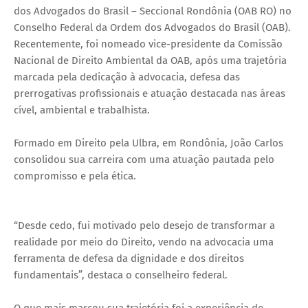
dos Advogados do Brasil – Seccional Rondônia (OAB RO) no
Conselho Federal da Ordem dos Advogados do Brasil (OAB).
Recentemente, foi nomeado vice-presidente da Comissão
Nacional de Direito Ambiental da OAB, após uma trajetória
marcada pela dedicação à advocacia, defesa das
prerrogativas profissionais e atuação destacada nas áreas
cível, ambiental e trabalhista.
Formado em Direito pela Ulbra, em Rondônia, João Carlos
consolidou sua carreira com uma atuação pautada pelo
compromisso e pela ética.
“Desde cedo, fui motivado pelo desejo de transformar a
realidade por meio do Direito, vendo na advocacia uma
ferramenta de defesa da dignidade e dos direitos
fundamentais”, destaca o conselheiro federal.