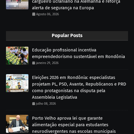
cargueiro ucraniano na Alemanha e reforça
alerta de segurança na Europa
Agosto 06, 2026
Popular Posts
Educação profissional incentiva
empreendedorismo sustentável em Rondônia
janeiro 29, 2026
Eleições 2026 em Rondônia: especialistas
projetam PL, PSD, Avante, Republicanos e PRD
como protagonistas na disputa pela
Assembleia Legislativa
julho 08, 2026
Porto Velho aprova lei que garante
alimentação especial para estudantes
neurodivergentes nas escolas municipais