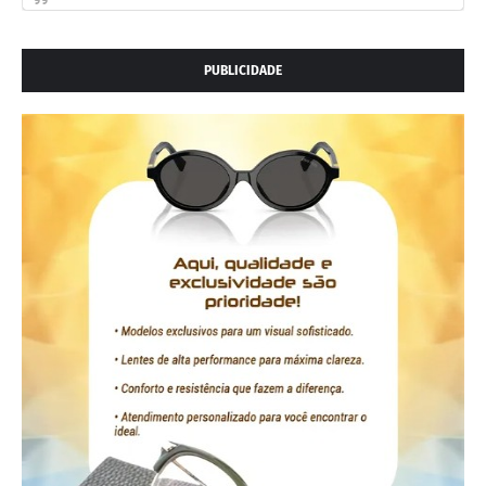
PUBLICIDADE