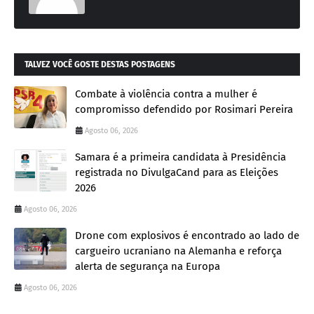
TALVEZ VOCÊ GOSTE DESTAS POSTAGENS
Combate à violência contra a mulher é
compromisso defendido por Rosimari Pereira
Agosto 06, 2026
Samara é a primeira candidata à Presidência
registrada no DivulgaCand para as Eleições
2026
Agosto 06, 2026
Drone com explosivos é encontrado ao lado de
cargueiro ucraniano na Alemanha e reforça
alerta de segurança na Europa
Agosto 06, 2026