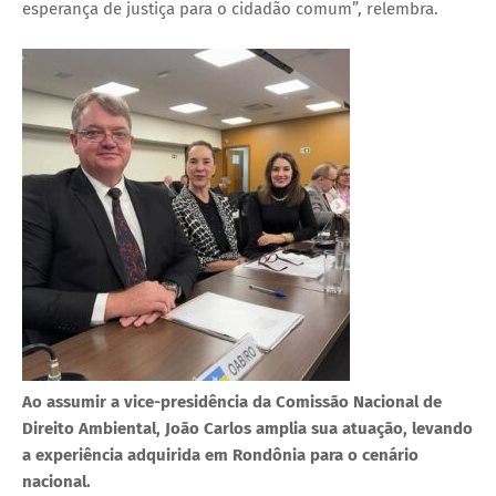
esperança de justiça para o cidadão comum”, relembra.
Ao assumir a vice-presidência da Comissão Nacional de
Direito Ambiental, João Carlos amplia sua atuação, levando
a experiência adquirida em Rondônia para o cenário
nacional.