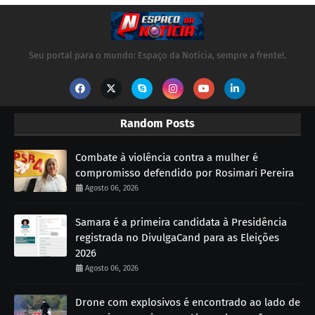
Seu portal para o mundo: Espaço da Notícia, sempre a frente!.
Random Posts
Combate à violência contra a mulher é
compromisso defendido por Rosimari Pereira
Agosto 06, 2026
Samara é a primeira candidata à Presidência
registrada no DivulgaCand para as Eleições
2026
Agosto 06, 2026
Drone com explosivos é encontrado ao lado de