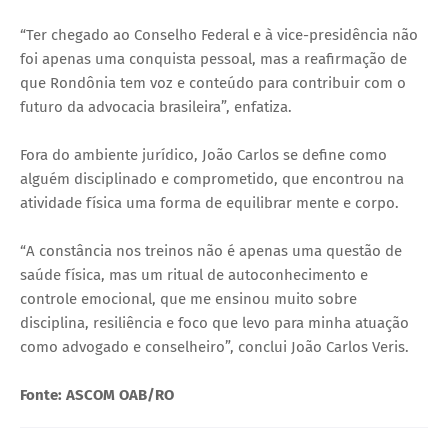
“Ter chegado ao Conselho Federal e à vice-presidência não
foi apenas uma conquista pessoal, mas a reafirmação de
que Rondônia tem voz e conteúdo para contribuir com o
futuro da advocacia brasileira”, enfatiza.
Fora do ambiente jurídico, João Carlos se define como
alguém disciplinado e comprometido, que encontrou na
atividade física uma forma de equilibrar mente e corpo.
“A constância nos treinos não é apenas uma questão de
saúde física, mas um ritual de autoconhecimento e
controle emocional, que me ensinou muito sobre
disciplina, resiliência e foco que levo para minha atuação
como advogado e conselheiro”, conclui João Carlos Veris.
Fonte: ASCOM OAB/RO