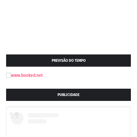
PREVISÃO DO TEMPO
PUBLICIDADE