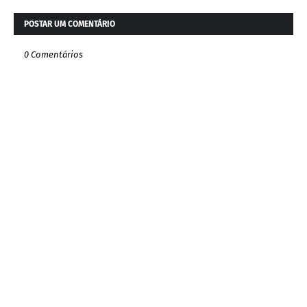
POSTAR UM COMENTÁRIO
0 Comentários