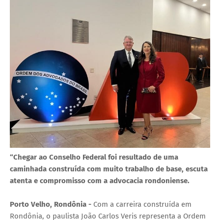
“Chegar ao Conselho Federal foi resultado de uma
caminhada construída com muito trabalho de base, escuta
atenta e compromisso com a advocacia rondoniense.
Porto Velho, Rondônia -
Com a carreira construída em
Rondônia, o paulista João Carlos Veris representa a Ordem