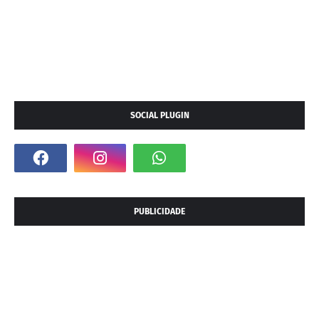
SOCIAL PLUGIN
PUBLICIDADE