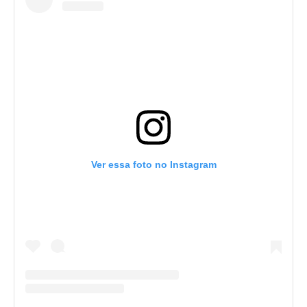
Ver essa foto no Instagram