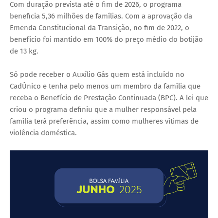
Com duração prevista até o fim de 2026, o programa
beneficia 5,36 milhões de famílias. Com a aprovação da
Emenda Constitucional da Transição, no fim de 2022, o
benefício foi mantido em 100% do preço médio do botijão
de 13 kg.
Só pode receber o Auxílio Gás quem está incluído no
CadÚnico e tenha pelo menos um membro da família que
receba o Benefício de Prestação Continuada (BPC). A lei que
criou o programa definiu que a mulher responsável pela
família terá preferência, assim como mulheres vítimas de
violência doméstica.