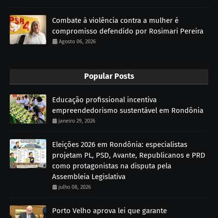
Combate à violência contra a mulher é
compromisso defendido por Rosimari Pereira
Agosto 06, 2026
Popular Posts
Educação profissional incentiva
empreendedorismo sustentável em Rondônia
janeiro 29, 2026
Eleições 2026 em Rondônia: especialistas
projetam PL, PSD, Avante, Republicanos e PRD
como protagonistas na disputa pela
Assembleia Legislativa
julho 08, 2026
Porto Velho aprova lei que garante