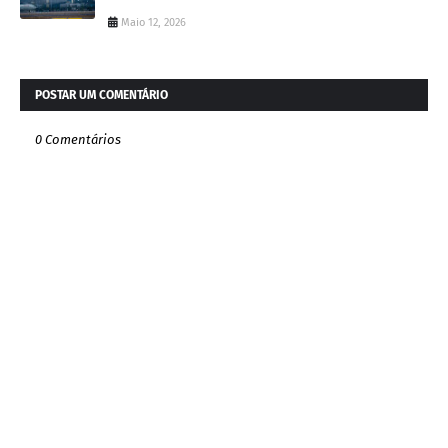
Maio 12, 2026
POSTAR UM COMENTÁRIO
0 Comentários