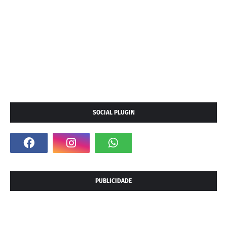
SOCIAL PLUGIN
PUBLICIDADE