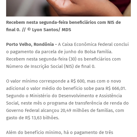
Recebem nesta segunda-feira beneficiários com NIS de
final 0. // © Lyon Santos/ MDS
Porto Velho, Rondônia -
A Caixa Econômica Federal conclui
o pagamento da parcela de junho do Bolsa Família.
Recebem nesta segunda-feira (30) os beneficiários com
Número de Inscrição Social (NIS) de final 0.
O valor mínimo corresponde a R$ 600, mas com o novo
adicional o valor médio do benefício sobe para R$ 666,01.
Segundo o Ministério do Desenvolvimento e Assistência
Social, neste mês o programa de transferência de renda do
Governo Federal alcançou 20,49 milhões de famílias, com
gasto de R$ 13,63 bilhões.
Além do benefício mínimo, há o pagamento de três