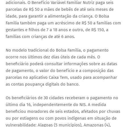
adicionais. O Benefício Variável Familiar Nutriz paga seis
parcelas de R$ 50 a mães de bebês de até seis meses de
idade, para garantir a alimentação da criança. O Bolsa
Família também paga um acréscimo de R$ 50 a famílias com
gestantes e filhos de 7 a 18 anos e outro, de R$ 150, a
famílias com crianças de até 6 anos.
No modelo tradicional do Bolsa Família, o pagamento
ocorre nos últimos dez dias úteis de cada mês. O
beneficiário poderá consultar informações sobre as datas
de pagamento, o valor do benefício e a composição das
parcelas no aplicativo Caixa Tem, usado para acompanhar
as contas poupança digitais do banco.
Os beneficiários de 30 cidades receberam o pagamento no
último dia 16, independentemente do NIS. A medida
beneficiou moradores de seis estados, afetados por chuvas
ou por estiagens ou com povos indígenas em situação de
vulnerabilidade: Alagoas (5 municípios), Amazonas (4),