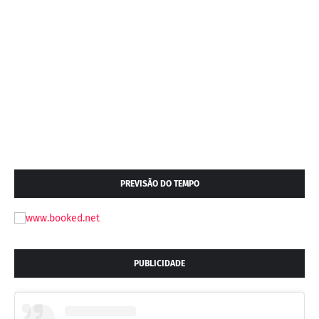
PREVISÃO DO TEMPO
PUBLICIDADE