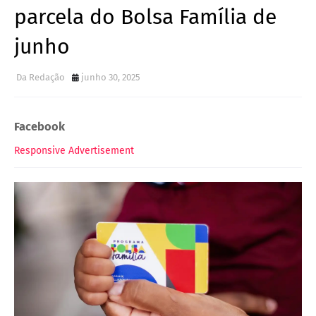
parcela do Bolsa Família de
junho
Da Redação
junho 30, 2025
Facebook
Responsive Advertisement