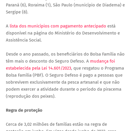
Paraná (6), Roraima (1), São Paulo (município de Diadema) e
Sergipe (8).
A
lista dos municípios com pagamento antecipado
está
disponível na página do Ministério do Desenvolvimento e
Assistência Social.
Desde o ano passado, os beneficiários do Bolsa Família não
têm mais o desconto do Seguro Defeso. A
mudança foi
estabelecida pela Lei 14.601/2023
, que resgatou o Programa
Bolsa Família (PBF). O Seguro Defeso é pago a pessoas que
sobrevivem exclusivamente da pesca artesanal e que não
podem exercer a atividade durante o período da piracema
(reprodução dos peixes).
Regra de proteção
Cerca de 3,02 milhões de famílias estão na regra de