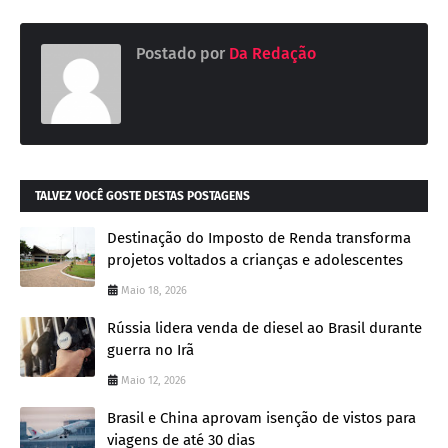
Postado por
Da Redação
TALVEZ VOCÊ GOSTE DESTAS POSTAGENS
Destinação do Imposto de Renda transforma
projetos voltados a crianças e adolescentes
Maio 18, 2026
Rússia lidera venda de diesel ao Brasil durante
guerra no Irã
Maio 12, 2026
Brasil e China aprovam isenção de vistos para
viagens de até 30 dias