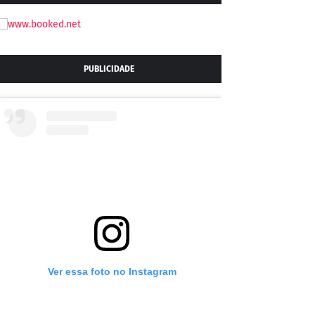
PUBLICIDADE
Ver essa foto no Instagram