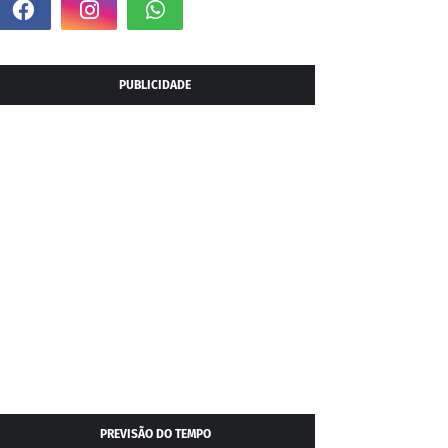
PUBLICIDADE
PREVISÃO DO TEMPO