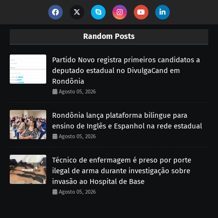
Random Posts
Partido Novo registra primeiros candidatos a
deputado estadual no DivulgaCand em
Rondônia
Agosto 05, 2026
Rondônia lança plataforma bilíngue para
ensino de Inglês e Espanhol na rede estadual
Agosto 05, 2026
Técnico de enfermagem é preso por porte
ilegal de arma durante investigação sobre
invasão ao Hospital de Base
Agosto 05, 2026