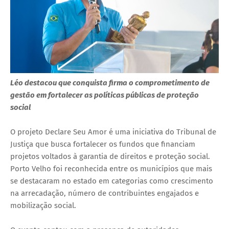
Léo destacou que conquista firma o comprometimento de
gestão em fortalecer as políticas públicas de proteção
social
O projeto Declare Seu Amor é uma iniciativa do Tribunal de
Justiça que busca fortalecer os fundos que financiam
projetos voltados à garantia de direitos e proteção social.
Porto Velho foi reconhecida entre os municípios que mais
se destacaram no estado em categorias como crescimento
na arrecadação, número de contribuintes engajados e
mobilização social.