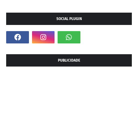
SOCIAL PLUGIN
PUBLICIDADE