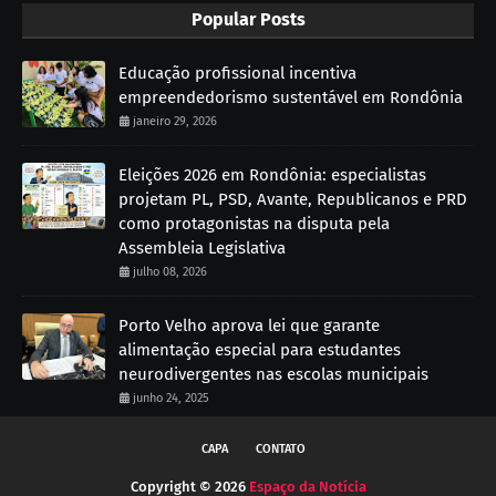
Popular Posts
Educação profissional incentiva
empreendedorismo sustentável em Rondônia
janeiro 29, 2026
Eleições 2026 em Rondônia: especialistas
projetam PL, PSD, Avante, Republicanos e PRD
como protagonistas na disputa pela
Assembleia Legislativa
julho 08, 2026
Porto Velho aprova lei que garante
alimentação especial para estudantes
neurodivergentes nas escolas municipais
junho 24, 2025
CAPA
CONTATO
Copyright ©
2026
Espaço da Notícia