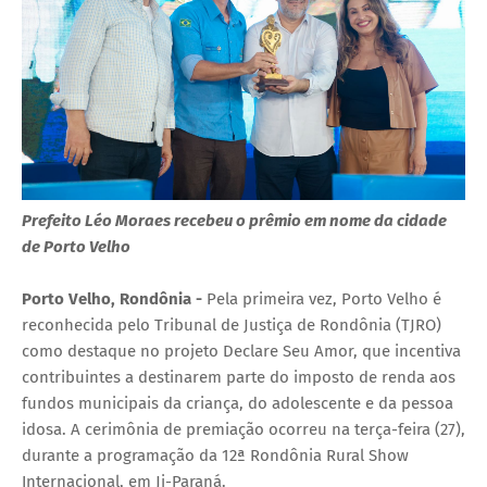
Prefeito Léo Moraes recebeu o prêmio em nome da cidade
de Porto Velho
Porto Velho, Rondônia -
Pela primeira vez, Porto Velho é
reconhecida pelo Tribunal de Justiça de Rondônia (TJRO)
como destaque no projeto Declare Seu Amor, que incentiva
contribuintes a destinarem parte do imposto de renda aos
fundos municipais da criança, do adolescente e da pessoa
idosa. A cerimônia de premiação ocorreu na terça-feira (27),
durante a programação da 12ª Rondônia Rural Show
Internacional, em Ji-Paraná.