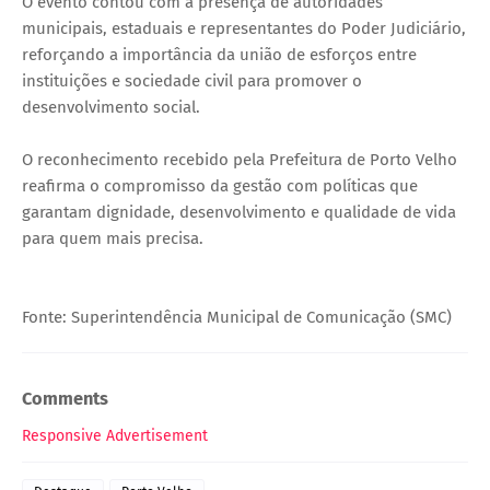
O evento contou com a presença de autoridades
municipais, estaduais e representantes do Poder Judiciário,
reforçando a importância da união de esforços entre
instituições e sociedade civil para promover o
desenvolvimento social.
O reconhecimento recebido pela Prefeitura de Porto Velho
reafirma o compromisso da gestão com políticas que
garantam dignidade, desenvolvimento e qualidade de vida
para quem mais precisa.
Fonte: Superintendência Municipal de Comunicação (SMC)
Comments
Responsive Advertisement