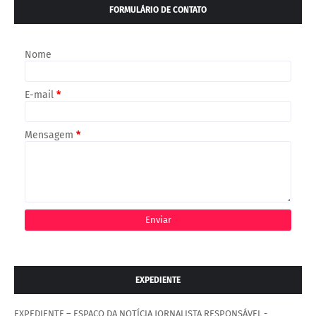
FORMULÁRIO DE CONTATO
Nome
E-mail
*
Mensagem
*
EXPEDIENTE
EXPEDIENTE – ESPAÇO DA NOTÍCIA JORNALISTA RESPONSÁVEL -