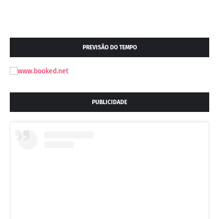
PREVISÃO DO TEMPO
PUBLICIDADE