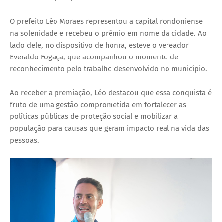
O prefeito Léo Moraes representou a capital rondoniense
na solenidade e recebeu o prêmio em nome da cidade. Ao
lado dele, no dispositivo de honra, esteve o vereador
Everaldo Fogaça, que acompanhou o momento de
reconhecimento pelo trabalho desenvolvido no município.
Ao receber a premiação, Léo destacou que essa conquista é
fruto de uma gestão comprometida em fortalecer as
políticas públicas de proteção social e mobilizar a
população para causas que geram impacto real na vida das
pessoas.