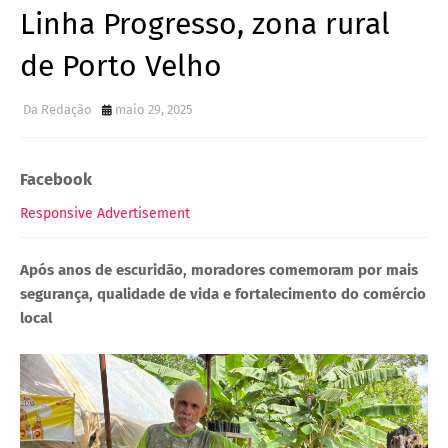
Linha Progresso, zona rural
de Porto Velho
Da Redação
maio 29, 2025
Facebook
Responsive Advertisement
Após anos de escuridão, moradores comemoram por mais
segurança, qualidade de vida e fortalecimento do comércio
local