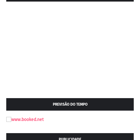
PREVISÃO DO TEMPO
PUBLICIDADE