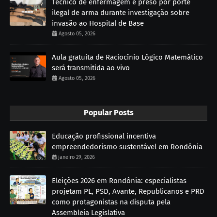
Técnico de enfermagem é preso por porte
ilegal de arma durante investigação sobre
invasão ao Hospital de Base
Agosto 05, 2026
Aula gratuita de Raciocínio Lógico Matemático
será transmitida ao vivo
Agosto 05, 2026
Popular Posts
Educação profissional incentiva
empreendedorismo sustentável em Rondônia
janeiro 29, 2026
Eleições 2026 em Rondônia: especialistas
projetam PL, PSD, Avante, Republicanos e PRD
como protagonistas na disputa pela
Assembleia Legislativa