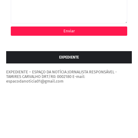
EXPEDIENTE
EXPEDIENTE – ESPAÇO DA NOTÍCIA JORNALISTA RESPONSÁVEL -
TAMIRES CARVALHO DRT/R0: 0002180 E-mail:
espacodanoticia01@gmail.com