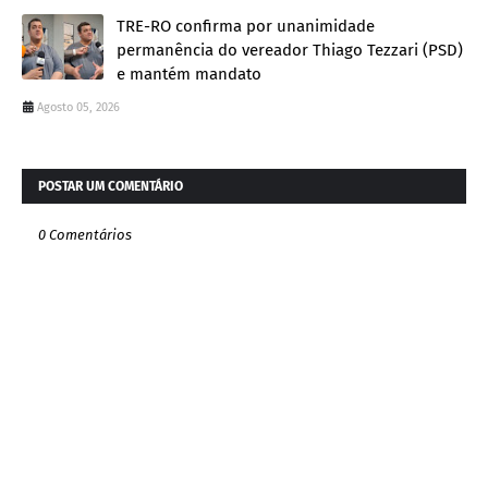
TRE-RO confirma por unanimidade
permanência do vereador Thiago Tezzari (PSD)
e mantém mandato
Agosto 05, 2026
POSTAR UM COMENTÁRIO
0 Comentários