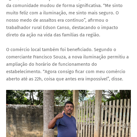
da comunidade mudou de forma significativa. “Me sinto
muito feliz com a iluminação, me sinto mais seguro. O
nosso medo de assaltos era contínuo”, afirmou o
trabalhador rural Edson Canso, destacando o impacto
direto da ação na vida das famílias da região.
O comércio local também foi beneficiado. Segundo o
comerciante Francisco Souza, a nova iluminação permitiu a
ampliação do horário de funcionamento do
estabelecimento. “Agora consigo ficar com meu comércio
aberto até as 22h, coisa que antes era impossível”, disse.