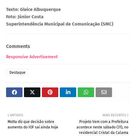
Texto: Gleice Albuquerque
Foto: Júnior Costa
Superintendência Municipal de Comunicação (SMC)
Comments
Responsive Advertisement
Destaque
ANTIGOS
MAIS RECENTES
Motta diz que decisão sobre
Projeto Vem com a Prefeitura
aumento do IOF sai ainda hoje
acontece neste sábado (31), no
residencial Cristal da Calama