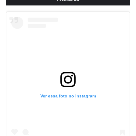
Ver essa foto no Instagram