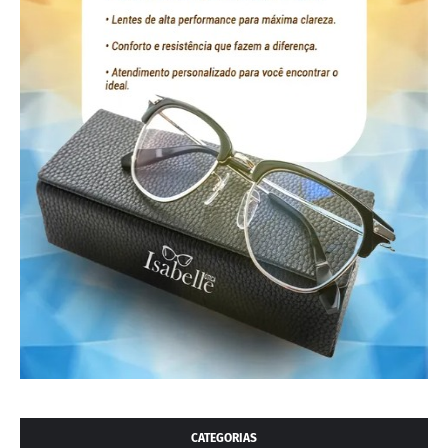
CATEGORIAS