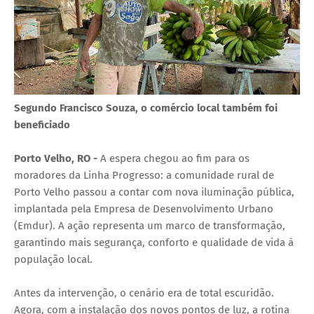
Segundo Francisco Souza, o comércio local também foi
beneficiado
Porto Velho, RO -
A espera chegou ao fim para os
moradores da Linha Progresso: a comunidade rural de
Porto Velho passou a contar com nova iluminação pública,
implantada pela Empresa de Desenvolvimento Urbano
(Emdur). A ação representa um marco de transformação,
garantindo mais segurança, conforto e qualidade de vida à
população local.
Antes da intervenção, o cenário era de total escuridão.
Agora, com a instalação dos novos pontos de luz, a rotina