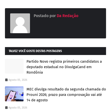
Postado por
Da Redação
TALVEZ VOCÊ GOSTE DESTAS POSTAGENS
Partido Novo registra primeiros candidatos a
deputado estadual no DivulgaCand em
Rondônia
Agosto 05, 2026
MEC divulga resultado da segunda chamada do
Prouni 2026; prazo para comprovação vai até
14 de agosto
Agosto 05, 2026