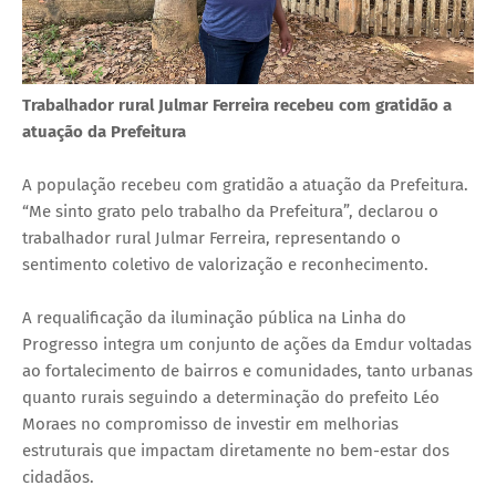
Trabalhador rural Julmar Ferreira recebeu com gratidão a
atuação da Prefeitura
A população recebeu com gratidão a atuação da Prefeitura.
“Me sinto grato pelo trabalho da Prefeitura”, declarou o
trabalhador rural Julmar Ferreira, representando o
sentimento coletivo de valorização e reconhecimento.
A requalificação da iluminação pública na Linha do
Progresso integra um conjunto de ações da Emdur voltadas
ao fortalecimento de bairros e comunidades, tanto urbanas
quanto rurais seguindo a determinação do prefeito Léo
Moraes no compromisso de investir em melhorias
estruturais que impactam diretamente no bem-estar dos
cidadãos.