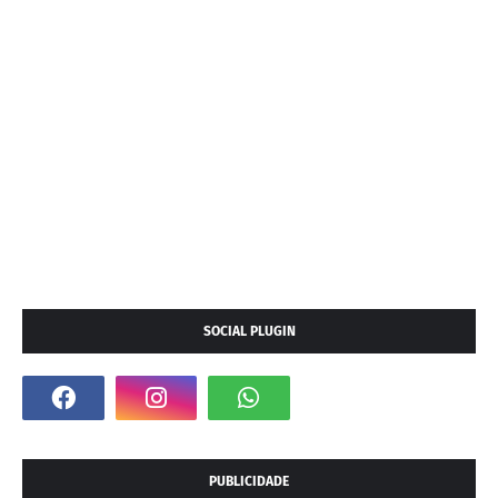
SOCIAL PLUGIN
PUBLICIDADE