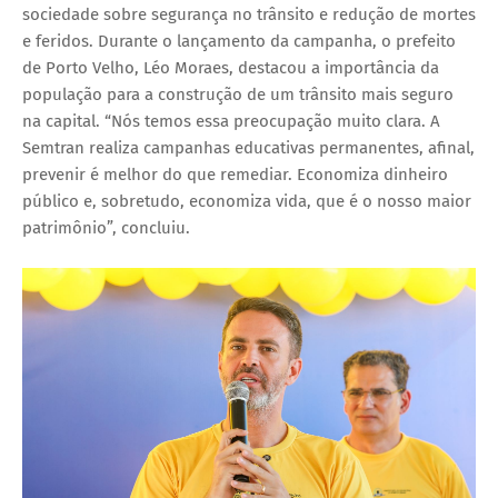
sociedade sobre segurança no trânsito e redução de mortes
e feridos. Durante o lançamento da campanha, o prefeito
de Porto Velho, Léo Moraes, destacou a importância da
população para a construção de um trânsito mais seguro
na capital. “Nós temos essa preocupação muito clara. A
Semtran realiza campanhas educativas permanentes, afinal,
prevenir é melhor do que remediar. Economiza dinheiro
público e, sobretudo, economiza vida, que é o nosso maior
patrimônio”, concluiu.