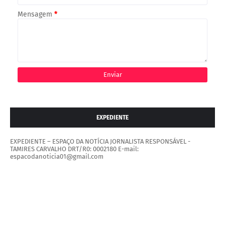
Mensagem
*
EXPEDIENTE
EXPEDIENTE – ESPAÇO DA NOTÍCIA JORNALISTA RESPONSÁVEL -
TAMIRES CARVALHO DRT/R0: 0002180 E-mail:
espacodanoticia01@gmail.com