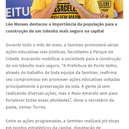
Léo Moraes destacou a importância da população para a
construção de um trânsito mais seguro na capital
Durante todo o mês de maio, a Semtran promoverá várias
ações educativas vias públicas, faculdades e Parque da
Cidade, buscando mobilizar a sociedade para a construção
de um trânsito mais seguro. “A Prefeitura de Porto Velho,
através do trabalho de toda equipe da Semtran, reafirma
seu compromisso em promover ações educativas voltadas
principalmente à preservação da vida. A gente já vem
realizando diversas ações, mas o Maio Amarelo vem para
fortalecer todas essas atividades”, disse o secretário da
pasta, Iremar Torres.
Entre as ações programadas, a Semtran realizará pit-stops
em pontos estratégicos da capital, divulgação de