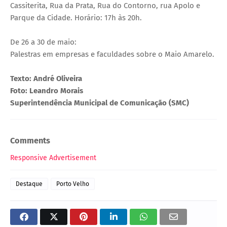
Cassiterita, Rua da Prata, Rua do Contorno, rua Apolo e
Parque da Cidade. Horário: 17h às 20h.
De 26 a 30 de maio:
Palestras em empresas e faculdades sobre o Maio Amarelo.
Texto: André Oliveira
Foto: Leandro Morais
Superintendência Municipal de Comunicação (SMC)
Comments
Responsive Advertisement
Destaque
Porto Velho