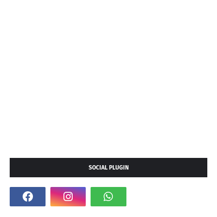
SOCIAL PLUGIN