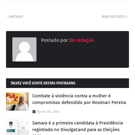
ANTIGOS
MAIS RECENTES
Postado por
Dá redação
TALVEZ VOCÊ GOSTE DESTAS POSTAGENS
Combate à violência contra a mulher é
compromisso defendido por Rosimari Pereira
Agosto 06, 2026
Samara é a primeira candidata à Presidência
registrada no DivulgaCand para as Eleições