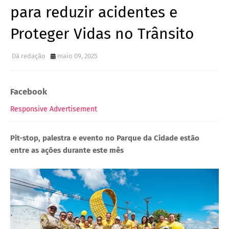
para reduzir acidentes e
Proteger Vidas no Trânsito
Dá redação
maio 09, 2025
Facebook
Responsive Advertisement
Pit-stop, palestra e evento no Parque da Cidade estão
entre as ações durante este mês