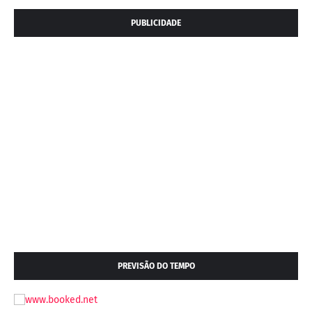
PUBLICIDADE
PREVISÃO DO TEMPO