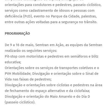
orientações para condutores e pedestres, passeio ciclístico,
serviços como cadastramento de idosos e pessoas com
deficiência (PcD), evento no Parque da Cidade, palestras,
entre outras ações voltadas para a segurança no trânsito.
PROGRAMAÇÃO
De 9 a 16 de maio, Semtran em Ação, as equipes da Semtran
realizarão os seguintes serviços:
Pit-stop com motoristas e pedestres em semáforos e blitz
educativa;
Orientações sobre os serviços de transportes coletivos e o
PVH Mobilidade; Divulgação e orientação sobre o Sinal de
Vida nas faixas de pedestres;
Divulgação e orientações sobre ciclistas e pedestres na área
de fechamento do espaço alternativo e da ciclofaixa;
Divulgação e orientação do Maio Amarelo e do Dia D
(passeio ciclístico).