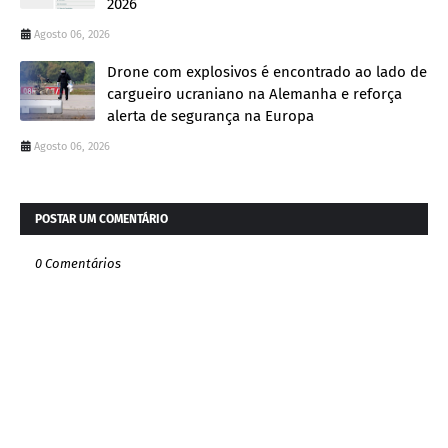
2026
Agosto 06, 2026
Drone com explosivos é encontrado ao lado de
cargueiro ucraniano na Alemanha e reforça
alerta de segurança na Europa
Agosto 06, 2026
POSTAR UM COMENTÁRIO
0 Comentários