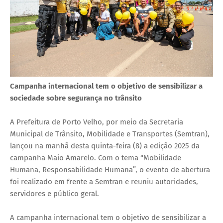
Campanha internacional tem o objetivo de sensibilizar a
sociedade sobre segurança no trânsito
A Prefeitura de Porto Velho, por meio da Secretaria
Municipal de Trânsito, Mobilidade e Transportes (Semtran),
lançou na manhã desta quinta-feira (8) a edição 2025 da
campanha Maio Amarelo. Com o tema “Mobilidade
Humana, Responsabilidade Humana”, o evento de abertura
foi realizado em frente a Semtran e reuniu autoridades,
servidores e público geral.
A campanha internacional tem o objetivo de sensibilizar a