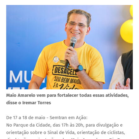
Maio Amarelo vem para fortalecer todas essas atividades,
disse o Iremar Torres
De 17 a 18 de maio - Semtran em Ação:
No Parque da Cidade, das 17h às 20h, para divulgação e
orientação sobre o Sinal de Vida, orientação de ciclistas,