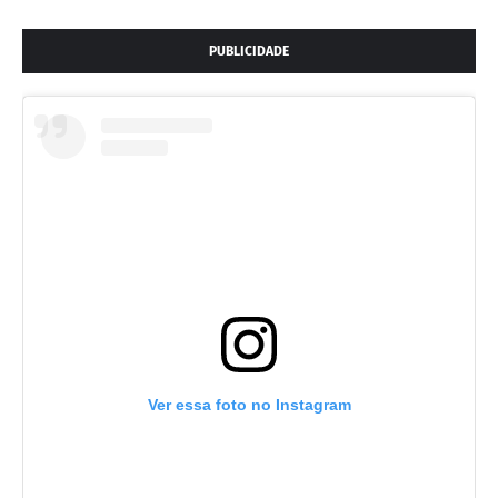
PUBLICIDADE
Ver essa foto no Instagram