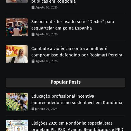
públicas em Rondônia
Agosto 06, 2026
Suspeito diz ter usado série “Dexter” para
esquartejar amigo na Espanha
Agosto 06, 2026
Combate à violência contra a mulher é
compromisso defendido por Rosimari Pereira
Agosto 06, 2026
Popular Posts
Educação profissional incentiva
empreendedorismo sustentável em Rondônia
janeiro 29, 2026
Eleições 2026 em Rondônia: especialistas
projetam PL, PSD, Avante, Republicanos e PRD