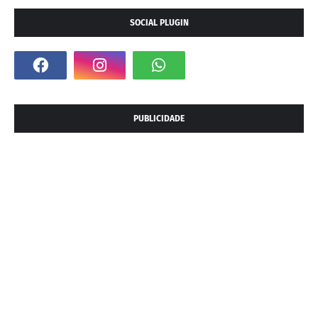
SOCIAL PLUGIN
PUBLICIDADE