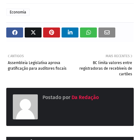
Economia
ANTIGOS
MAIS RECENTES
Assembleia Legislativa aprova
BC limita valores entre
gratificação para auditores fiscais
registradoras de recebíveis de
cartões
Postado por
Da Redação