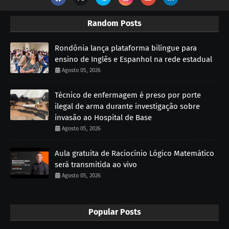
Random Posts
Rondônia lança plataforma bilíngue para
ensino de Inglês e Espanhol na rede estadual
Agosto 05, 2026
Técnico de enfermagem é preso por porte
ilegal de arma durante investigação sobre
invasão ao Hospital de Base
Agosto 05, 2026
Aula gratuita de Raciocínio Lógico Matemático
será transmitida ao vivo
Agosto 05, 2026
Popular Posts