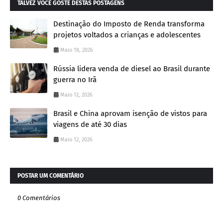
TALVEZ VOCÊ GOSTE DESTAS POSTAGENS
Destinação do Imposto de Renda transforma
projetos voltados a crianças e adolescentes
Maio 18, 2026
Rússia lidera venda de diesel ao Brasil durante
guerra no Irã
Maio 12, 2026
Brasil e China aprovam isenção de vistos para
viagens de até 30 dias
Maio 12, 2026
POSTAR UM COMENTÁRIO
0 Comentários