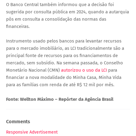
O Banco Central também informou que a decisão foi
sugerida por consulta pública em 2024, quando a autarquia
pôs em consulta a consolidação das normas das
financeiras.
Instrumento usado pelos bancos para levantar recursos
para o mercado imobiliário, as LCI tradicionalmente são a
principal fonte de recursos para os financiamentos de
mercado, sem subsídio. Na semana passada, o Conselho
Monetário Nacional (CMN)
autorizou o uso da LCI
para
financiar a nova modalidade do Minha Casa, Minha Vida
para as famílias com renda de até R$ 12 mil por mês.
Fonte: Wellton Máximo – Repórter da Agência Brasil
Comments
Responsive Advertisement