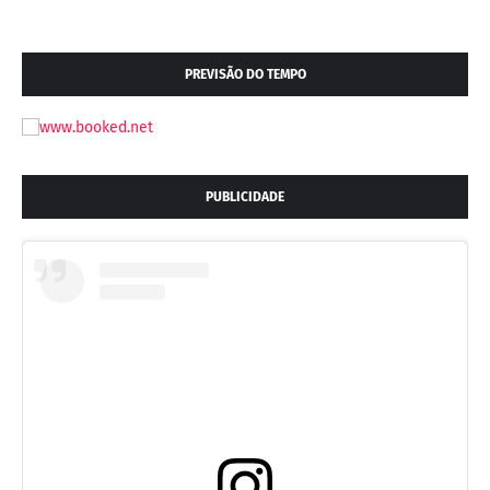
PREVISÃO DO TEMPO
PUBLICIDADE