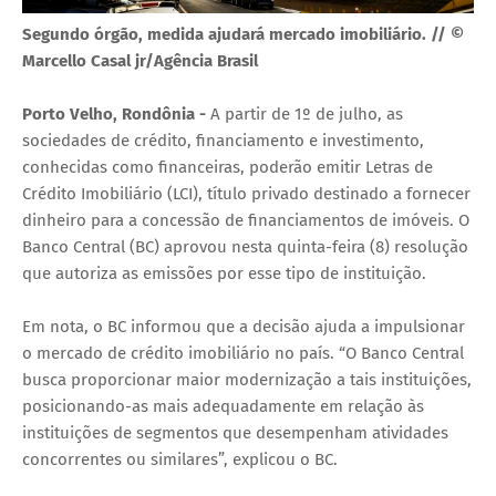
Segundo órgão, medida ajudará mercado imobiliário. // ©
Marcello Casal jr/Agência Brasil
Porto Velho, Rondônia -
A partir de 1º de julho, as
sociedades de crédito, financiamento e investimento,
conhecidas como financeiras, poderão emitir Letras de
Crédito Imobiliário (LCI), título privado destinado a fornecer
dinheiro para a concessão de financiamentos de imóveis. O
Banco Central (BC) aprovou nesta quinta-feira (8) resolução
que autoriza as emissões por esse tipo de instituição.
Em nota, o BC informou que a decisão ajuda a impulsionar
o mercado de crédito imobiliário no país. “O Banco Central
busca proporcionar maior modernização a tais instituições,
posicionando-as mais adequadamente em relação às
instituições de segmentos que desempenham atividades
concorrentes ou similares”, explicou o BC.