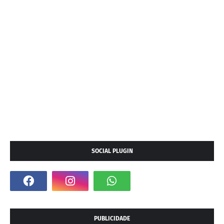
SOCIAL PLUGIN
PUBLICIDADE