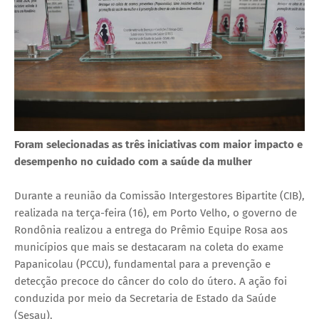
Foram selecionadas as três iniciativas com maior impacto e
desempenho no cuidado com a saúde da mulher
Durante a reunião da Comissão Intergestores Bipartite (CIB),
realizada na terça-feira (16), em Porto Velho, o governo de
Rondônia realizou a entrega do Prêmio Equipe Rosa aos
municípios que mais se destacaram na coleta do exame
Papanicolau (PCCU), fundamental para a prevenção e
detecção precoce do câncer do colo do útero. A ação foi
conduzida por meio da Secretaria de Estado da Saúde
(Sesau).