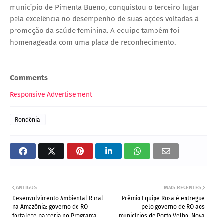
município de Pimenta Bueno, conquistou o terceiro lugar
pela excelência no desempenho de suas ações voltadas à
promoção da saúde feminina. A equipe também foi
homenageada com uma placa de reconhecimento.
Comments
Responsive Advertisement
Rondônia
ANTIGOS
MAIS RECENTES
Desenvolvimento Ambiental Rural
Prêmio Equipe Rosa é entregue
na Amazônia: governo de RO
pelo governo de RO aos
fortalece parceria no Programa
municípios de Porto Velho, Nova