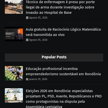
Técnico de enfermagem é preso por porte
ilegal de arma durante investigação sobre
invasão ao Hospital de Base
Agosto 05, 2026
Aula gratuita de Raciocínio Lógico Matemático
será transmitida ao vivo
Agosto 05, 2026
Popular Posts
Educação profissional incentiva
empreendedorismo sustentável em Rondônia
janeiro 29, 2026
Eleições 2026 em Rondônia: especialistas
projetam PL, PSD, Avante, Republicanos e PRD
como protagonistas na disputa pela
Assembleia Legislativa