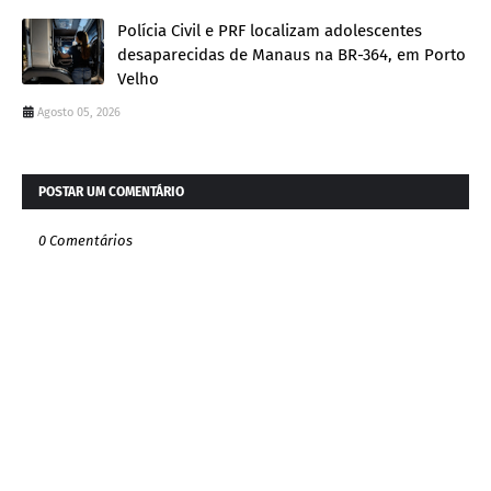
Polícia Civil e PRF localizam adolescentes
desaparecidas de Manaus na BR-364, em Porto
Velho
Agosto 05, 2026
POSTAR UM COMENTÁRIO
0 Comentários