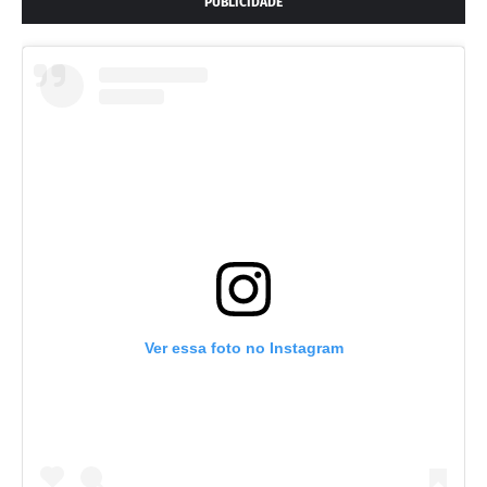
PUBLICIDADE
Ver essa foto no Instagram