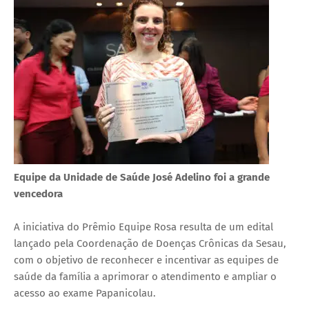
Equipe da Unidade de Saúde José Adelino foi a grande
vencedora
A iniciativa do Prêmio Equipe Rosa resulta de um edital
lançado pela Coordenação de Doenças Crônicas da Sesau,
com o objetivo de reconhecer e incentivar as equipes de
saúde da família a aprimorar o atendimento e ampliar o
acesso ao exame Papanicolau.