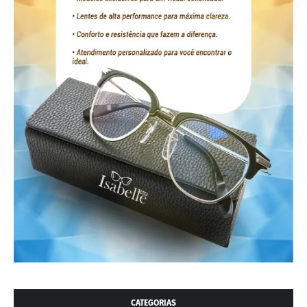
CATEGORIAS