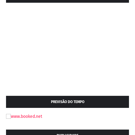
PREVISÃO DO TEMPO