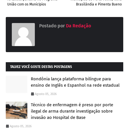
União com os Municípios
Brasilândia e Pimenta Bueno
Postado por
Da Redação
TALVEZ VOCÊ GOSTE DESTAS POSTAGENS
Rondônia lança plataforma bilíngue para
ensino de Inglês e Espanhol na rede estadual
Agosto 05, 2026
Técnico de enfermagem é preso por porte
ilegal de arma durante investigação sobre
invasão ao Hospital de Base
Agosto 05, 2026