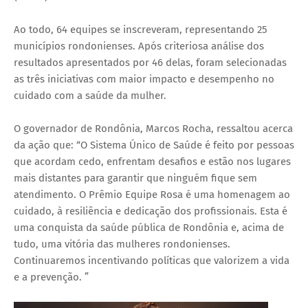
Ao todo, 64 equipes se inscreveram, representando 25
municípios rondonienses. Após criteriosa análise dos
resultados apresentados por 46 delas, foram selecionadas
as três iniciativas com maior impacto e desempenho no
cuidado com a saúde da mulher.
O governador de Rondônia, Marcos Rocha, ressaltou acerca
da ação que: “O Sistema Único de Saúde é feito por pessoas
que acordam cedo, enfrentam desafios e estão nos lugares
mais distantes para garantir que ninguém fique sem
atendimento. O Prêmio Equipe Rosa é uma homenagem ao
cuidado, à resiliência e dedicação dos profissionais. Esta é
uma conquista da saúde pública de Rondônia e, acima de
tudo, uma vitória das mulheres rondonienses.
Continuaremos incentivando políticas que valorizem a vida
e a prevenção. ”