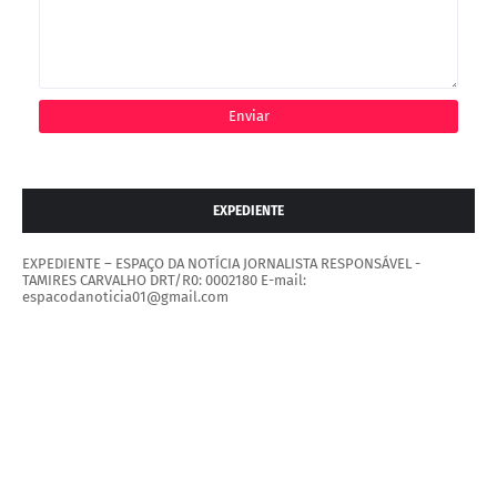
EXPEDIENTE
EXPEDIENTE – ESPAÇO DA NOTÍCIA JORNALISTA RESPONSÁVEL -
TAMIRES CARVALHO DRT/R0: 0002180 E-mail:
espacodanoticia01@gmail.com