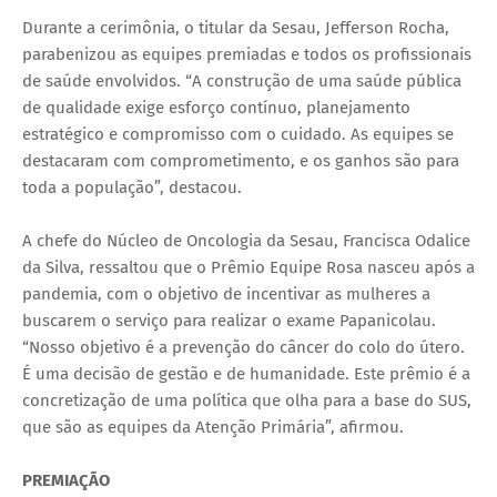
Durante a cerimônia, o titular da Sesau, Jefferson Rocha,
parabenizou as equipes premiadas e todos os profissionais
de saúde envolvidos. “A construção de uma saúde pública
de qualidade exige esforço contínuo, planejamento
estratégico e compromisso com o cuidado. As equipes se
destacaram com comprometimento, e os ganhos são para
toda a população”, destacou.
A chefe do Núcleo de Oncologia da Sesau, Francisca Odalice
da Silva, ressaltou que o Prêmio Equipe Rosa nasceu após a
pandemia, com o objetivo de incentivar as mulheres a
buscarem o serviço para realizar o exame Papanicolau.
“Nosso objetivo é a prevenção do câncer do colo do útero.
É uma decisão de gestão e de humanidade. Este prêmio é a
concretização de uma política que olha para a base do SUS,
que são as equipes da Atenção Primária”, afirmou.
PREMIAÇÃO