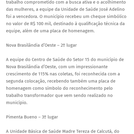
trabalho comprometido com a busca ativa e o acolhimento
das mulheres, a equipe da Unidade de Saúde José Adelino
foi a vencedora. O município recebeu um cheque simbólico
no valor de R$ 100 mil, destinado à qualificação técnica da
equipe, além de uma placa de homenagem.
Nova Brasilândia d’Oeste – 2º lugar
A equipe do Centro de Saúde do Setor 15 do município de
Nova Brasilândia d’Oeste, com um impressionante
crescimento de 115% nas coletas, foi reconhecida com a
segunda colocação, recebendo também uma placa de
homenagem como símbolo do reconhecimento pelo
trabalho transformador que vem sendo realizado no
município.
Pimenta Bueno – 3º lugar
A Unidade Básica de Saúde Madre Tereza de Calcutá, do