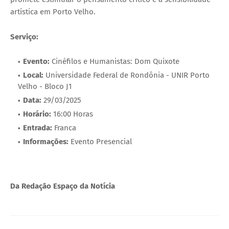
artística em Porto Velho.
Serviço:
Evento:
Cinéfilos e Humanistas: Dom Quixote
Local:
Universidade Federal de Rondônia - UNIR Porto
Velho - Bloco J1
Data:
29/03/2025
Horário:
16:00 Horas
Entrada:
Franca
Informações:
Evento Presencial
Da Redação Espaço da Notícia