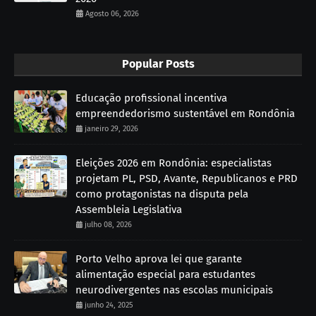
Agosto 06, 2026
Popular Posts
Educação profissional incentiva
empreendedorismo sustentável em Rondônia
janeiro 29, 2026
Eleições 2026 em Rondônia: especialistas
projetam PL, PSD, Avante, Republicanos e PRD
como protagonistas na disputa pela
Assembleia Legislativa
julho 08, 2026
Porto Velho aprova lei que garante
alimentação especial para estudantes
neurodivergentes nas escolas municipais
junho 24, 2025