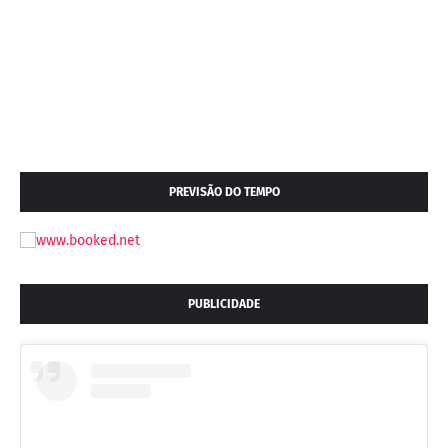
PREVISÃO DO TEMPO
PUBLICIDADE