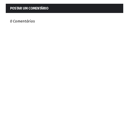
POSTAR UM COMENTÁRIO
0 Comentários