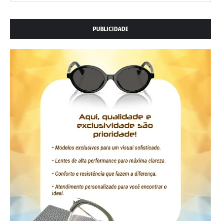
PUBLICIDADE