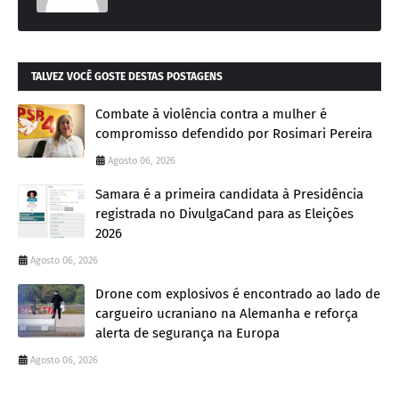
TALVEZ VOCÊ GOSTE DESTAS POSTAGENS
Combate à violência contra a mulher é
compromisso defendido por Rosimari Pereira
Agosto 06, 2026
Samara é a primeira candidata à Presidência
registrada no DivulgaCand para as Eleições
2026
Agosto 06, 2026
Drone com explosivos é encontrado ao lado de
cargueiro ucraniano na Alemanha e reforça
alerta de segurança na Europa
Agosto 06, 2026