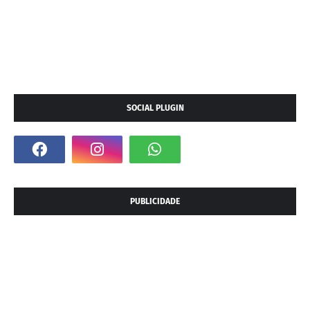
SOCIAL PLUGIN
PUBLICIDADE