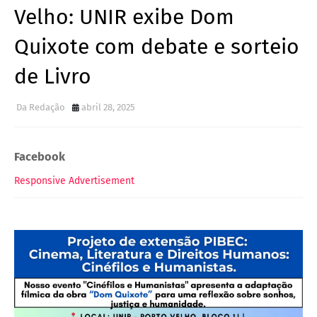
Velho: UNIR exibe Dom
Quixote com debate e sorteio
de Livro
Da Redação
abril 28, 2025
Facebook
Responsive Advertisement