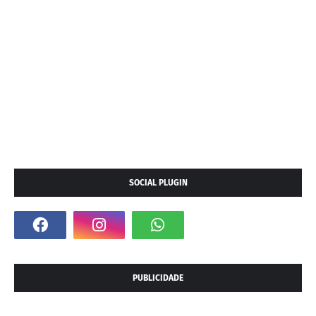
SOCIAL PLUGIN
PUBLICIDADE