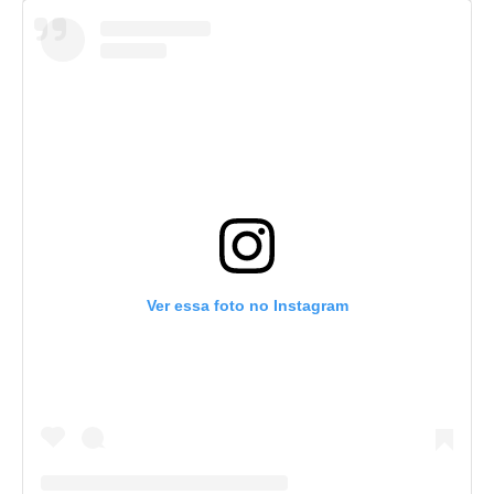
Ver essa foto no Instagram