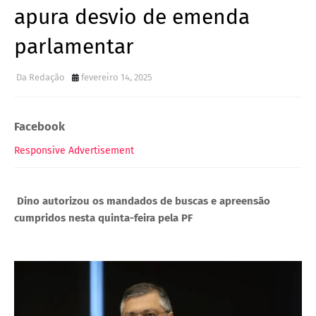
apura desvio de emenda
parlamentar
Da Redação
fevereiro 14, 2025
Facebook
Responsive Advertisement
Dino autorizou os mandados de buscas e apreensão
cumpridos nesta quinta-feira pela PF