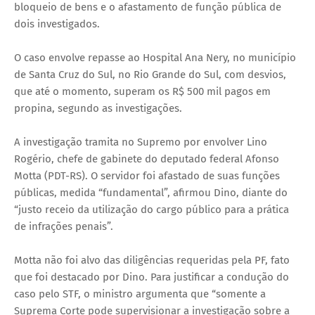
bloqueio de bens e o afastamento de função pública de
dois investigados.
O caso envolve repasse ao Hospital Ana Nery, no município
de Santa Cruz do Sul, no Rio Grande do Sul, com desvios,
que até o momento, superam os R$ 500 mil pagos em
propina, segundo as investigações.
A investigação tramita no Supremo por envolver Lino
Rogério, chefe de gabinete do deputado federal Afonso
Motta (PDT-RS). O servidor foi afastado de suas funções
públicas, medida “fundamental”, afirmou Dino, diante do
“justo receio da utilização do cargo público para a prática
de infrações penais”.
Motta não foi alvo das diligências requeridas pela PF, fato
que foi destacado por Dino. Para justificar a condução do
caso pelo STF, o ministro argumenta que “somente a
Suprema Corte pode supervisionar a investigação sobre a