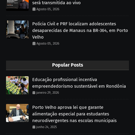
será transmitida ao vivo
Agosto 05, 2026
Polícia Civil e PRF localizam adolescentes
desaparecidas de Manaus na BR-364, em Porto
Velho
Agosto 05, 2026
Popular Posts
Educação profissional incentiva
empreendedorismo sustentável em Rondônia
janeiro 29, 2026
Porto Velho aprova lei que garante
alimentação especial para estudantes
neurodivergentes nas escolas municipais
junho 24, 2025