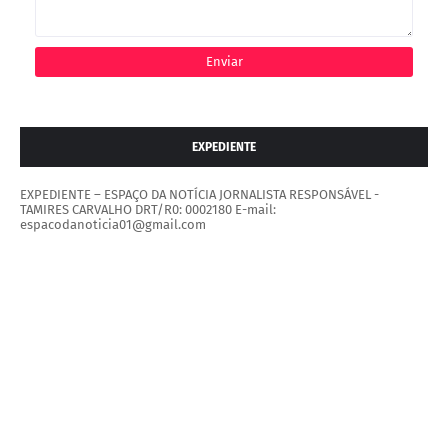
EXPEDIENTE
EXPEDIENTE – ESPAÇO DA NOTÍCIA JORNALISTA RESPONSÁVEL -
TAMIRES CARVALHO DRT/R0: 0002180 E-mail:
espacodanoticia01@gmail.com