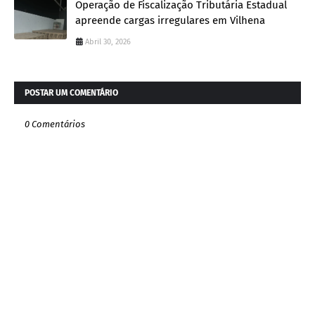
Operação de Fiscalização Tributária Estadual
apreende cargas irregulares em Vilhena
Abril 30, 2026
POSTAR UM COMENTÁRIO
0 Comentários