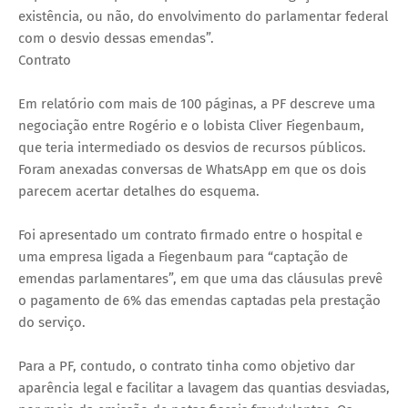
existência, ou não, do envolvimento do parlamentar federal
com o desvio dessas emendas”.
Contrato
Em relatório com mais de 100 páginas, a PF descreve uma
negociação entre Rogério e o lobista Cliver Fiegenbaum,
que teria intermediado os desvios de recursos públicos.
Foram anexadas conversas de WhatsApp em que os dois
parecem acertar detalhes do esquema.
Foi apresentado um contrato firmado entre o hospital e
uma empresa ligada a Fiegenbaum para “captação de
emendas parlamentares”, em que uma das cláusulas prevê
o pagamento de 6% das emendas captadas pela prestação
do serviço.
Para a PF, contudo, o contrato tinha como objetivo dar
aparência legal e facilitar a lavagem das quantias desviadas,