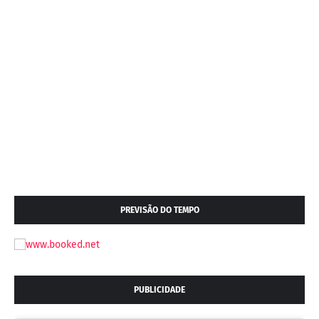
PREVISÃO DO TEMPO
PUBLICIDADE