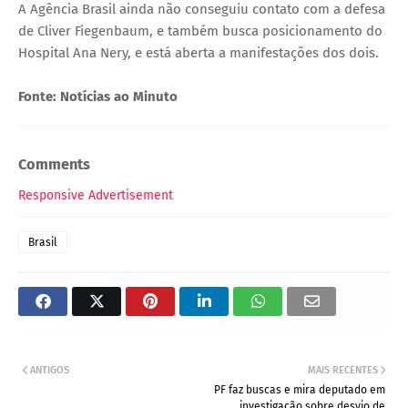
A Agência Brasil ainda não conseguiu contato com a defesa
de Cliver Fiegenbaum, e também busca posicionamento do
Hospital Ana Nery, e está aberta a manifestações dos dois.
Fonte: Notícias ao Minuto
Comments
Responsive Advertisement
Brasil
ANTIGOS
MAIS RECENTES
PF faz buscas e mira deputado em
investigação sobre desvio de