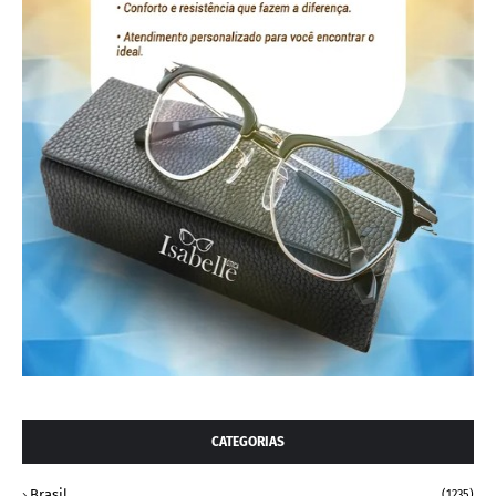
CATEGORIAS
Brasil
(1235)