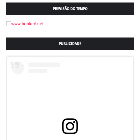
PREVISÃO DO TEMPO
PUBLICIDADE