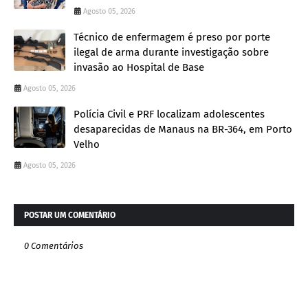
Agosto 05, 2026
Técnico de enfermagem é preso por porte
ilegal de arma durante investigação sobre
invasão ao Hospital de Base
Agosto 05, 2026
Polícia Civil e PRF localizam adolescentes
desaparecidas de Manaus na BR-364, em Porto
Velho
Agosto 05, 2026
POSTAR UM COMENTÁRIO
0 Comentários