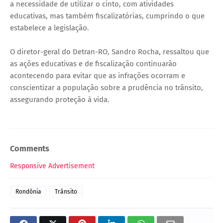
a necessidade de utilizar o cinto, com atividades
educativas, mas também fiscalizatórias, cumprindo o que
estabelece a legislação.
O diretor-geral do Detran-RO, Sandro Rocha, ressaltou que
as ações educativas e de fiscalização continuarão
acontecendo para evitar que as infrações ocorram e
conscientizar a população sobre a prudência no trânsito,
assegurando proteção à vida.
Comments
Responsive Advertisement
Rondônia
Trânsito