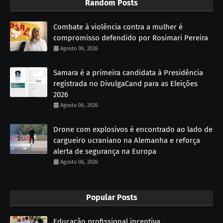
Random Posts
Combate à violência contra a mulher é
compromisso defendido por Rosimari Pereira
Agosto 06, 2026
Samara é a primeira candidata à Presidência
registrada no DivulgaCand para as Eleições
2026
Agosto 06, 2026
Drone com explosivos é encontrado ao lado de
cargueiro ucraniano na Alemanha e reforça
alerta de segurança na Europa
Agosto 06, 2026
Popular Posts
Educação profissional incentiva