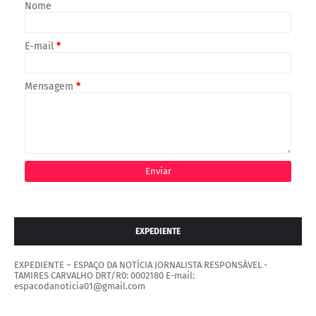
Nome
E-mail
*
Mensagem
*
EXPEDIENTE
EXPEDIENTE – ESPAÇO DA NOTÍCIA JORNALISTA RESPONSÁVEL -
TAMIRES CARVALHO DRT/R0: 0002180 E-mail:
espacodanoticia01@gmail.com