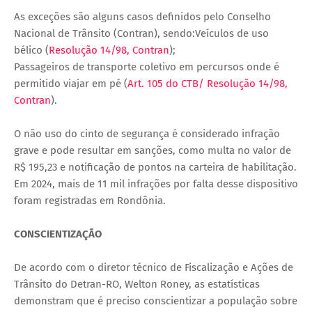
As exceções são alguns casos definidos pelo Conselho
Nacional de Trânsito (Contran), sendo:Veículos de uso
bélico (
Resolução 14/98, Contran
);
Passageiros de transporte coletivo em percursos onde é
permitido viajar em pé (
Art. 105 do CTB/ Resolução 14/98,
Contran
).
O não uso do cinto de segurança é considerado infração
grave e pode resultar em sanções, como multa no valor de
R$ 195,23 e notificação de pontos na carteira de habilitação.
Em 2024, mais de 11 mil infrações por falta desse dispositivo
foram registradas em Rondônia.
CONSCIENTIZAÇÃO
De acordo com o diretor técnico de Fiscalização e Ações de
Trânsito do Detran-RO, Welton Roney, as estatísticas
demonstram que é preciso conscientizar a população sobre