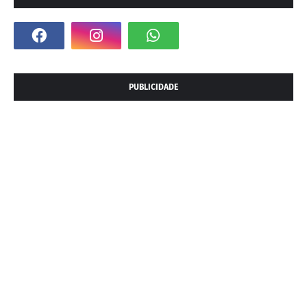
PUBLICIDADE