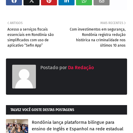
ANTIGOS
MAIS RECENTES
Acesso a serviços fiscais
Com investimentos em segurança,
essenciais em Rondônia são
Rondônia registra redução
simplificados com uso de
histórica na criminalidade nos
aplicativo “Sefin App”
últimos 10 anos
Postado por
Da Redação
TALVEZ VOCÊ GOSTE DESTAS POSTAGENS
Rondônia lança plataforma bilíngue para
ensino de Inglês e Espanhol na rede estadual