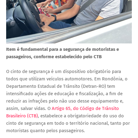
Item é fundamental para a segurança de motoristas e
passageiros, conforme estabelecido pelo CTB
O cinto de segurança é um dispositivo obrigatório para
todos que utilizam veículos automotores. Em Rondônia, o
Departamento Estadual de Trânsito (Detran-RO) tem
intensificado ações de educação e fiscalização, a fim de
reduzir as infrações pelo não uso desse equipamento e,
assim, salvar vidas. O
Artigo 65, do Código de Trânsito
Brasileiro (CTB)
, estabelece a obrigatoriedade do uso do
cinto de segurança em todo o território nacional, tanto por
motoristas quanto pelos passageiros.