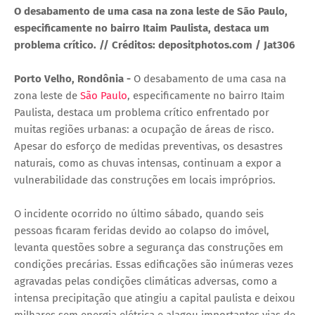
O desabamento de uma casa na zona leste de São Paulo,
especificamente no bairro Itaim Paulista, destaca um
problema crítico. // Créditos: depositphotos.com / Jat306
Porto Velho, Rondônia -
O desabamento de uma casa na
zona leste de
São Paulo
, especificamente no bairro Itaim
Paulista, destaca um problema crítico enfrentado por
muitas regiões urbanas: a ocupação de áreas de risco.
Apesar do esforço de medidas preventivas, os desastres
naturais, como as chuvas intensas, continuam a expor a
vulnerabilidade das construções em locais impróprios.
O incidente ocorrido no último sábado, quando seis
pessoas ficaram feridas devido ao colapso do imóvel,
levanta questões sobre a segurança das construções em
condições precárias. Essas edificações são inúmeras vezes
agravadas pelas condições climáticas adversas, como a
intensa precipitação que atingiu a capital paulista e deixou