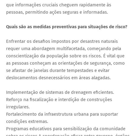
que informações cruciais cheguem rapidamente às
pessoas, permitindo ações seguras e informadas.
Quais são as medidas preventivas para situações de risco?
Enfrentar os desafios impostos por desastres naturais
requer uma abordagem multifacetada, começando pela
conscientização da população sobre os riscos. É vital que
as pessoas conheçam as orientações de segurança, como
se afastar de janelas durante tempestades e evitar
deslocamentos desnecessários em áreas alagadas.
Implementação de sistemas de drenagem eficientes.
Reforço na fiscalização e interdição de construções
irregulares.
Fortalecimento da infraestrutura urbana para suportar
condições extremas.
Programas educativos para sensibilização da comunidade