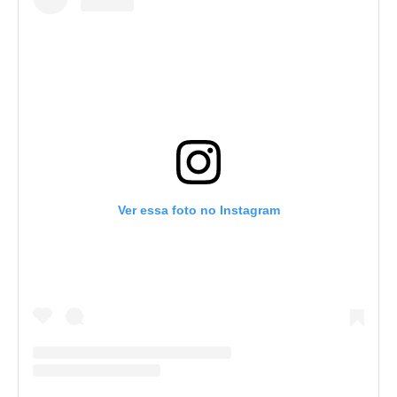
Ver essa foto no Instagram