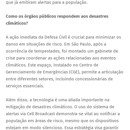
que já emitiram alertas para a população.
Como os órgãos públicos respondem aos desastres
climáticos?
A ação imediata da Defesa Civil é crucial para minimizar os
danos em situações de risco. Em São Paulo, após a
ocorrência de tempestades, foi montado um gabinete de
crise para coordenar as ações relacionadas aos eventos
climáticos. Este espaço, instalado no Centro de
Gerenciamento de Emergências (CGE), permite a articulação
entre diferentes setores, incluindo concessionárias de
serviços essenciais.
Além disso, a tecnologia é uma aliada importante na
mitigação de desastres climáticos. O uso do sistema de
alertas via Cell Broadcast demonstra-se vital ao notificar a
população em áreas de risco, mesmo que os dispositivos
estejam em modo silencioso. Essa estratégia visa garantir