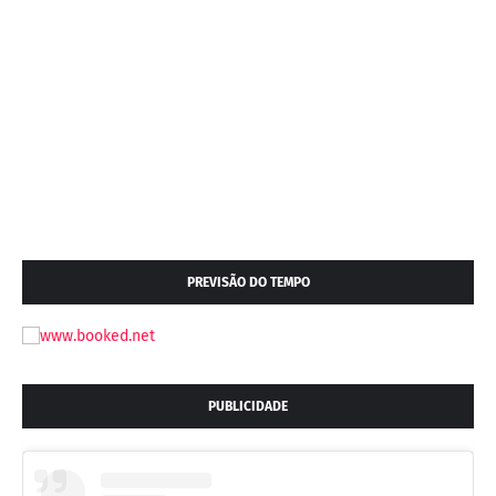
PREVISÃO DO TEMPO
PUBLICIDADE