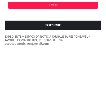
EXPEDIENTE
EXPEDIENTE – ESPAÇO DA NOTÍCIA JORNALISTA RESPONSÁVEL -
TAMIRES CARVALHO DRT/R0: 0002180 E-mail:
espacodanoticia01@gmail.com