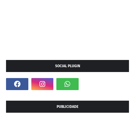
SOCIAL PLUGIN
PUBLICIDADE