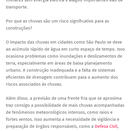
milhares sem energia elétrica e alagou importantes vias de
transporte.
Por que as chuvas são um risco significativo para as
construções?
O impacto das chuvas em cidades como São Paulo se deve
ao acúmulo rápido de água em curto espaço de tempo. Isso
ocasiona problemas como inundações e deslizamentos de
terra, especialmente em áreas de baixa planejamento
urbano. A construção inadequada e a falta de sistemas
eficientes de drenagem contribuem para o aumento dos
riscos associados às chuvas.
Além disso, a previsão de uma frente fria que se aproxima
traz consigo a possibilidade de mais chuvas acompanhadas
de fenômenos meteorológicos intensos, como raios e
fortes ventos. Isso aumenta a necessidade de vigilância e
preparação de órgãos responsáveis, como a
Defesa Civil
,