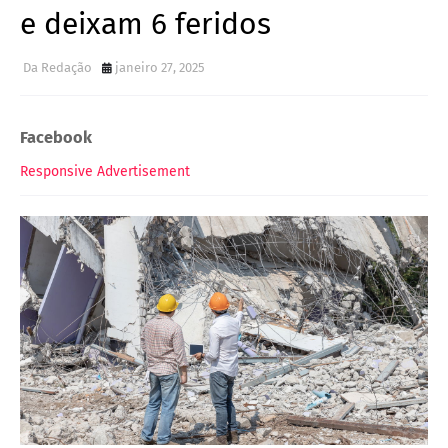
e deixam 6 feridos
Da Redação
janeiro 27, 2025
Facebook
Responsive Advertisement