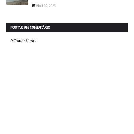
Abril 30, 2026
POSTAR UM COMENTÁRIO
0 Comentários