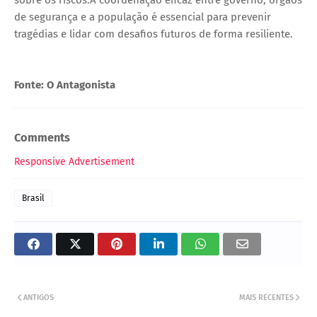
sobre os riscos.A coordenação eficaz entre governo, órgãos
de segurança e a população é essencial para prevenir
tragédias e lidar com desafios futuros de forma resiliente.
Fonte: O Antagonista
Comments
Responsive Advertisement
Brasil
ANTIGOS
MAIS RECENTES