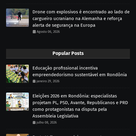
Drone com explosivos é encontrado ao lado de
cargueiro ucraniano na Alemanha e reforça
alerta de segurança na Europa
Agosto 06, 2026
Popular Posts
Educação profissional incentiva
empreendedorismo sustentável em Rondônia
janeiro 29, 2026
Eleições 2026 em Rondônia: especialistas
projetam PL, PSD, Avante, Republicanos e PRD
como protagonistas na disputa pela
Assembleia Legislativa
julho 08, 2026