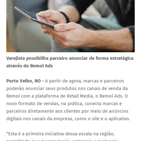
Varejista possibilita parceiro anunciar de forma estratégica
através do Bemol Ads
Porto Velho, RO -
A partir de agora, marcas e parceiros
poderão anunciar seus produtos nos canais de venda da
Bemol com a plataforma de Retail Media, o Bemol Ads. O
novo formato de vendas, na prática, conecta marcas e
parceiros diretamente aos clientes por meio de anúncios
digitais nos canais da empresa, como o site e o aplicativo.
“Esta é a primeira iniciativa dessa escala na região,