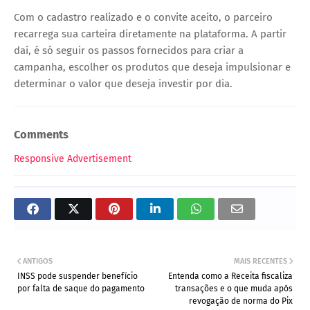
Com o cadastro realizado e o convite aceito, o parceiro
recarrega sua carteira diretamente na plataforma. A partir
daí, é só seguir os passos fornecidos para criar a
campanha, escolher os produtos que deseja impulsionar e
determinar o valor que deseja investir por dia.
Comments
Responsive Advertisement
ANTIGOS
MAIS RECENTES
INSS pode suspender benefício
Entenda como a Receita fiscaliza
por falta de saque do pagamento
transações e o que muda após
revogação de norma do Pix