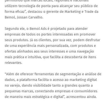
permitindo que marcas locais, regionais e nacionais
utilizem tecnologia de ponta para alcançar seu público de
forma eficaz”, destacou o gerente de Marketing e Trade da
Bemol, Jossan Carvalho.
Segundo ele, o Bemol Ads é projetado para atender
empresas de todos os portes interessadas em promover
seus produtos. Já os clientes, por sua vez, podem desfrutar
de uma experiência mais personalizada, com produtos e
ofertas alinhados aos seus interesses e uma navegação
mais prática e intuitiva, que facilita a descoberta de itens
relevantes.
“Além de oferecer ferramentas de segmentação e análise de
dados, a plataforma facilita o acesso ao marketing digital
no varejo, dando visibilidade tanto a grandes quanto a
pequenas marcas, conectando empresas e consumidores
de maneira mais estratégica e digital”, acrescentou ainda.