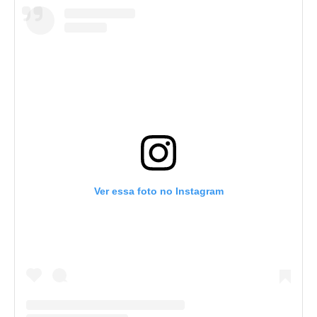
Ver essa foto no Instagram