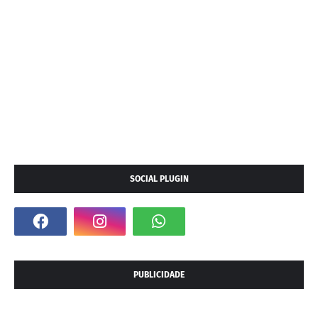
SOCIAL PLUGIN
PUBLICIDADE