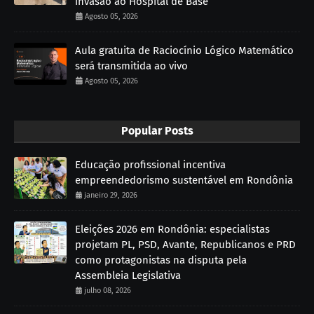
invasão ao Hospital de Base
Agosto 05, 2026
Aula gratuita de Raciocínio Lógico Matemático
será transmitida ao vivo
Agosto 05, 2026
Popular Posts
Educação profissional incentiva
empreendedorismo sustentável em Rondônia
janeiro 29, 2026
Eleições 2026 em Rondônia: especialistas
projetam PL, PSD, Avante, Republicanos e PRD
como protagonistas na disputa pela
Assembleia Legislativa
julho 08, 2026