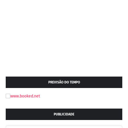
PREVISÃO DO TEMPO
PUBLICIDADE