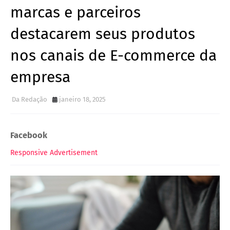
marcas e parceiros
destacarem seus produtos
nos canais de E-commerce da
empresa
Da Redação
janeiro 18, 2025
Facebook
Responsive Advertisement