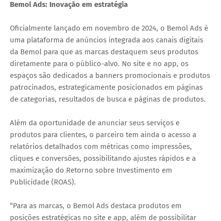
Bemol Ads: Inovação em estratégia
Oficialmente lançado em novembro de 2024, o Bemol Ads é
uma plataforma de anúncios integrada aos canais digitais
da Bemol para que as marcas destaquem seus produtos
diretamente para o público-alvo. No site e no app, os
espaços são dedicados a banners promocionais e produtos
patrocinados, estrategicamente posicionados em páginas
de categorias, resultados de busca e páginas de produtos.
Além da oportunidade de anunciar seus serviços e
produtos para clientes, o parceiro tem ainda o acesso a
relatórios detalhados com métricas como impressões,
cliques e conversões, possibilitando ajustes rápidos e a
maximização do Retorno sobre Investimento em
Publicidade (ROAS).
“Para as marcas, o Bemol Ads destaca produtos em
posições estratégicas no site e app, além de possibilitar