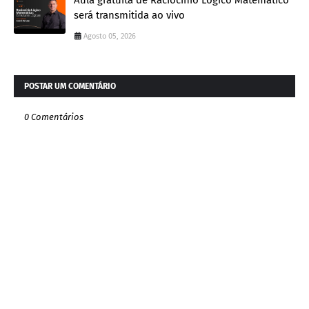
será transmitida ao vivo
Agosto 05, 2026
POSTAR UM COMENTÁRIO
0 Comentários