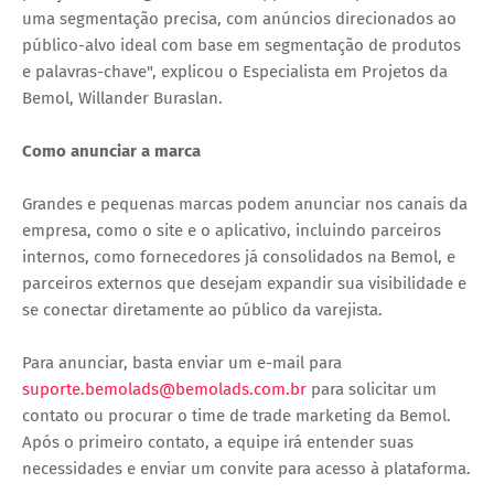
uma segmentação precisa, com anúncios direcionados ao
público-alvo ideal com base em segmentação de produtos
e palavras-chave", explicou o Especialista em Projetos da
Bemol, Willander Buraslan.
Como anunciar a marca
Grandes e pequenas marcas podem anunciar nos canais da
empresa, como o site e o aplicativo, incluindo parceiros
internos, como fornecedores já consolidados na Bemol, e
parceiros externos que desejam expandir sua visibilidade e
se conectar diretamente ao público da varejista.
Para anunciar, basta enviar um e-mail para
suporte.bemolads@bemolads.com.br
para solicitar um
contato ou procurar o time de trade marketing da Bemol.
Após o primeiro contato, a equipe irá entender suas
necessidades e enviar um convite para acesso à plataforma.