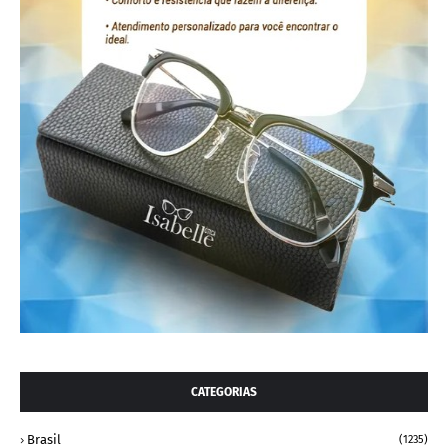
CATEGORIAS
Brasil
(1235)