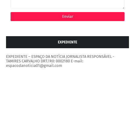
EXPEDIENTE
EXPEDIENTE – ESPAÇO DA NOTÍCIA JORNALISTA RESPONSÁVEL -
TAMIRES CARVALHO DRT/R0: 0002180 E-mail:
espacodanoticia01@gmail.com