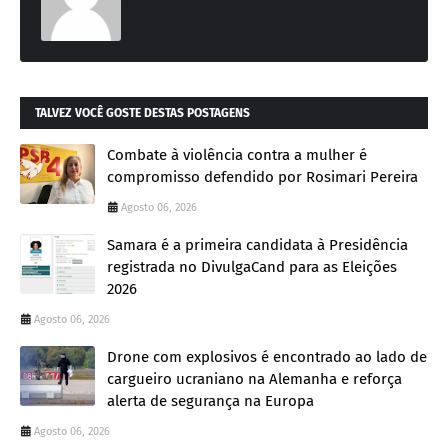
TALVEZ VOCÊ GOSTE DESTAS POSTAGENS
Combate à violência contra a mulher é
compromisso defendido por Rosimari Pereira
Agosto 06, 2026
Samara é a primeira candidata à Presidência
registrada no DivulgaCand para as Eleições
2026
Agosto 06, 2026
Drone com explosivos é encontrado ao lado de
cargueiro ucraniano na Alemanha e reforça
alerta de segurança na Europa
Agosto 06, 2026