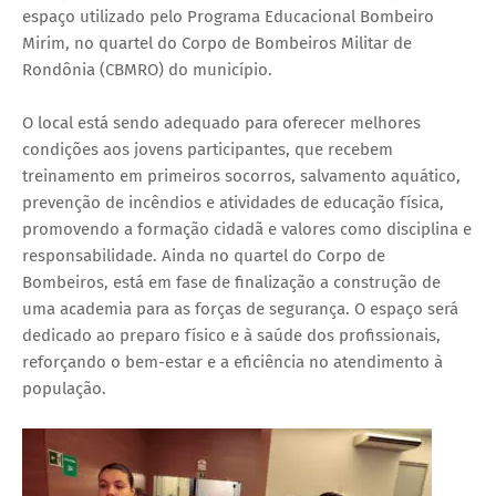
espaço utilizado pelo Programa Educacional Bombeiro
Mirim, no quartel do Corpo de Bombeiros Militar de
Rondônia (CBMRO) do município.
O local está sendo adequado para oferecer melhores
condições aos jovens participantes, que recebem
treinamento em primeiros socorros, salvamento aquático,
prevenção de incêndios e atividades de educação física,
promovendo a formação cidadã e valores como disciplina e
responsabilidade. Ainda no quartel do Corpo de
Bombeiros, está em fase de finalização a construção de
uma academia para as forças de segurança. O espaço será
dedicado ao preparo físico e à saúde dos profissionais,
reforçando o bem-estar e a eficiência no atendimento à
população.