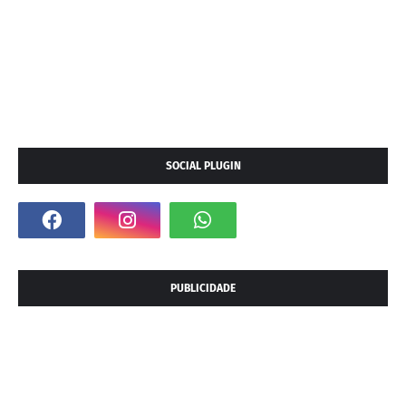
SOCIAL PLUGIN
PUBLICIDADE