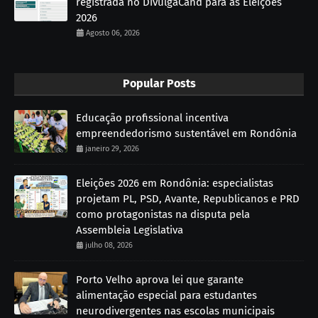
registrada no DivulgaCand para as Eleições
2026
Agosto 06, 2026
Popular Posts
Educação profissional incentiva
empreendedorismo sustentável em Rondônia
janeiro 29, 2026
Eleições 2026 em Rondônia: especialistas
projetam PL, PSD, Avante, Republicanos e PRD
como protagonistas na disputa pela
Assembleia Legislativa
julho 08, 2026
Porto Velho aprova lei que garante
alimentação especial para estudantes
neurodivergentes nas escolas municipais