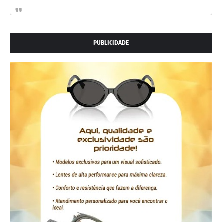
PUBLICIDADE