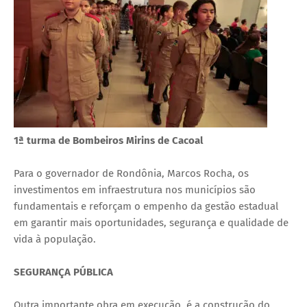
1ª turma de Bombeiros Mirins de Cacoal
Para o governador de Rondônia, Marcos Rocha, os
investimentos em infraestrutura nos municípios são
fundamentais e reforçam o empenho da gestão estadual
em garantir mais oportunidades, segurança e qualidade de
vida à população.
SEGURANÇA PÚBLICA
Outra importante obra em execução, é a construção do