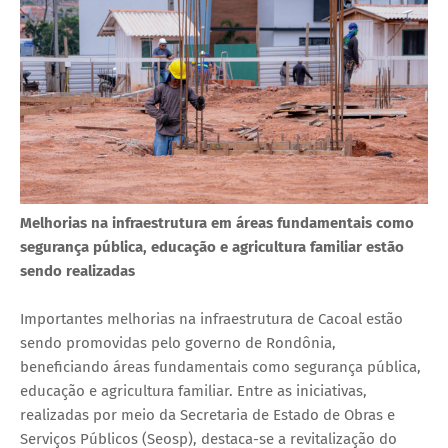
Melhorias na infraestrutura em áreas fundamentais como
segurança pública, educação e agricultura familiar estão
sendo realizadas
Importantes melhorias na infraestrutura de Cacoal estão
sendo promovidas pelo governo de Rondônia,
beneficiando áreas fundamentais como segurança pública,
educação e agricultura familiar. Entre as iniciativas,
realizadas por meio da Secretaria de Estado de Obras e
Serviços Públicos (Seosp), destaca-se a revitalização do