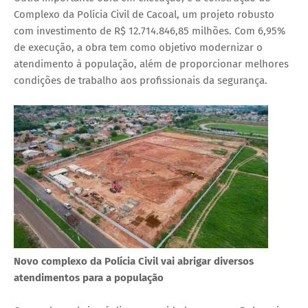
Complexo da Polícia Civil de Cacoal, um projeto robusto
com investimento de R$ 12.714.846,85 milhões. Com 6,95%
de execução, a obra tem como objetivo modernizar o
atendimento à população, além de proporcionar melhores
condições de trabalho aos profissionais da segurança.
Novo complexo da Polícia Civil vai abrigar diversos
atendimentos para a população