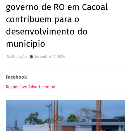
governo de RO em Cacoal
contribuem para o
desenvolvimento do
município
Da Redação
dezembro 12, 2024
Facebook
Responsive Advertisement