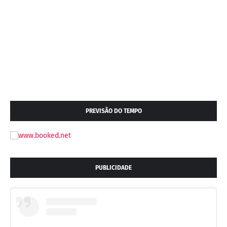
PREVISÃO DO TEMPO
PUBLICIDADE