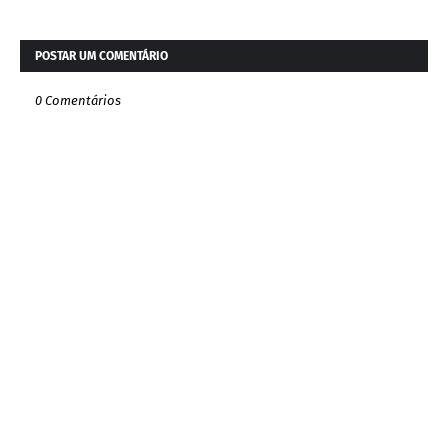
POSTAR UM COMENTÁRIO
0 Comentários