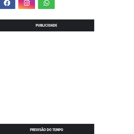
PUBLICIDADE
PREVISÃO DO TEMPO