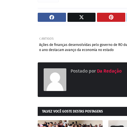
ANTIGOS
Ações de finanças desenvolvidas pelo governo de RO d
o ano destacam avanço da economia no estado
Postado por
Da Redação
TALVEZ VOCÊ GOSTE DESTAS POSTAGENS