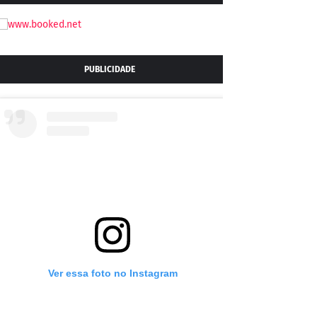
PUBLICIDADE
Ver essa foto no Instagram