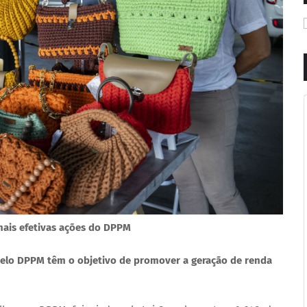
mais efetivas ações do DPPM
 pelo DPPM têm o objetivo de promover a geração de renda