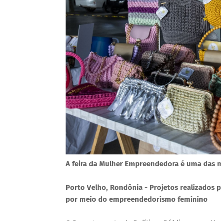
A feira da Mulher Empreendedora é uma das 
Porto Velho, Rondônia - Projetos realizados
por meio do empreendedorismo feminino