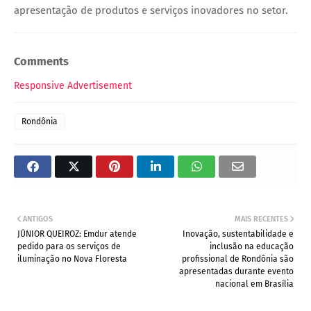
apresentação de produtos e serviços inovadores no setor.
Comments
Responsive Advertisement
Rondônia
ANTIGOS
MAIS RECENTES
JÚNIOR QUEIROZ: Emdur atende
Inovação, sustentabilidade e
pedido para os serviços de
inclusão na educação
iluminação no Nova Floresta
profissional de Rondônia são
apresentadas durante evento
nacional em Brasília