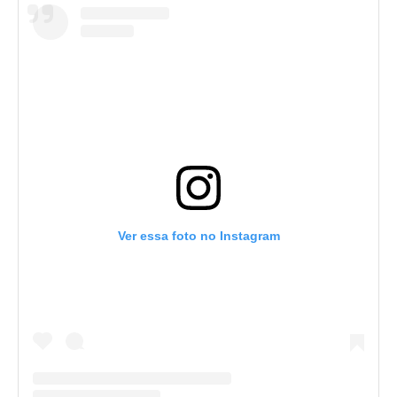
Ver essa foto no Instagram