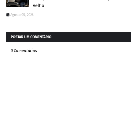
Velho
Agosto 05, 2026
POSTAR UM COMENTÁRIO
0 Comentários