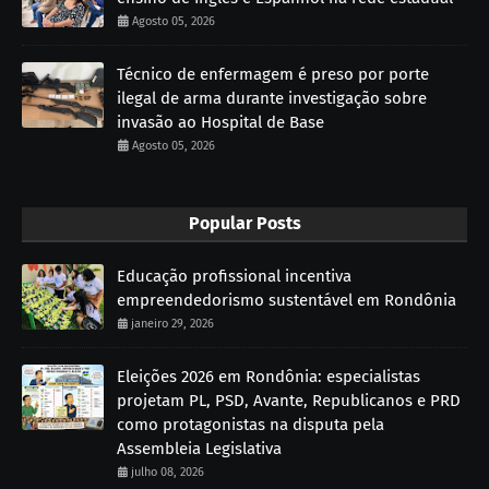
Agosto 05, 2026
Técnico de enfermagem é preso por porte
ilegal de arma durante investigação sobre
invasão ao Hospital de Base
Agosto 05, 2026
Popular Posts
Educação profissional incentiva
empreendedorismo sustentável em Rondônia
janeiro 29, 2026
Eleições 2026 em Rondônia: especialistas
projetam PL, PSD, Avante, Republicanos e PRD
como protagonistas na disputa pela
Assembleia Legislativa
julho 08, 2026