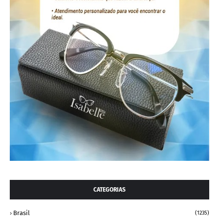
CATEGORIAS
Brasil
(1235)