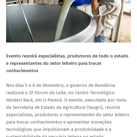
Evento reunirá especialistas, produtores de todo o estado
e representantes do setor leiteiro para trocar
conhecimentos
Nos dias 5 e 6 de dezembro, o governo de Rondônia
realizará o 2º Fórum do Leite, no Centro Tecnológico
Vandeci Rack, em Ji-Paraná. O evento, executado por meio
da Secretaria de Estado da Agricultura (Seagri), reunirá
especialistas, produtores e representantes do setor leiteiro
para trocar conhecimentos e apresentar inovações
tecnológicas que impulsionam a produtividade e a
sustentabilidade da pecuária leiteira no estado.