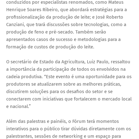
conduzidos por especialistas renomados, como Mateus
Henrique Soares Ribeiro, que abordará estratégias para a
profissionalização da produção de leite; e José Roberto
Canziani, que trará discussões sobre tecnologias, como a
produção de feno e pré-secado. Também serão
apresentados casos de sucesso e metodologias para a
formação de custos de produção do leite.
O secretário de Estado da Agricultura, Luiz Paulo, ressaltou
a importância da participação de todos os envolvidos na
cadeia produtiva. “Este evento é uma oportunidade para os
produtores se atualizarem sobre as melhores práticas,
discutirem soluções para os desafios do setor e se
conectarem com iniciativas que fortalecem o mercado local
e nacional.”
Além das palestras e painéis, o Fórum terá momentos
interativos para o público tirar dúvidas diretamente com os
palestrantes, sessões de networking e um espaço para