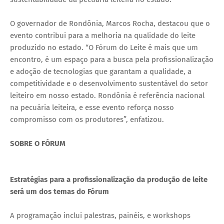
O governador de Rondônia, Marcos Rocha, destacou que o
evento contribui para a melhoria na qualidade do leite
produzido no estado. “O Fórum do Leite é mais que um
encontro, é um espaço para a busca pela profissionalização
e adoção de tecnologias que garantam a qualidade, a
competitividade e o desenvolvimento sustentável do setor
leiteiro em nosso estado. Rondônia é referência nacional
na pecuária leiteira, e esse evento reforça nosso
compromisso com os produtores”, enfatizou.
SOBRE O FÓRUM
Estratégias para a profissionalização da produção de leite
será um dos temas do Fórum
A programação inclui palestras, painéis, e workshops