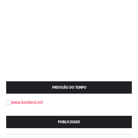
PREVISÃO DO TEMPO
PUBLICIDADE