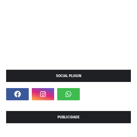
SOCIAL PLUGIN
PUBLICIDADE