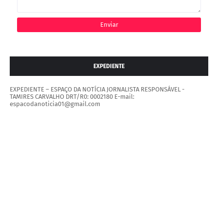
EXPEDIENTE
EXPEDIENTE – ESPAÇO DA NOTÍCIA JORNALISTA RESPONSÁVEL -
TAMIRES CARVALHO DRT/R0: 0002180 E-mail:
espacodanoticia01@gmail.com