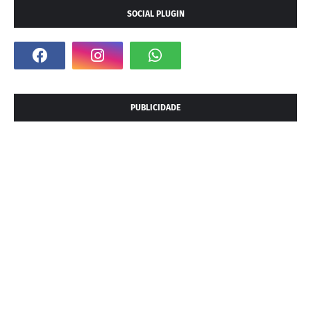
SOCIAL PLUGIN
PUBLICIDADE