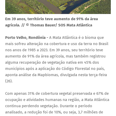
Em 39 anos, território teve aumento de 91% da área
agrícola. // © Thomas Bauer/ SOS Mata Atlântica
Porto Velho, Rondônia -
A Mata Atlântica é o bioma que
mais sofreu alteração na cobertura e uso da terra no Brasil
nos anos de 1985 a 2023. Em 39 anos, seu território teve
aumento de 91% da área agrícola, mas também registrou
alguma recuperação de vegetação nativa em 45% dos
municípios após a aplicação do Código Florestal no país,
aponta análise da Mapbiomas, divulgada nesta terça-feira
(26).
Com apenas 31% de cobertura vegetal preservada e 67% de
ocupação e atividades humanas na região, a Mata Atlântica
continua perdendo vegetação. Durante o período
analisado, a redução foi de 10%, ou seja, 3,7 milhões de