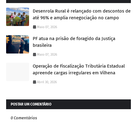
Desenrola Rural é relançado com descontos de
até 96% e amplia renegociação no campo
Maio 07, 2026
PF atua na prisão de foragido da Justiça
brasileira
Maio 07, 2026
Operação de Fiscalização Tributária Estadual
apreende cargas irregulares em Vilhena
Abril 30, 2026
POSTAR UM COMENTÁRIO
0 Comentários