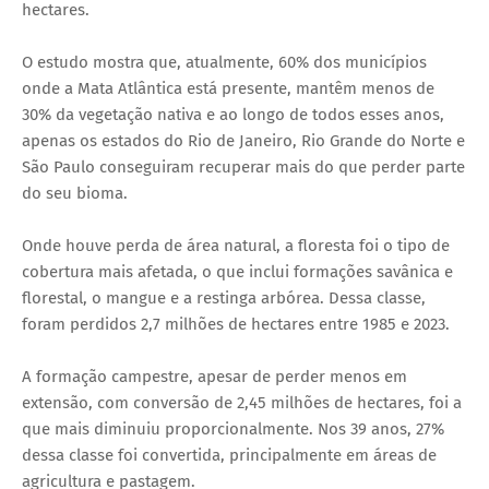
hectares.
O estudo mostra que, atualmente, 60% dos municípios
onde a Mata Atlântica está presente, mantêm menos de
30% da vegetação nativa e ao longo de todos esses anos,
apenas os estados do Rio de Janeiro, Rio Grande do Norte e
São Paulo conseguiram recuperar mais do que perder parte
do seu bioma.
Onde houve perda de área natural, a floresta foi o tipo de
cobertura mais afetada, o que inclui formações savânica e
florestal, o mangue e a restinga arbórea. Dessa classe,
foram perdidos 2,7 milhões de hectares entre 1985 e 2023.
A formação campestre, apesar de perder menos em
extensão, com conversão de 2,45 milhões de hectares, foi a
que mais diminuiu proporcionalmente. Nos 39 anos, 27%
dessa classe foi convertida, principalmente em áreas de
agricultura e pastagem.