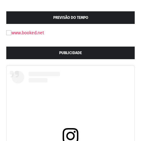
PREVISÃO DO TEMPO
PUBLICIDADE