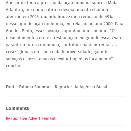
Apesar de toda a pressão da ação humana sobre a Mata
Atlântica, um dado sobro o desmatamento chamou a
atenção em 2023, quando houve uma redução de 49%
desse tipo de ação no bioma, em relação ao ano 2000. Para
Guedes Pinto, esses avanços apontam um caminho. “O
desmatamento zero e a restauração em grande escala vão
garantir o futuro do bioma, contribuir para enfrentar as
crises globais do clima e da biodiversidade, garantir
serviços ecossistêmicos e evitar tragédias localmente”,
conclui.
Fonte: Fabíola Sinimbú - Repórter da Agência Brasil
Comments
Responsive Advertisement