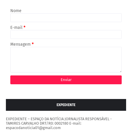
Nome
E-mail
*
Mensagem
*
EXPEDIENTE
EXPEDIENTE – ESPAÇO DA NOTÍCIA JORNALISTA RESPONSÁVEL -
TAMIRES CARVALHO DRT/R0: 0002180 E-mail:
espacodanoticia01@gmail.com