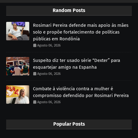
Random Posts
Rosimari Pereira defende mais apoio às mães
solo e propõe fortalecimento de políticas
públicas em Rondônia
Agosto 06, 2026
Suspeito diz ter usado série “Dexter” para
esquartejar amigo na Espanha
Agosto 06, 2026
Combate à violência contra a mulher é
compromisso defendido por Rosimari Pereira
Agosto 06, 2026
Popular Posts