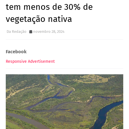
tem menos de 30% de
vegetação nativa
Da Redação
novembro 28, 2024
Facebook
Responsive Advertisement