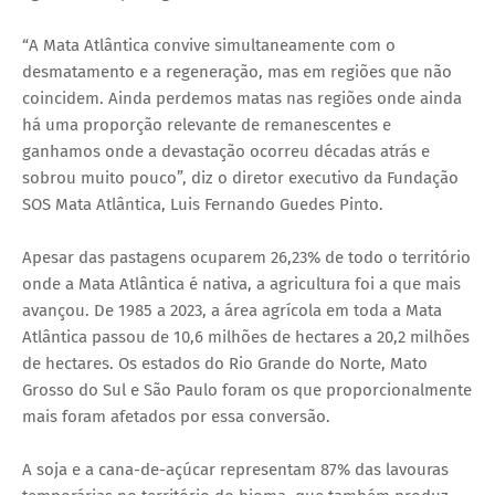
“A Mata Atlântica convive simultaneamente com o
desmatamento e a regeneração, mas em regiões que não
coincidem. Ainda perdemos matas nas regiões onde ainda
há uma proporção relevante de remanescentes e
ganhamos onde a devastação ocorreu décadas atrás e
sobrou muito pouco”, diz o diretor executivo da Fundação
SOS Mata Atlântica, Luis Fernando Guedes Pinto.
Apesar das pastagens ocuparem 26,23% de todo o território
onde a Mata Atlântica é nativa, a agricultura foi a que mais
avançou. De 1985 a 2023, a área agrícola em toda a Mata
Atlântica passou de 10,6 milhões de hectares a 20,2 milhões
de hectares. Os estados do Rio Grande do Norte, Mato
Grosso do Sul e São Paulo foram os que proporcionalmente
mais foram afetados por essa conversão.
A soja e a cana-de-açúcar representam 87% das lavouras