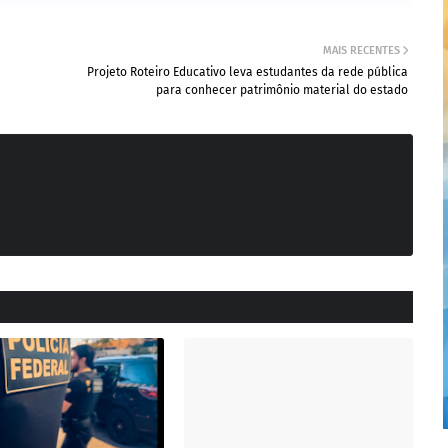
MAIS RECENTES
Projeto Roteiro Educativo leva estudantes da rede pública
para conhecer patrimônio material do estado