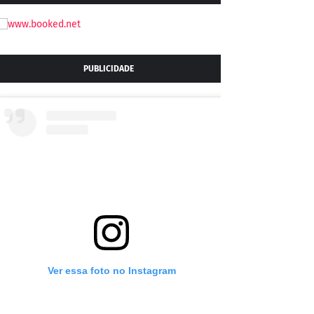
PUBLICIDADE
Ver essa foto no Instagram