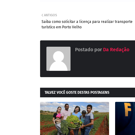
ANTIGOS
Saiba como solicitar a licença para realizar transporte
turístico em Porto Velho
Postado por
Da Redação
TALVEZ VOCÊ GOSTE DESTAS POSTAGENS