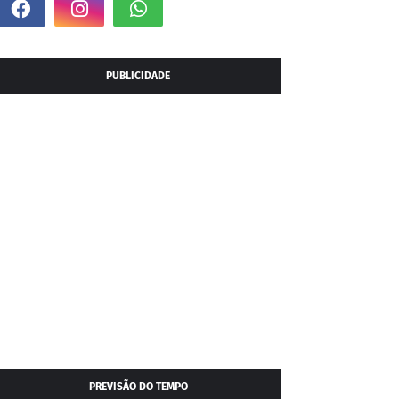
PUBLICIDADE
PREVISÃO DO TEMPO