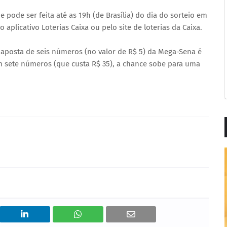
 pode ser feita até as 19h (de Brasília) do dia do sorteio em
 aplicativo Loterias Caixa ou pelo site de loterias da Caixa.
aposta de seis números (no valor de R$ 5) da Mega-Sena é
 sete números (que custa R$ 35), a chance sobe para uma