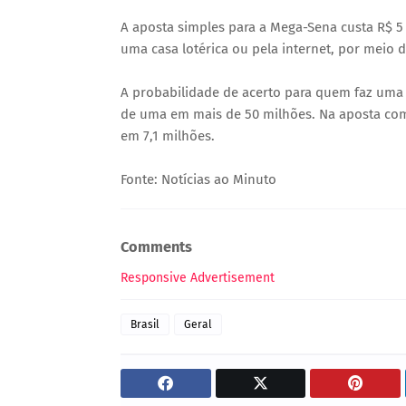
A aposta simples para a Mega-Sena custa R$ 5 e
uma casa lotérica ou pela internet, por meio do
A probabilidade de acerto para quem faz uma 
de uma em mais de 50 milhões. Na aposta com
em 7,1 milhões.
Fonte: Notícias ao Minuto
Comments
Responsive Advertisement
Brasil
Geral