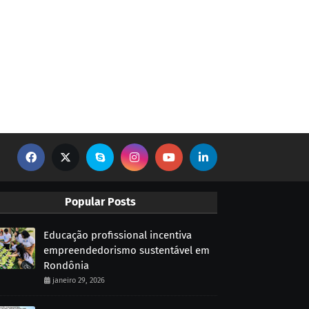
Popular Posts
Educação profissional incentiva
empreendedorismo sustentável em
Rondônia
janeiro 29, 2026