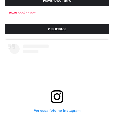
PREVISÃO DO TEMPO
PUBLICIDADE
Ver essa foto no Instagram