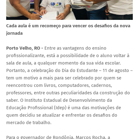
Cada aula é um recomeço para vencer os desafios da nova
jornada
Porto Velho, RO -
Entre as vantagens do ensino
profissionalizante, está a possibilidade de o aluno voltar à
sala de aula, a qualquer momento da sua vida escolar.
Portanto, a celebração do Dia do Estudante – 11 de agosto –
tem um motivo a mais para ser celebrado por quem se
reencontrou com livros, computadores, cadernos,
professores, entre outras peculiaridades da construção do
saber. O Instituto Estadual de Desenvolvimento da
Educação Profissional (Idep) é uma das motivações de
quem decidiu se atualizar e enfrentar os desafios do
mercado de trabalho.
Para o governador de Rondônia, Marcos Rocha, a