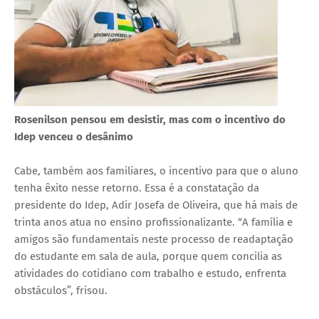
Rosenilson pensou em desistir, mas com o incentivo do
Idep venceu o desânimo
Cabe, também aos familiares, o incentivo para que o aluno
tenha êxito nesse retorno. Essa é a constatação da
presidente do Idep, Adir Josefa de Oliveira, que há mais de
trinta anos atua no ensino profissionalizante. “A família e
amigos são fundamentais neste processo de readaptação
do estudante em sala de aula, porque quem concilia as
atividades do cotidiano com trabalho e estudo, enfrenta
obstáculos”, frisou.