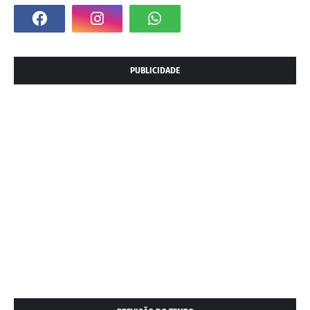
PUBLICIDADE