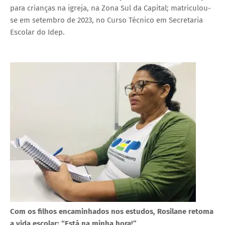
para crianças na igreja, na Zona Sul da Capital; matriculou-
se em setembro de 2023, no Curso Técnico em Secretaria
Escolar do Idep.
Com os filhos encaminhados nos estudos, Rosilane retoma
a vida escolar: “Está na minha hora!”