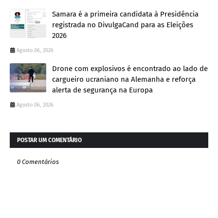
Samara é a primeira candidata à Presidência
registrada no DivulgaCand para as Eleições
2026
Agosto 06, 2026
Drone com explosivos é encontrado ao lado de
cargueiro ucraniano na Alemanha e reforça
alerta de segurança na Europa
Agosto 06, 2026
POSTAR UM COMENTÁRIO
0 Comentários