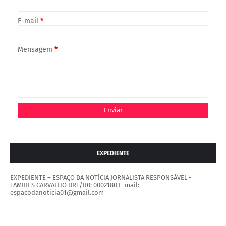
E-mail
*
Mensagem
*
EXPEDIENTE
EXPEDIENTE – ESPAÇO DA NOTÍCIA JORNALISTA RESPONSÁVEL -
TAMIRES CARVALHO DRT/R0: 0002180 E-mail:
espacodanoticia01@gmail.com