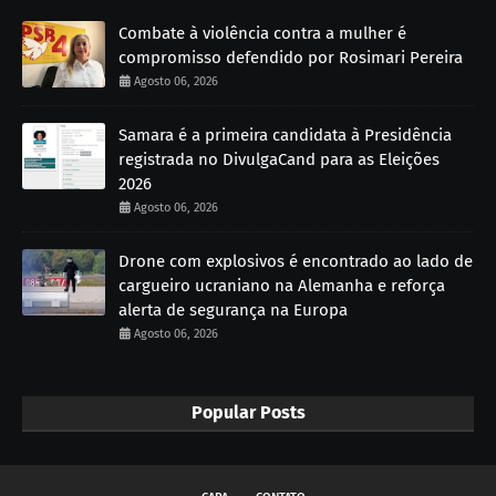
Combate à violência contra a mulher é
compromisso defendido por Rosimari Pereira
Agosto 06, 2026
Samara é a primeira candidata à Presidência
registrada no DivulgaCand para as Eleições
2026
Agosto 06, 2026
Drone com explosivos é encontrado ao lado de
cargueiro ucraniano na Alemanha e reforça
alerta de segurança na Europa
Agosto 06, 2026
Popular Posts