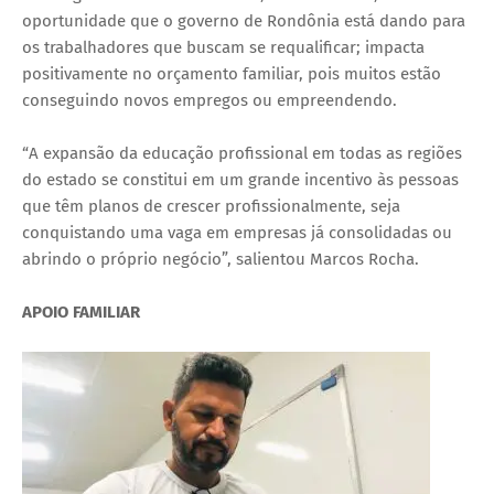
oportunidade que o governo de Rondônia está dando para
os trabalhadores que buscam se requalificar; impacta
positivamente no orçamento familiar, pois muitos estão
conseguindo novos empregos ou empreendendo.
“A expansão da educação profissional em todas as regiões
do estado se constitui em um grande incentivo às pessoas
que têm planos de crescer profissionalmente, seja
conquistando uma vaga em empresas já consolidadas ou
abrindo o próprio negócio”, salientou Marcos Rocha.
APOIO FAMILIAR