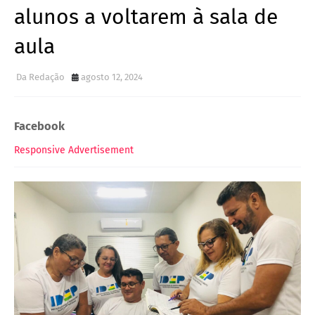
alunos a voltarem à sala de
aula
Da Redação
agosto 12, 2024
Facebook
Responsive Advertisement