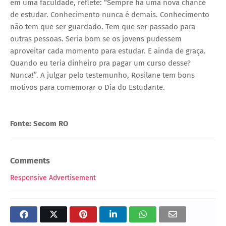
em uma faculdade, reflete: “Sempre há uma nova chance
de estudar. Conhecimento nunca é demais. Conhecimento
não tem que ser guardado. Tem que ser passado para
outras pessoas. Seria bom se os jovens pudessem
aproveitar cada momento para estudar. E ainda de graça.
Quando eu teria dinheiro pra pagar um curso desse?
Nunca!”. A julgar pelo testemunho, Rosilane tem bons
motivos para comemorar o Dia do Estudante.
Fonte: Secom RO
Comments
Responsive Advertisement