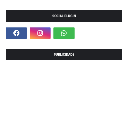
SOCIAL PLUGIN
PUBLICIDADE