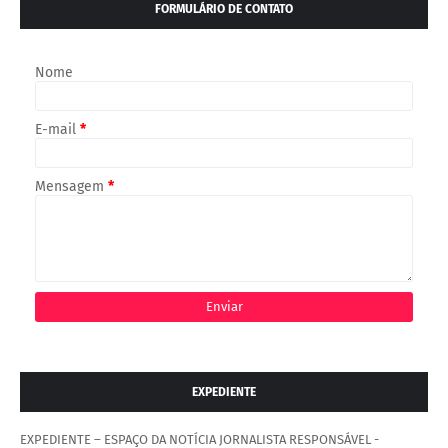
FORMULÁRIO DE CONTATO
Nome
E-mail
*
Mensagem
*
EXPEDIENTE
EXPEDIENTE – ESPAÇO DA NOTÍCIA JORNALISTA RESPONSÁVEL -