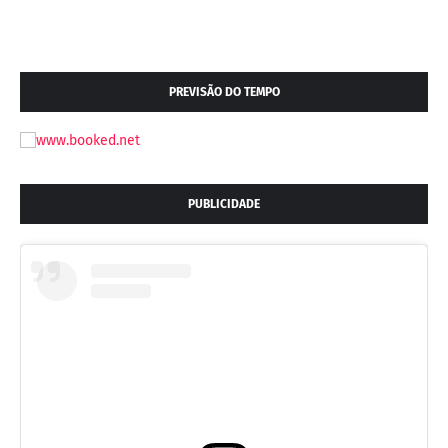
PREVISÃO DO TEMPO
PUBLICIDADE