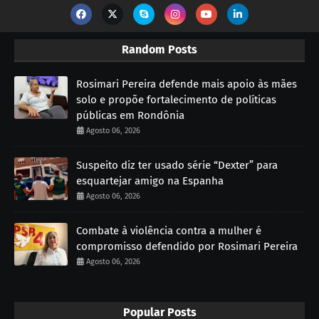
Random Posts
Rosimari Pereira defende mais apoio às mães
solo e propõe fortalecimento de políticas
públicas em Rondônia
Agosto 06, 2026
Suspeito diz ter usado série “Dexter” para
esquartejar amigo na Espanha
Agosto 06, 2026
Combate à violência contra a mulher é
compromisso defendido por Rosimari Pereira
Agosto 06, 2026
Popular Posts