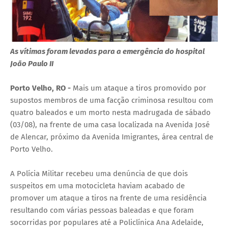
As vítimas foram levadas para a emergência do hospital
João Paulo II
Porto Velho, RO -
Mais um ataque a tiros promovido por
supostos membros de uma facção criminosa resultou com
quatro baleados e um morto nesta madrugada de sábado
(03/08), na frente de uma casa localizada na Avenida José
de Alencar, próximo da Avenida Imigrantes, área central de
Porto Velho.
A Polícia Militar recebeu uma denúncia de que dois
suspeitos em uma motocicleta haviam acabado de
promover um ataque a tiros na frente de uma residência
resultando com várias pessoas baleadas e que foram
socorridas por populares até a Policlínica Ana Adelaide,