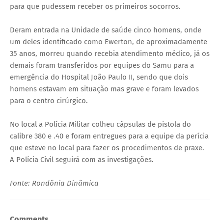
para que pudessem receber os primeiros socorros.
Deram entrada na Unidade de saúde cinco homens, onde
um deles identificado como Ewerton, de aproximadamente
35 anos, morreu quando recebia atendimento médico, já os
demais foram transferidos por equipes do Samu para a
emergência do Hospital João Paulo II, sendo que dois
homens estavam em situação mas grave e foram levados
para o centro cirúrgico.
No local a Polícia Militar colheu cápsulas de pistola do
calibre 380 e .40 e foram entregues para a equipe da perícia
que esteve no local para fazer os procedimentos de praxe.
A Polícia Civil seguirá com as investigações.
Fonte: Rondônia Dinâmica
Comments