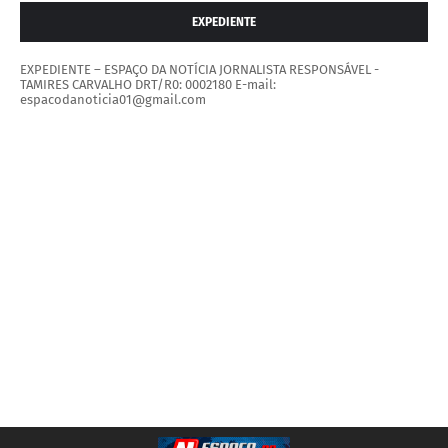
EXPEDIENTE
EXPEDIENTE – ESPAÇO DA NOTÍCIA JORNALISTA RESPONSÁVEL -
TAMIRES CARVALHO DRT/R0: 0002180 E-mail:
espacodanoticia01@gmail.com