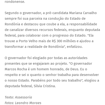
rondonense.
Segundo o governador, a pré-candidata Mariana Carvalho
sempre foi sua parceira na condução do Estado de
Rondônia e destacou que coube a ela, a responsabilidade
de canalizar diversos recursos federais, enquanto deputada
federal, para colaborar com o progresso do Estado. "Ela
trouxe a Porto Velho mais de R$ 300 milhões e ajudou a
transformar a realidade de Rondônia", enfatizou.
O governador foi elogiado por todas as autoridades
presentes que se engajaram ao projeto. "O governador
Marcos Rocha é um homem honrado, de Deus. Eu o
respeito e sei o quanto o senhor trabalha para desenvolver
o nosso Estado. Parabéns por todo seu trabalho", elogiou a
deputada federal, Silvia Cristina.
Texto: Assessoria
Fotos: Leandro Moraes