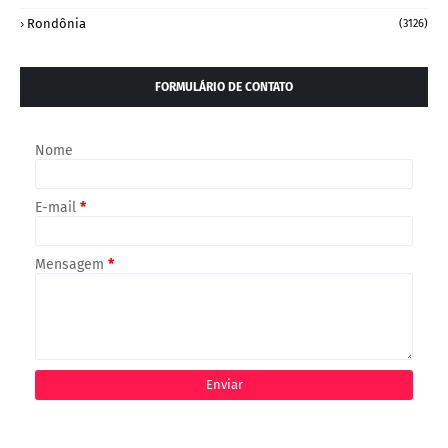
Rondônia
(3126)
FORMULÁRIO DE CONTATO
Nome
E-mail
*
Mensagem
*