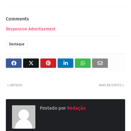
Comments
Responsive Advertisement
Destaque
ANTIGOS
MAIS RECENTES
Postado por
Redação