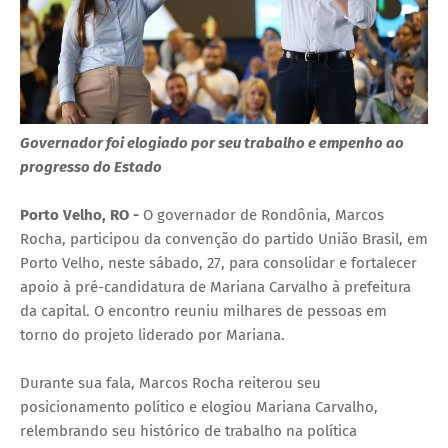
Governador foi elogiado por seu trabalho e empenho ao
progresso do Estado
Porto Velho, RO -
O governador de Rondônia, Marcos
Rocha, participou da convenção do partido União Brasil, em
Porto Velho, neste sábado, 27, para consolidar e fortalecer
apoio à pré-candidatura de Mariana Carvalho à prefeitura
da capital. O encontro reuniu milhares de pessoas em
torno do projeto liderado por Mariana.
Durante sua fala, Marcos Rocha reiterou seu
posicionamento político e elogiou Mariana Carvalho,
relembrando seu histórico de trabalho na política