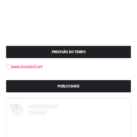
PREVISÃO DO TEMPO
PUBLICIDADE