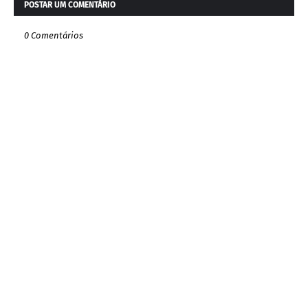
POSTAR UM COMENTÁRIO
0 Comentários