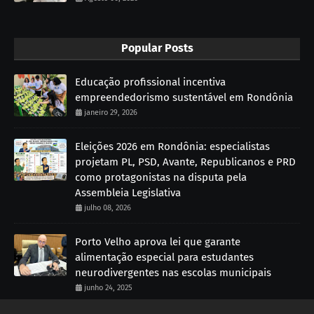
Popular Posts
Educação profissional incentiva
empreendedorismo sustentável em Rondônia
janeiro 29, 2026
Eleições 2026 em Rondônia: especialistas
projetam PL, PSD, Avante, Republicanos e PRD
como protagonistas na disputa pela
Assembleia Legislativa
julho 08, 2026
Porto Velho aprova lei que garante
alimentação especial para estudantes
neurodivergentes nas escolas municipais
junho 24, 2025