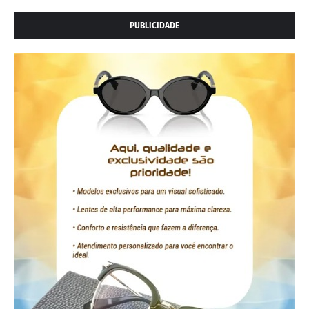
PUBLICIDADE