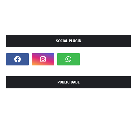
SOCIAL PLUGIN
PUBLICIDADE