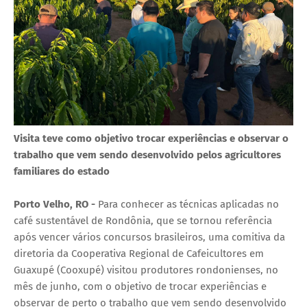
Visita teve como objetivo trocar experiências e observar o
trabalho que vem sendo desenvolvido pelos agricultores
familiares do estado
Porto Velho, RO -
Para conhecer as técnicas aplicadas no
café sustentável de Rondônia, que se tornou referência
após vencer vários concursos brasileiros, uma comitiva da
diretoria da Cooperativa Regional de Cafeicultores em
Guaxupé (Cooxupé) visitou produtores rondonienses, no
mês de junho, com o objetivo de trocar experiências e
observar de perto o trabalho que vem sendo desenvolvido