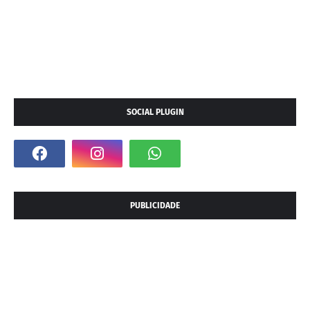
SOCIAL PLUGIN
PUBLICIDADE