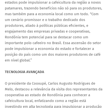
estados pode impulsionar a cafeicultura da região a novos
patamares, trazendo benefícios não só para os produtores,
mas também para a economia local como um todo. “Com
um cenário promissor e o trabalho dedicado dos
produtores, aliado à políticas públicas eficientes, e
engajamento das empresas privadas e cooperativas,
Rondônia tem potencial para se destacar como um
importante polo cafeeiro no Brasil. Essa ascensão do setor
pode impulsionar a economia do estado e fortalecer a
posição do país como um dos maiores produtores de café
em nível global.”
TECNOLOGIA AVANÇADA
O presidente da Cooxupé, Carlos Augusto Rodrigues de
Melo, destacou a relevância da visita dos representantes da
cooperativa ao estado de Rondônia para conhecer a
cafeicultura local, enfatizando como a região está
investindo em alta tecnologia para impulsionar a produção