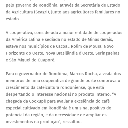
pelo governo de Rondônia, através da Secretária de Estado
da Agricultura (Seagri), junto aos agricultores familiares no
estado.
A cooperativa, considerada a maior entidade de cooperados
da América Latina e sediada no estado de Minas Gerais,
esteve nos municípios de Cacoal, Rolim de Moura, Novo
Horizonte do Oeste, Nova Brasilândia d’Oeste, Seringueiras
e São Miguel do Guaporé.
Para o governador de Rondônia, Marcos Rocha, a visita dos
membros de uma cooperativa de grande porte comprova o
crescimento da cafeicultura rondoniense, que está
despertando o interesse nacional no produto interno. “A
chegada da Cooxupé para avaliar a excelência do café
especial cultivado em Rondônia é um sinal positivo do
potencial da região, e da necessidade de ampliar os
investimentos na produção”, ressaltou.