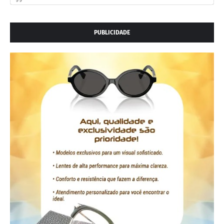
PUBLICIDADE