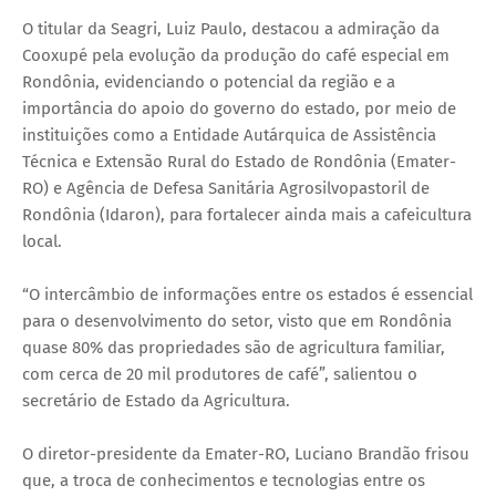
O titular da Seagri, Luiz Paulo, destacou a admiração da
Cooxupé pela evolução da produção do café especial em
Rondônia, evidenciando o potencial da região e a
importância do apoio do governo do estado, por meio de
instituições como a Entidade Autárquica de Assistência
Técnica e Extensão Rural do Estado de Rondônia (Emater-
RO) e Agência de Defesa Sanitária Agrosilvopastoril de
Rondônia (Idaron), para fortalecer ainda mais a cafeicultura
local.
“O intercâmbio de informações entre os estados é essencial
para o desenvolvimento do setor, visto que em Rondônia
quase 80% das propriedades são de agricultura familiar,
com cerca de 20 mil produtores de café”, salientou o
secretário de Estado da Agricultura.
O diretor-presidente da Emater-RO, Luciano Brandão frisou
que, a troca de conhecimentos e tecnologias entre os