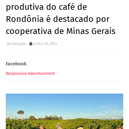
produtiva do café de
Rondônia é destacado por
cooperativa de Minas Gerais
Da Redação
junho 20, 2024
Facebook
Responsive Advertisement