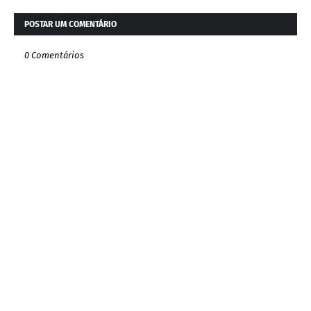
POSTAR UM COMENTÁRIO
0 Comentários