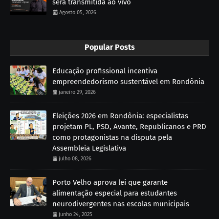
será transmitida ao vivo
Agosto 05, 2026
Popular Posts
Educação profissional incentiva
empreendedorismo sustentável em Rondônia
janeiro 29, 2026
Eleições 2026 em Rondônia: especialistas
projetam PL, PSD, Avante, Republicanos e PRD
como protagonistas na disputa pela
Assembleia Legislativa
julho 08, 2026
Porto Velho aprova lei que garante
alimentação especial para estudantes
neurodivergentes nas escolas municipais
junho 24, 2025