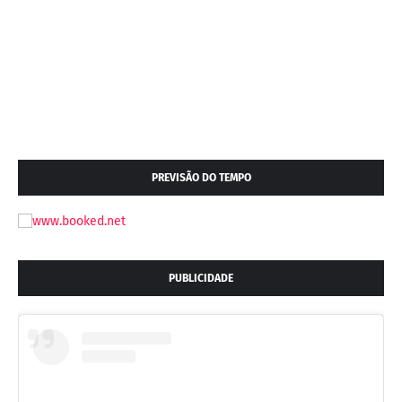
PREVISÃO DO TEMPO
PUBLICIDADE