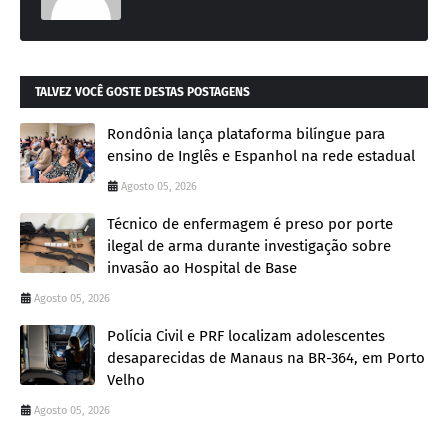
TALVEZ VOCÊ GOSTE DESTAS POSTAGENS
Rondônia lança plataforma bilíngue para
ensino de Inglês e Espanhol na rede estadual
Agosto 05, 2026
Técnico de enfermagem é preso por porte
ilegal de arma durante investigação sobre
invasão ao Hospital de Base
Agosto 05, 2026
Polícia Civil e PRF localizam adolescentes
desaparecidas de Manaus na BR-364, em Porto
Velho
Agosto 05, 2026