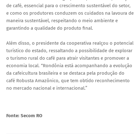
de café, essencial para o crescimento sustentável do setor,
e como os produtores conduzem os cuidados na lavoura de
maneira sustentável, respeitando o meio ambiente e
garantindo a qualidade do produto final.
Além disso, o presidente da cooperativa realçou o potencial
turístico do estado, ressaltando a possibilidade de explorar
o turismo rural do café para atrair visitantes e promover a
economia local. “Rondônia está acompanhando a evolução
da cafeicultura brasileira e se destaca pela produção do
café Robusta Amazônico, que tem obtido reconhecimento
no mercado nacional e internacional.”
Fonte: Secom RO