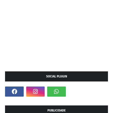
SOCIAL PLUGIN
PUBLICIDADE