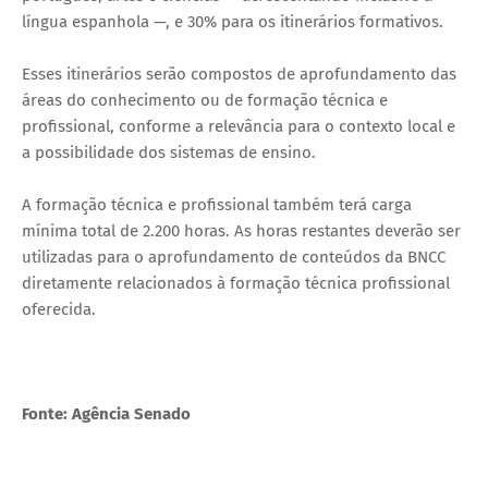
língua espanhola —, e 30% para os itinerários formativos.
Esses itinerários serão compostos de aprofundamento das
áreas do conhecimento ou de formação técnica e
profissional, conforme a relevância para o contexto local e
a possibilidade dos sistemas de ensino.
A formação técnica e profissional também terá carga
mínima total de 2.200 horas. As horas restantes deverão ser
utilizadas para o aprofundamento de conteúdos da BNCC
diretamente relacionados à formação técnica profissional
oferecida.
Fonte: Agência Senado