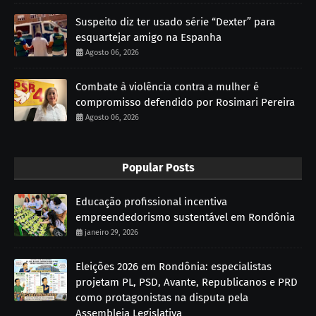
Suspeito diz ter usado série “Dexter” para
esquartejar amigo na Espanha
Agosto 06, 2026
Combate à violência contra a mulher é
compromisso defendido por Rosimari Pereira
Agosto 06, 2026
Popular Posts
Educação profissional incentiva
empreendedorismo sustentável em Rondônia
janeiro 29, 2026
Eleições 2026 em Rondônia: especialistas
projetam PL, PSD, Avante, Republicanos e PRD
como protagonistas na disputa pela
Assembleia Legislativa