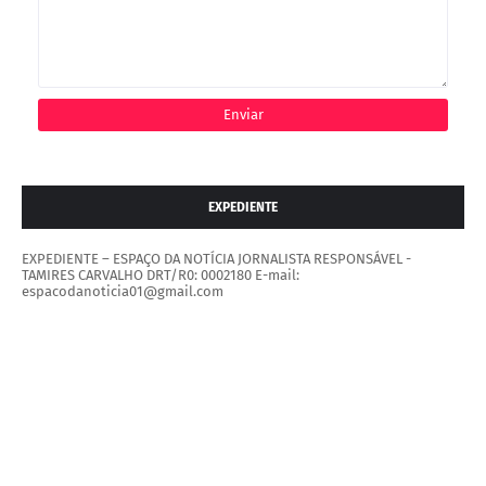
EXPEDIENTE
EXPEDIENTE – ESPAÇO DA NOTÍCIA JORNALISTA RESPONSÁVEL -
TAMIRES CARVALHO DRT/R0: 0002180 E-mail:
espacodanoticia01@gmail.com