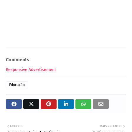
Comments
Responsive Advertisement
Educação
ANTIGOS
MAIS RECENTES