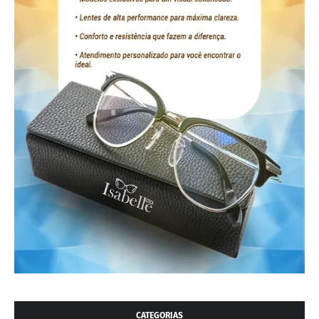
CATEGORIAS