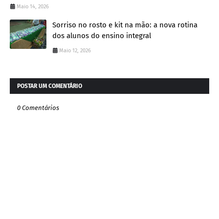
Maio 14, 2026
Sorriso no rosto e kit na mão: a nova rotina
dos alunos do ensino integral
Maio 12, 2026
POSTAR UM COMENTÁRIO
0 Comentários