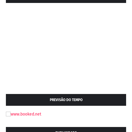
PREVISÃO DO TEMPO