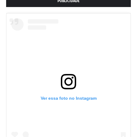
PUBLICIDADE
Ver essa foto no Instagram