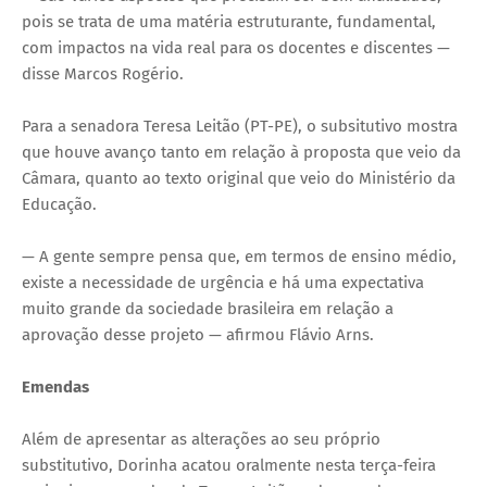
pois se trata de uma matéria estruturante, fundamental,
com impactos na vida real para os docentes e discentes —
disse Marcos Rogério.
Para a senadora Teresa Leitão (PT-PE), o subsitutivo mostra
que houve avanço tanto em relação à proposta que veio da
Câmara, quanto ao texto original que veio do Ministério da
Educação.
— A gente sempre pensa que, em termos de ensino médio,
existe a necessidade de urgência e há uma expectativa
muito grande da sociedade brasileira em relação a
aprovação desse projeto — afirmou Flávio Arns.
Emendas
Além de apresentar as alterações ao seu próprio
substitutivo, Dorinha acatou oralmente nesta terça-feira