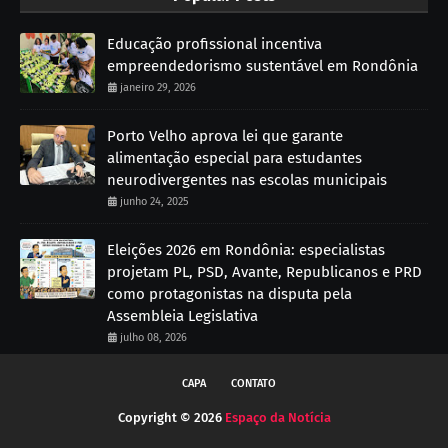
Educação profissional incentiva
empreendedorismo sustentável em Rondônia
janeiro 29, 2026
Porto Velho aprova lei que garante
alimentação especial para estudantes
neurodivergentes nas escolas municipais
junho 24, 2025
Eleições 2026 em Rondônia: especialistas
projetam PL, PSD, Avante, Republicanos e PRD
como protagonistas na disputa pela
Assembleia Legislativa
julho 08, 2026
CAPA
CONTATO
Copyright ©
2026
Espaço da Notícia