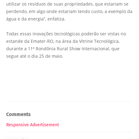
utilizar os resíduos de suas propriedades, que estariam se
perdendo, em algo onde estariam tendo custo, a exemplo da
água e da energia”, enfatiza.
Todas essas inovações tecnológicas poderão ser vistas no
estande da Emater-RO, na área da Vitrine Tecnológica,
durante a 11ª Rondônia Rural Show Internacional, que
segue até o dia 25 de maio.
Comments
Responsive Advertisement