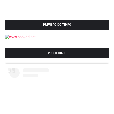
PREVISÃO DO TEMPO
PUBLICIDADE