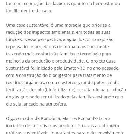
tanto na condução das lavouras quanto no bem-estar da
família dentro de casa.
Uma casa sustentável é uma moradia que prioriza a
redução dos impactos ambientais, em todas as suas
funções. Nessa perspectiva, a água, luz, o manejo são
repensados e projetados de forma mais consciente,
trazendo mais conforto às famílias e tecnologia para
melhoria da produção e produtividade. O projeto Casa
Sustentável foi iniciado pela Emater-RO no ano passado,
com a construção do biodigestor para tratamento de
resíduos orgânicos, como o esterco, grande potencial de
fertilização do solo (biofertilizante), resultando na produção
de gás que pode ser utilizado pelas famílias, evitando que
ele seja lançado na atmosfera.
O governador de Rondônia, Marcos Rocha destaca a
iniciativa de incentivar os produtores rurais a utilizarem
práticas sustentáveis, importantes para o desenvolvimento