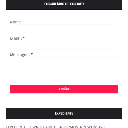
FORMULÁRIO DE CONTATO
Nome
E-mail
*
Mensagem
*
EXPEDIENTE
EXPEDIENTE – ESPAÇO DA NOTÍCIA JORNALISTA RESPONSÁVEL -