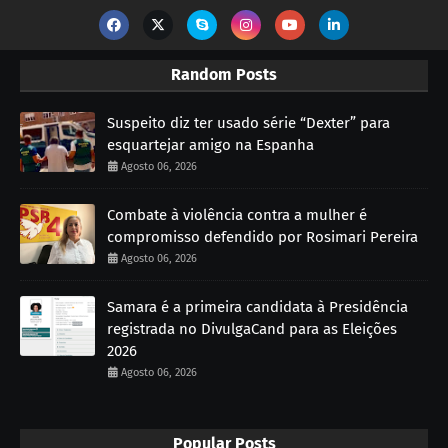
Random Posts
Suspeito diz ter usado série “Dexter” para
esquartejar amigo na Espanha
Agosto 06, 2026
Combate à violência contra a mulher é
compromisso defendido por Rosimari Pereira
Agosto 06, 2026
Samara é a primeira candidata à Presidência
registrada no DivulgaCand para as Eleições
2026
Agosto 06, 2026
Popular Posts