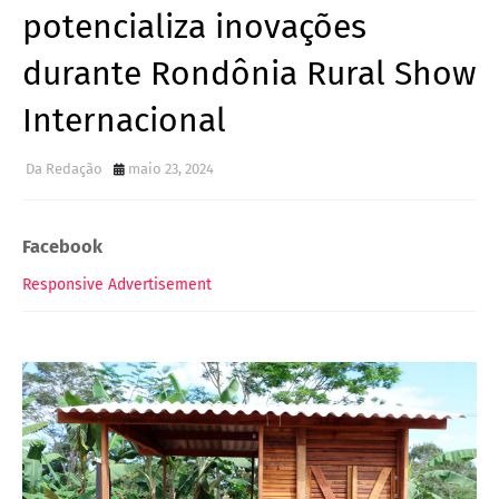
potencializa inovações
durante Rondônia Rural Show
Internacional
Da Redação
maio 23, 2024
Facebook
Responsive Advertisement