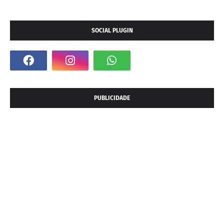
SOCIAL PLUGIN
PUBLICIDADE