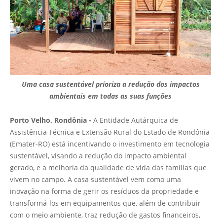
Uma casa sustentável prioriza a redução dos impactos
ambientais em todas as suas funções
Porto Velho, Rondônia -
A Entidade Autárquica de
Assistência Técnica e Extensão Rural do Estado de Rondônia
(Emater-RO) está incentivando o investimento em tecnologia
sustentável, visando a redução do impacto ambiental
gerado, e a melhoria da qualidade de vida das famílias que
vivem no campo. A casa sustentável vem como uma
inovação na forma de gerir os resíduos da propriedade e
transformá-los em equipamentos que, além de contribuir
com o meio ambiente, traz redução de gastos financeiros,