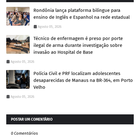
Rondônia lança plataforma bilíngue para
ensino de Inglês e Espanhol na rede estadual
Agosto 05, 2026
Técnico de enfermagem é preso por porte
ilegal de arma durante investigação sobre
invasão ao Hospital de Base
Agosto 05, 2026
Polícia Civil e PRF localizam adolescentes
desaparecidas de Manaus na BR-364, em Porto
Velho
Agosto 05, 2026
POSTAR UM COMENTÁRIO
0 Comentários