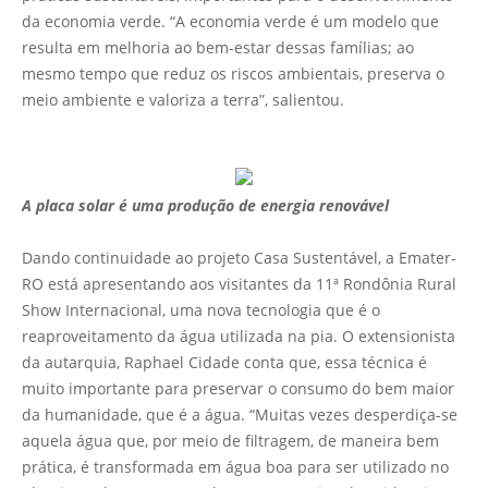
da economia verde. “A economia verde é um modelo que
resulta em melhoria ao bem-estar dessas famílias; ao
mesmo tempo que reduz os riscos ambientais, preserva o
meio ambiente e valoriza a terra”, salientou.
A placa solar é uma produção de energia renovável
Dando continuidade ao projeto Casa Sustentável, a Emater-
RO está apresentando aos visitantes da 11ª Rondônia Rural
Show Internacional, uma nova tecnologia que é o
reaproveitamento da água utilizada na pia. O extensionista
da autarquia, Raphael Cidade conta que, essa técnica é
muito importante para preservar o consumo do bem maior
da humanidade, que é a água. “Muitas vezes desperdiça-se
aquela água que, por meio de filtragem, de maneira bem
prática, é transformada em água boa para ser utilizado no