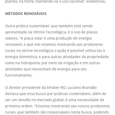
plantio, na horta, mantendo-se o uso racional”, evidenciou.
MÉTODOS RENOVÁVEIS
Outra prática sustentável, que também está sendo
apresentada na Vitrine Tecnológica, é o uso de placas
solares. “A placa solar é uma produção de energia
renovável, o que nós estamos mostrando aos produtores
rurais na vitrine tecnológica o quão é possível utiliza-las à
energia doméstica, e para outras atividades da propriedade,
como na hidroponia, por meio da irrigação e em outras
atividades que necessitam de energia para seu
funcionamento.
O diretor presidente da Emater-RO, Luciano Brandão
destaca que essa busca por práticas sustentáveis, além de
ser um desafio no mercado global, é uma necessidade de
primeira ordem. “Estamos mostrando aos nossos produtores
rurais, que também são responsáveis nesta busca, podendo