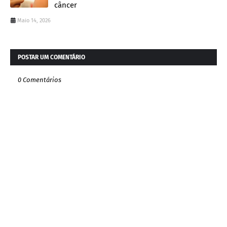
câncer
Maio 14, 2026
POSTAR UM COMENTÁRIO
0 Comentários