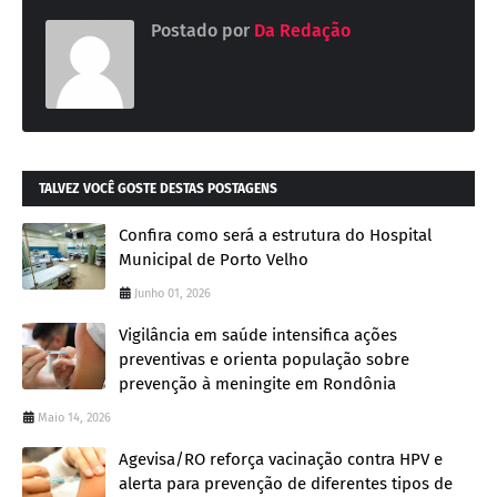
Postado por
Da Redação
TALVEZ VOCÊ GOSTE DESTAS POSTAGENS
Confira como será a estrutura do Hospital
Municipal de Porto Velho
Junho 01, 2026
Vigilância em saúde intensifica ações
preventivas e orienta população sobre
prevenção à meningite em Rondônia
Maio 14, 2026
Agevisa/RO reforça vacinação contra HPV e
alerta para prevenção de diferentes tipos de