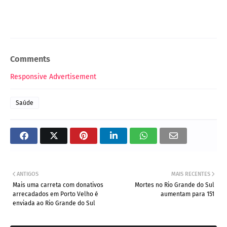
Comments
Responsive Advertisement
Saúde
ANTIGOS
MAIS RECENTES
Mais uma carreta com donativos
Mortes no Rio Grande do Sul
arrecadados em Porto Velho é
aumentam para 151
enviada ao Rio Grande do Sul