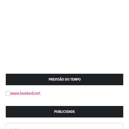
PREVISÃO DO TEMPO
PUBLICIDADE