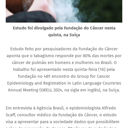
Estudo foi divulgado pela Fundação do Câncer nesta
quinta, na Suíça
Estudo feito por pesquisadores da Fundação do Câncer
aponta que o tabagismo responde por 80% das mortes por
câncer de pulmão em homens e mulheres no Brasil. O
trabalho foi apresentado nesta quinta-feira (16) pela
fundação no 48º encontro do Group for Cancer
Epidemiology and Registration in Latin Language Countries
Annual Meeting (GRELL 2024, na sigla em inglês), na Suíça.
Em entrevista à Agência Brasil, o epidemiologista Alfredo
Scaff, consultor médico da Fundação do Câncer, o estudo
visa a apresentar para a sociedade dados que possibilitem