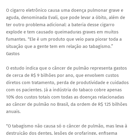
O cigarro eletrônico causa uma doença pulmonar grave e
aguda, denominada Evali, que pode levar a óbito, além de
ter outro problema adicional: a bateria desse cigarro
explode e tem causado queimaduras graves em muitos
fumantes. “Ele é um produto que veio para piorar toda a
situação que a gente tem em relação ao tabagismo.”
Gastos
O estudo indica que o câncer de pulmão representa gastos
de cerca de R$ 9 bilhões por ano, que envolvem custos
diretos com tratamento, perda de produtividade e cuidados
com os pacientes. Já a indústria do tabaco cobre apenas
10% dos custos totais com todas as doenças relacionadas
ao câncer de pulmão no Brasil, da ordem de R$ 125 bilhões
anuais.
“O tabagismo não causa só o câncer de pulmão, mas leva à
destruição dos dentes, lesões de orofaringe, enfisema