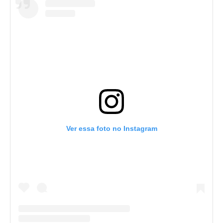
Ver essa foto no Instagram