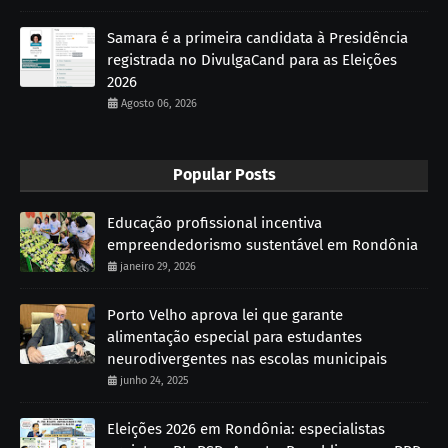
Samara é a primeira candidata à Presidência
registrada no DivulgaCand para as Eleições
2026
Agosto 06, 2026
Popular Posts
Educação profissional incentiva
empreendedorismo sustentável em Rondônia
janeiro 29, 2026
Porto Velho aprova lei que garante
alimentação especial para estudantes
neurodivergentes nas escolas municipais
junho 24, 2025
Eleições 2026 em Rondônia: especialistas