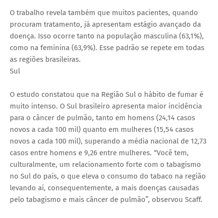
O trabalho revela também que muitos pacientes, quando
procuram tratamento, já apresentam estágio avançado da
doença. Isso ocorre tanto na população masculina (63,1%),
como na feminina (63,9%). Esse padrão se repete em todas
as regiões brasileiras.
Sul
O estudo constatou que na Região Sul o hábito de fumar é
muito intenso. O Sul brasileiro apresenta maior incidência
para o câncer de pulmão, tanto em homens (24,14 casos
novos a cada 100 mil) quanto em mulheres (15,54 casos
novos a cada 100 mil), superando a média nacional de 12,73
casos entre homens e 9,26 entre mulheres. “Você tem,
culturalmente, um relacionamento forte com o tabagismo
no Sul do país, o que eleva o consumo do tabaco na região
levando aí, consequentemente, a mais doenças causadas
pelo tabagismo e mais câncer de pulmão”, observou Scaff.