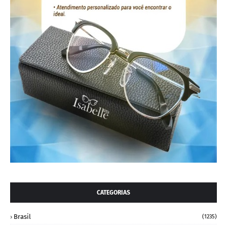
CATEGORIAS
Brasil
(1235)