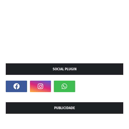
SOCIAL PLUGIN
PUBLICIDADE