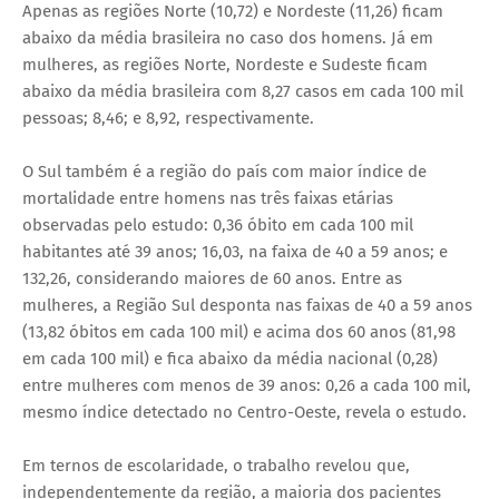
Apenas as regiões Norte (10,72) e Nordeste (11,26) ficam
abaixo da média brasileira no caso dos homens. Já em
mulheres, as regiões Norte, Nordeste e Sudeste ficam
abaixo da média brasileira com 8,27 casos em cada 100 mil
pessoas; 8,46; e 8,92, respectivamente.
O Sul também é a região do país com maior índice de
mortalidade entre homens nas três faixas etárias
observadas pelo estudo: 0,36 óbito em cada 100 mil
habitantes até 39 anos; 16,03, na faixa de 40 a 59 anos; e
132,26, considerando maiores de 60 anos. Entre as
mulheres, a Região Sul desponta nas faixas de 40 a 59 anos
(13,82 óbitos em cada 100 mil) e acima dos 60 anos (81,98
em cada 100 mil) e fica abaixo da média nacional (0,28)
entre mulheres com menos de 39 anos: 0,26 a cada 100 mil,
mesmo índice detectado no Centro-Oeste, revela o estudo.
Em ternos de escolaridade, o trabalho revelou que,
independentemente da região, a maioria dos pacientes