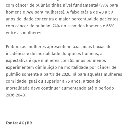
com câncer de pulmão tinha nível fundamental (77% para
homens e 74% para mulheres). A faixa etária de 40 a 59
anos de idade concentra o maior percentual de pacientes
com câncer de pulmão: 74% no caso dos homens e 65%
entre as mulheres.
Embora as mulheres apresentem taxas mais baixas de
incidência e de mortalidade do que os homens, a
expectativa é que mulheres com 55 anos ou menos
experimentem diminuição na mortalidade por câncer de
pulmão somente a partir de 2026. Já para aquelas mulheres
com idade igual ou superior a 75 anos, a taxa de
mortalidade deve continuar aumentando até o período
2036-2040.
Fonte: AG/BR