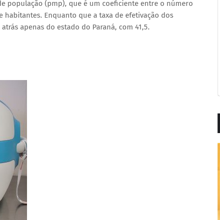
e população (pmp), que é um coeficiente entre o número
 habitantes. Enquanto que a taxa de efetivação dos
atrás apenas do estado do Paraná, com 41,5.