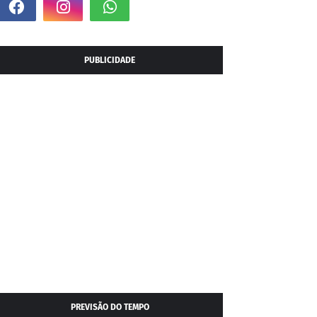
PUBLICIDADE
PREVISÃO DO TEMPO