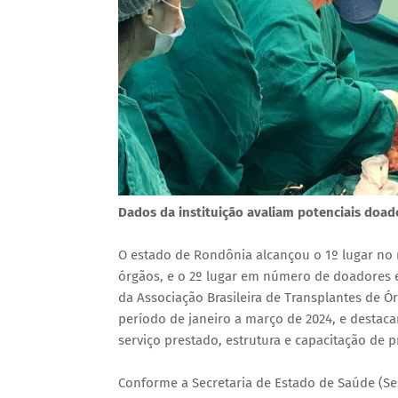
Dados da instituição avaliam potenciais doa
O estado de Rondônia alcançou o 1º lugar no
órgãos, e o 2º lugar em número de doadores 
da Associação Brasileira de Transplantes de Ór
período de janeiro a março de 2024, e desta
serviço prestado, estrutura e capacitação de p
Conforme a Secretaria de Estado de Saúde (Ses