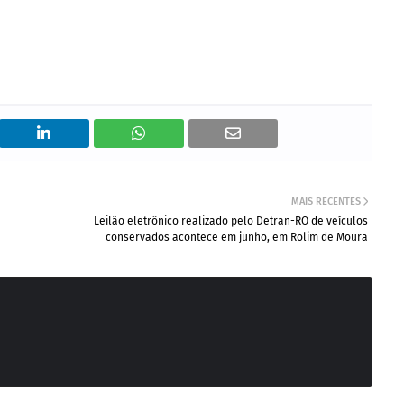
MAIS RECENTES
Leilão eletrônico realizado pelo Detran-RO de veículos
conservados acontece em junho, em Rolim de Moura