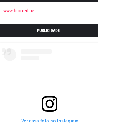
PUBLICIDADE
Ver essa foto no Instagram