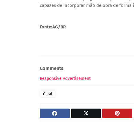
capazes de incorporar mão de obra de forma i
Fonte:AG/BR
Comments
Responsive Advertisement
Geral