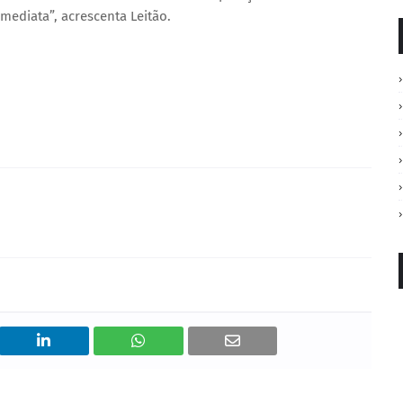
mediata”, acrescenta Leitão.