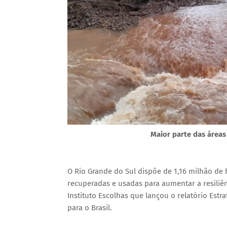
Maior parte das área
O Rio Grande do Sul dispõe de 1,16 milhão de
recuperadas e usadas para aumentar a resiliên
Instituto Escolhas que lançou o relatório Est
para o Brasil.