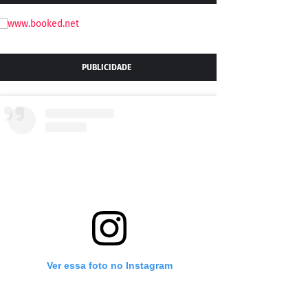
PUBLICIDADE
Ver essa foto no Instagram