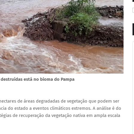
s destruídas está no bioma do Pampa
 hectares de áreas degradadas de vegetação que podem ser
cia do estado a eventos climáticos extremos. A análise é do
ratégias de recuperação da vegetação nativa em ampla escala