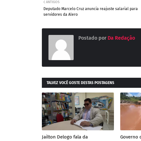
ANTIGOS
Deputado Marcelo Cruz anuncia reajuste salarial para
servidores da Alero
Postado por
Da Redação
TALVEZ VOCÊ GOSTE DESTAS POSTAGENS
Jailton Delogo fala da
Governo 