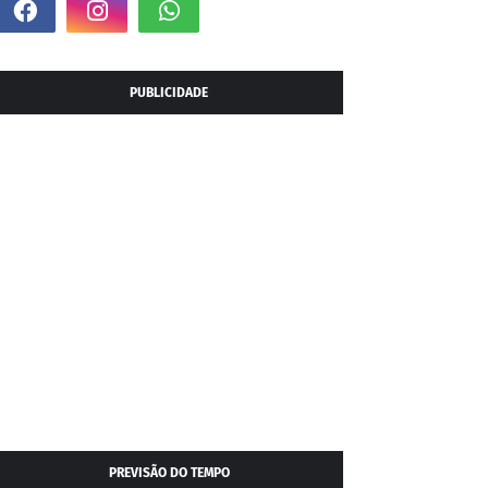
PUBLICIDADE
PREVISÃO DO TEMPO