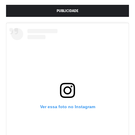
PUBLICIDADE
Ver essa foto no Instagram