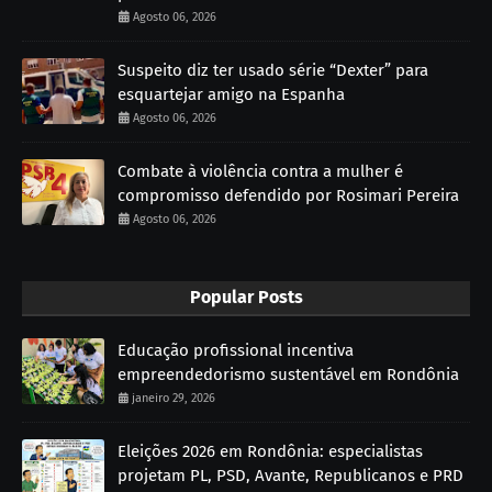
Agosto 06, 2026
Suspeito diz ter usado série “Dexter” para
esquartejar amigo na Espanha
Agosto 06, 2026
Combate à violência contra a mulher é
compromisso defendido por Rosimari Pereira
Agosto 06, 2026
Popular Posts
Educação profissional incentiva
empreendedorismo sustentável em Rondônia
janeiro 29, 2026
Eleições 2026 em Rondônia: especialistas
projetam PL, PSD, Avante, Republicanos e PRD