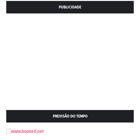
PUBLICIDADE
PREVISÃO DO TEMPO