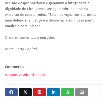
decisão desproporcional e garantam a integridade e
dignidade de Ciro Gomes, assegurando-lhe o pleno
exercício de seus direitos’. “Estamos vigilantes e prontos
para defender a justiça e a democracia em nosso país”,
finaliza o comunicado.
Ciro não comentou o episódio.
Fonte: Carta Capital
Comments
Responsive Advertisement