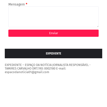
Mensagem
*
EXPEDIENTE
EXPEDIENTE – ESPAÇO DA NOTÍCIA JORNALISTA RESPONSÁVEL -
TAMIRES CARVALHO DRT/R0: 0002180 E-mail:
espacodanoticia01@gmail.com