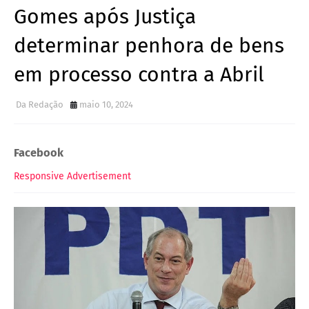
Gomes após Justiça
determinar penhora de bens
em processo contra a Abril
Da Redação
maio 10, 2024
Facebook
Responsive Advertisement