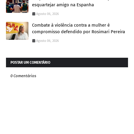
esquartejar amigo na Espanha
Agosto 06, 2026
Combate à violência contra a mulher é
compromisso defendido por Rosimari Pereira
Agosto 06, 2026
POSTAR UM COMENTÁRIO
0 Comentários