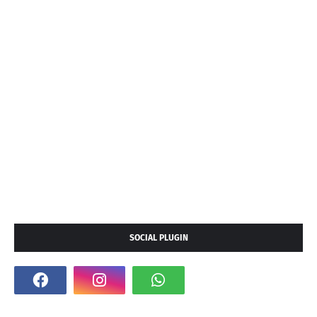
SOCIAL PLUGIN