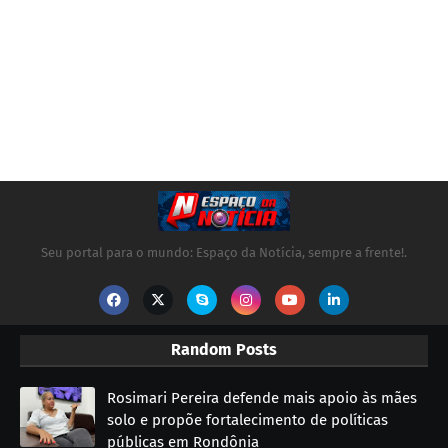
Seu portal para o mundo: Espaço da Notícia, sempre a frente!.
Random Posts
Rosimari Pereira defende mais apoio às mães
solo e propõe fortalecimento de políticas
públicas em Rondônia