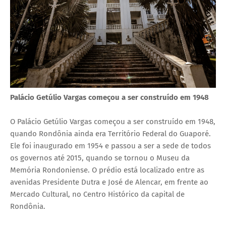
Palácio Getúlio Vargas começou a ser construído em 1948
O Palácio Getúlio Vargas começou a ser construído em 1948,
quando Rondônia ainda era Território Federal do Guaporé.
Ele foi inaugurado em 1954 e passou a ser a sede de todos
os governos até 2015, quando se tornou o Museu da
Memória Rondoniense. O prédio está localizado entre as
avenidas Presidente Dutra e José de Alencar, em frente ao
Mercado Cultural, no Centro Histórico da capital de
Rondônia.