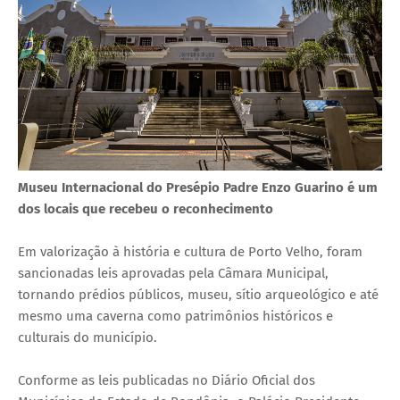
Museu Internacional do Presépio Padre Enzo Guarino é um
dos locais que recebeu o reconhecimento
Em valorização à história e cultura de Porto Velho, foram
sancionadas leis aprovadas pela Câmara Municipal,
tornando prédios públicos, museu, sítio arqueológico e até
mesmo uma caverna como patrimônios históricos e
culturais do município.
Conforme as leis publicadas no Diário Oficial dos