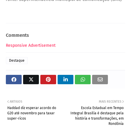
Comments
Responsive Advertisement
Destaque
ANTIGOS
MAIS RECENTES
Haddad diz esperar acordo do
Escola Estadual em Tempo
G20 até novembro para taxar
Integral Brasília é destaque pela
super-ricos
história e transformações, em
Rondônia