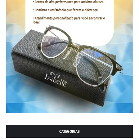
CATEGORIAS