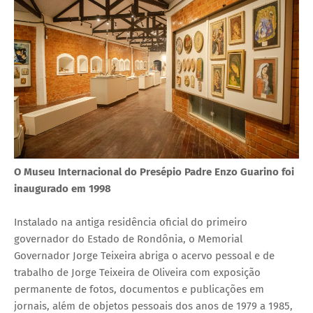
O Museu Internacional do Presépio Padre Enzo Guarino foi
inaugurado em 1998
Instalado na antiga residência oficial do primeiro
governador do Estado de Rondônia, o Memorial
Governador Jorge Teixeira abriga o acervo pessoal e de
trabalho de Jorge Teixeira de Oliveira com exposição
permanente de fotos, documentos e publicações em
jornais, além de objetos pessoais dos anos de 1979 a 1985,