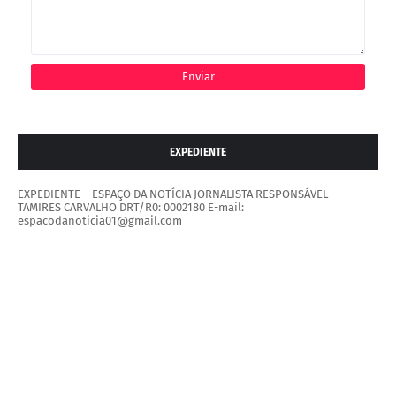
EXPEDIENTE
EXPEDIENTE – ESPAÇO DA NOTÍCIA JORNALISTA RESPONSÁVEL -
TAMIRES CARVALHO DRT/R0: 0002180 E-mail:
espacodanoticia01@gmail.com