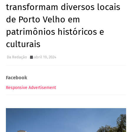
transformam diversos locais
de Porto Velho em
patrimônios históricos e
culturais
Da Redação
abril 19, 2024
Facebook
Responsive Advertisement