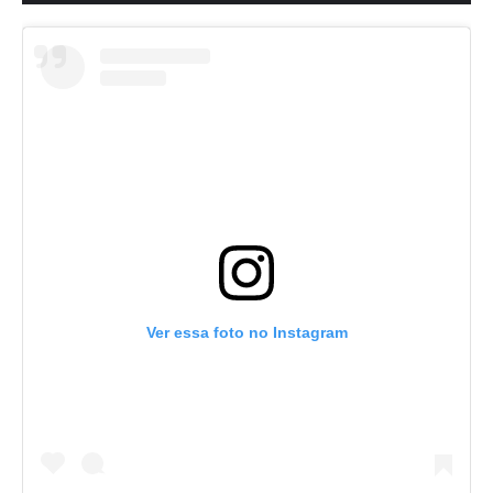
Ver essa foto no Instagram