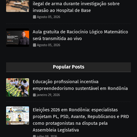
ilegal de arma durante investigação sobre
invasão ao Hospital de Base
Agosto 05, 2026
Aula gratuita de Raciocínio Lógico Matemático
será transmitida ao vivo
Agosto 05, 2026
Popular Posts
Educação profissional incentiva
empreendedorismo sustentável em Rondônia
janeiro 29, 2026
Eleições 2026 em Rondônia: especialistas
projetam PL, PSD, Avante, Republicanos e PRD
como protagonistas na disputa pela
Assembleia Legislativa
julho 08, 2026