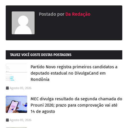
Postado por
Da Redação
TALVEZ VOCÊ GOSTE DESTAS POSTAGENS
Partido Novo registra primeiros candidatos a
deputado estadual no DivulgaCand em
Rondônia
Agosto 05, 2026
MEC divulga resultado da segunda chamada do
Prouni 2026; prazo para comprovação vai até
14 de agosto
Agosto 05, 2026