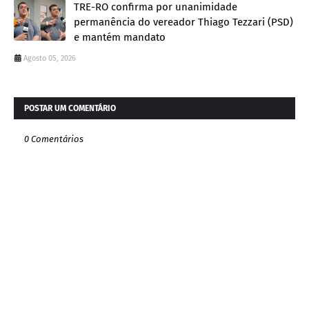
TRE-RO confirma por unanimidade
permanência do vereador Thiago Tezzari (PSD)
e mantém mandato
Agosto 05, 2026
POSTAR UM COMENTÁRIO
0 Comentários