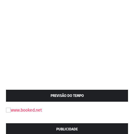
PREVISÃO DO TEMPO
PUBLICIDADE