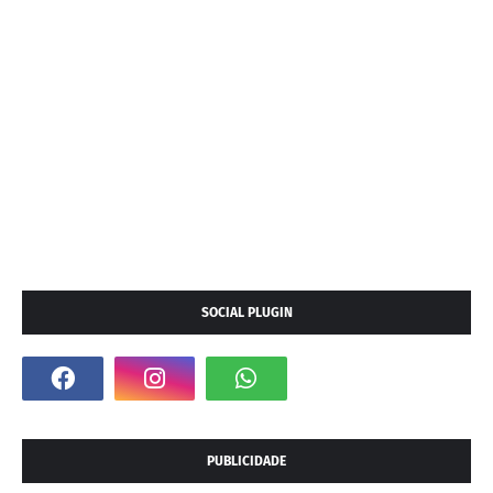
SOCIAL PLUGIN
PUBLICIDADE