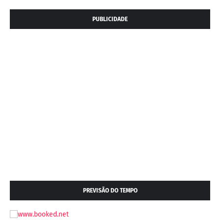
PUBLICIDADE
PREVISÃO DO TEMPO