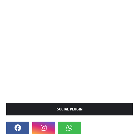
SOCIAL PLUGIN