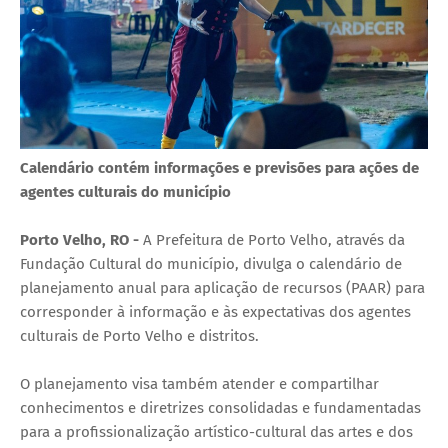
Calendário contém informações e previsões para ações de
agentes culturais do município
Porto Velho, RO -
A Prefeitura de Porto Velho, através da
Fundação Cultural do município, divulga o calendário de
planejamento anual para aplicação de recursos (PAAR) para
corresponder à informação e às expectativas dos agentes
culturais de Porto Velho e distritos.
O planejamento visa também atender e compartilhar
conhecimentos e diretrizes consolidadas e fundamentadas
para a profissionalização artístico-cultural das artes e dos