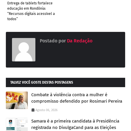
Entrega de tablets fortalece
educação em Rondônia:
“Recursos digitais acessível a
todos”
Postado por
Da Redação
TALVEZ VOCÊ GOSTE DESTAS POSTAGENS
Combate à violência contra a mulher é
compromisso defendido por Rosimari Pereira
Agosto 06, 2026
Samara é a primeira candidata à Presidência
registrada no DivulgaCand para as Eleições