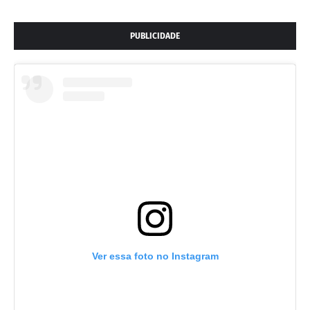
PUBLICIDADE
Ver essa foto no Instagram