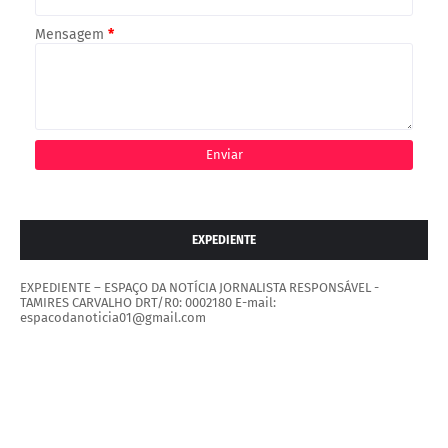
Mensagem
*
EXPEDIENTE
EXPEDIENTE – ESPAÇO DA NOTÍCIA JORNALISTA RESPONSÁVEL -
TAMIRES CARVALHO DRT/R0: 0002180 E-mail:
espacodanoticia01@gmail.com