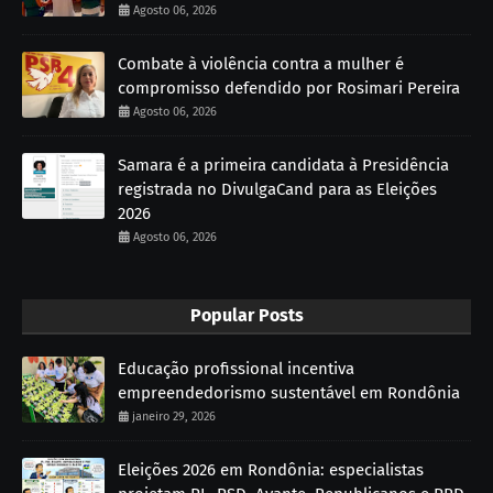
Agosto 06, 2026
Combate à violência contra a mulher é
compromisso defendido por Rosimari Pereira
Agosto 06, 2026
Samara é a primeira candidata à Presidência
registrada no DivulgaCand para as Eleições
2026
Agosto 06, 2026
Popular Posts
Educação profissional incentiva
empreendedorismo sustentável em Rondônia
janeiro 29, 2026
Eleições 2026 em Rondônia: especialistas