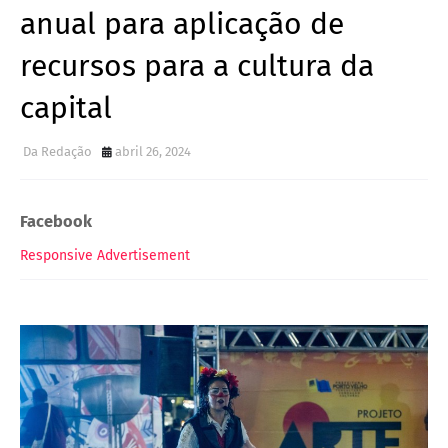
anual para aplicação de
recursos para a cultura da
capital
Da Redação
abril 26, 2024
Facebook
Responsive Advertisement