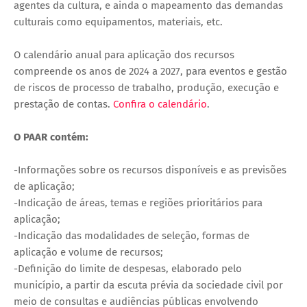
agentes da cultura, e ainda o mapeamento das demandas
culturais como equipamentos, materiais, etc.
O calendário anual para aplicação dos recursos
compreende os anos de 2024 a 2027, para eventos e gestão
de riscos de processo de trabalho, produção, execução e
prestação de contas.
Confira o calendário
.
O PAAR contém:
-Informações sobre os recursos disponíveis e as previsões
de aplicação;
-Indicação de áreas, temas e regiões prioritários para
aplicação;
-Indicação das modalidades de seleção, formas de
aplicação e volume de recursos;
-Definição do limite de despesas, elaborado pelo
município, a partir da escuta prévia da sociedade civil por
meio de consultas e audiências públicas envolvendo