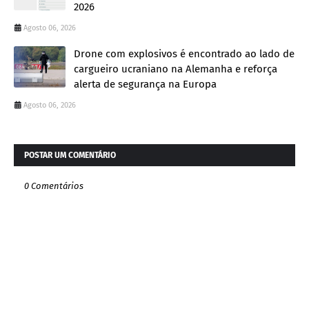
2026
Agosto 06, 2026
Drone com explosivos é encontrado ao lado de
cargueiro ucraniano na Alemanha e reforça
alerta de segurança na Europa
Agosto 06, 2026
POSTAR UM COMENTÁRIO
0 Comentários