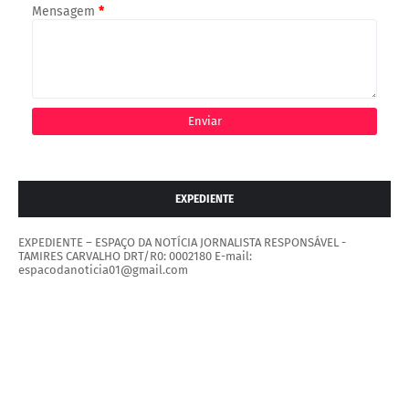
Mensagem
*
EXPEDIENTE
EXPEDIENTE – ESPAÇO DA NOTÍCIA JORNALISTA RESPONSÁVEL -
TAMIRES CARVALHO DRT/R0: 0002180 E-mail:
espacodanoticia01@gmail.com