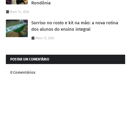
Rondônia
Maio 14, 2026
Sorriso no rosto e kit na mão: a nova rotina
dos alunos do ensino integral
Maio 12, 2026
POSTAR UM COMENTÁRIO
0 Comentários