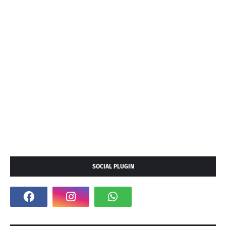
SOCIAL PLUGIN