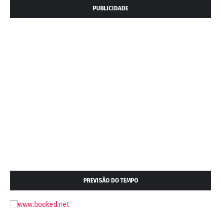
PUBLICIDADE
PREVISÃO DO TEMPO