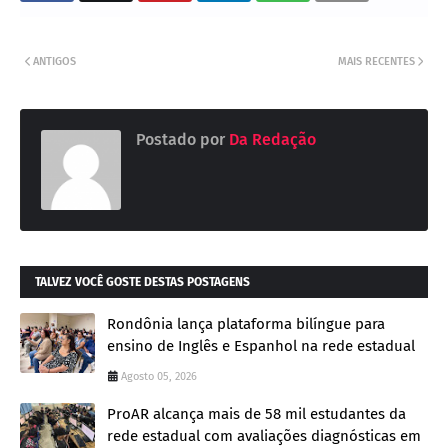
ANTIGOS
MAIS RECENTES
Postado por
Da Redação
TALVEZ VOCÊ GOSTE DESTAS POSTAGENS
Rondônia lança plataforma bilíngue para
ensino de Inglês e Espanhol na rede estadual
Agosto 05, 2026
ProAR alcança mais de 58 mil estudantes da
rede estadual com avaliações diagnósticas em