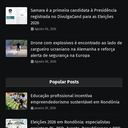
Samara é a primeira candidata à Presidência
registrada no DivulgaCand para as Eleições
2026
Agosto 06, 2026
Drone com explosivos é encontrado ao lado de
cargueiro ucraniano na Alemanha e reforça
alerta de segurança na Europa
Agosto 06, 2026
Popular Posts
Educação profissional incentiva
empreendedorismo sustentável em Rondônia
janeiro 29, 2026
Eleições 2026 em Rondônia: especialistas