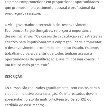
Estamos comprometidos em proporcionar oportunidades
que promovam o crescimento pessoal e profissional da
população”, ressaltou.
O vice-governador e secretário de Desenvolvimento
Econômico, Sérgio Gonçalves, reforçou a importância
dessas iniciativas. “Os cursos de capacitação são estratégias
eficazes para impulsionarem a empregabilidade e fomentar
o desenvolvimento econômico em nosso Estado. Estamos
trabalhando para garantir que todos tenham acesso a
oportunidades de qualificação e, assim, possam construir
um futuro mais promissor”.
INSCRIÇÃO
Os cursos são realizados gratuitamente, sem custos para o
cidadão, inclusive para inscrição. Os interessados devem
apresentar no ato da matrícula:Registro Geral (RG) ou
certidão de nascimento;