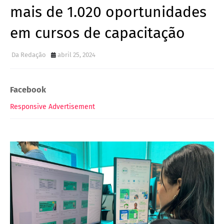
mais de 1.020 oportunidades
em cursos de capacitação
Da Redação
abril 25, 2024
Facebook
Responsive Advertisement