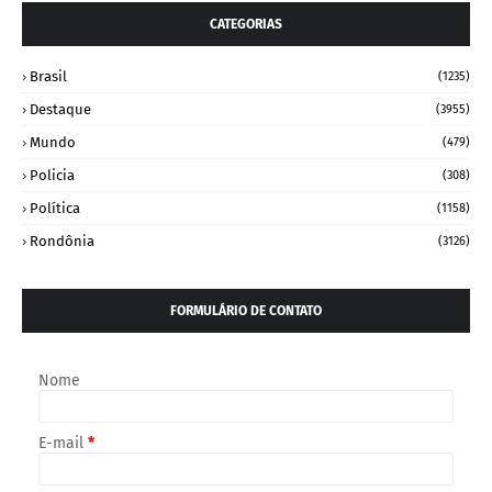
CATEGORIAS
Brasil
(1235)
Destaque
(3955)
Mundo
(479)
Policia
(308)
Política
(1158)
Rondônia
(3126)
FORMULÁRIO DE CONTATO
Nome
E-mail
*