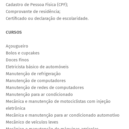
Cadastro de Pessoa Física (CPF);
Comprovante de residência;
Certificado ou declaração de escolaridade.
CURSOS
Açougueiro
Bolos e cupcakes
Doces Finos
Eletricista básico de automóveis
Manutenção de refrigeração
Manutenção de computadores
Manutenção de redes de computadores
Manutenção para ar condicionado
Mecânica e manutenção de motociclistas com injeção
eletrônica
Mecânica e manutenção para ar condicionado automotivo
Mecânico de veículos leves
Mecânico e manutenção de máquinas agrícolas