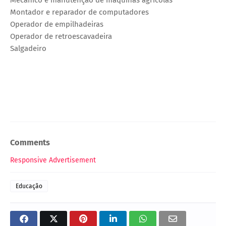
Montador e reparador de computadores
Operador de empilhadeiras
Operador de retroescavadeira
Salgadeiro
Comments
Responsive Advertisement
Educação