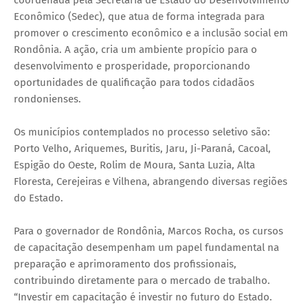
Econômico (Sedec), que atua de forma integrada para
promover o crescimento econômico e a inclusão social em
Rondônia. A ação, cria um ambiente propício para o
desenvolvimento e prosperidade, proporcionando
oportunidades de qualificação para todos cidadãos
rondonienses.
Os municípios contemplados no processo seletivo são:
Porto Velho, Ariquemes, Buritis, Jaru, Ji-Paraná, Cacoal,
Espigão do Oeste, Rolim de Moura, Santa Luzia, Alta
Floresta, Cerejeiras e Vilhena, abrangendo diversas regiões
do Estado.
Para o governador de Rondônia, Marcos Rocha, os cursos
de capacitação desempenham um papel fundamental na
preparação e aprimoramento dos profissionais,
contribuindo diretamente para o mercado de trabalho.
“Investir em capacitação é investir no futuro do Estado.