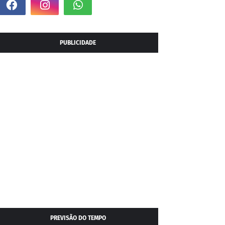
PUBLICIDADE
PREVISÃO DO TEMPO