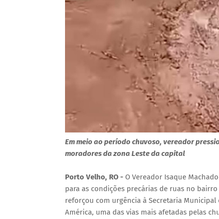
Em meio ao período chuvoso, vereador pressio
moradores da zona Leste da capital
Porto Velho, RO -
O Vereador Isaque Machado 
para as condições precárias de ruas no bairro 
reforçou com urgência à Secretaria Municipal
América, uma das vias mais afetadas pelas chu