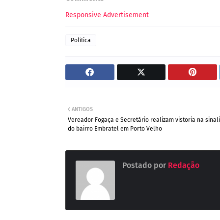
Responsive Advertisement
Política
ANTIGOS
Vereador Fogaça e Secretário realizam vistoria na sinal
do bairro Embratel em Porto Velho
Postado por
Redação