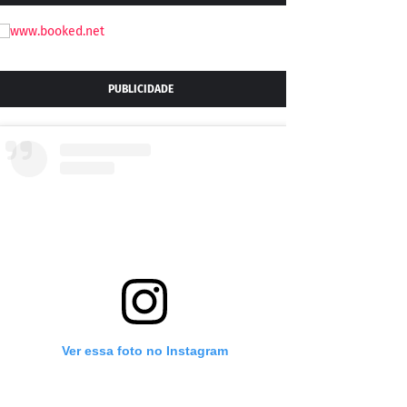
PUBLICIDADE
Ver essa foto no Instagram