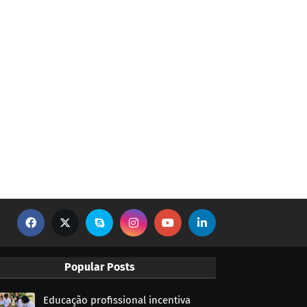
Popular Posts
Educação profissional incentiva