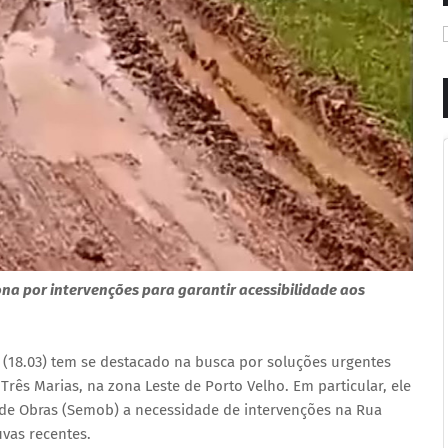
na por intervenções para garantir acessibilidade aos
(18.03) tem se destacado na busca por soluções urgentes
Três Marias, na zona Leste de Porto Velho. Em particular, ele
 de Obras (Semob) a necessidade de intervenções na Rua
vas recentes.