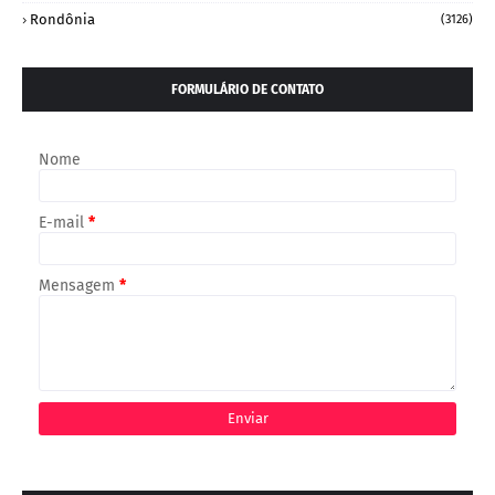
Rondônia
(3126)
FORMULÁRIO DE CONTATO
Nome
E-mail
*
Mensagem
*