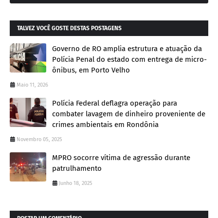
TALVEZ VOCÊ GOSTE DESTAS POSTAGENS
Governo de RO amplia estrutura e atuação da
Polícia Penal do estado com entrega de micro-
ônibus, em Porto Velho
Maio 11, 2026
Polícia Federal deflagra operação para
combater lavagem de dinheiro proveniente de
crimes ambientais em Rondônia
Novembro 05, 2025
MPRO socorre vítima de agressão durante
patrulhamento
Junho 18, 2025