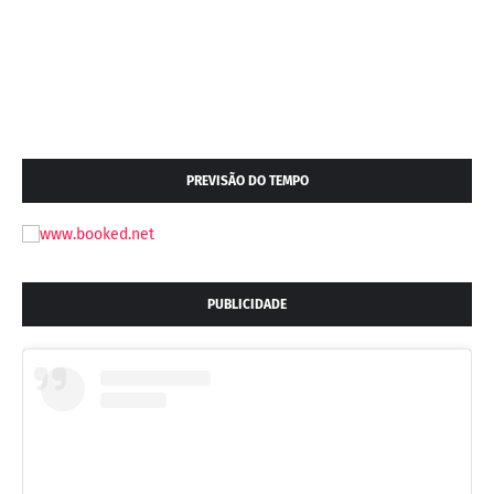
PREVISÃO DO TEMPO
PUBLICIDADE