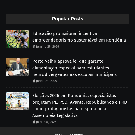
Popular Posts
Educação profissional incentiva
empreendedorismo sustentável em Rondônia
janeiro 29, 2026
Porto Velho aprova lei que garante
alimentação especial para estudantes
neurodivergentes nas escolas municipais
junho 24, 2025
Eleições 2026 em Rondônia: especialistas
projetam PL, PSD, Avante, Republicanos e PRD
como protagonistas na disputa pela
Assembleia Legislativa
julho 08, 2026