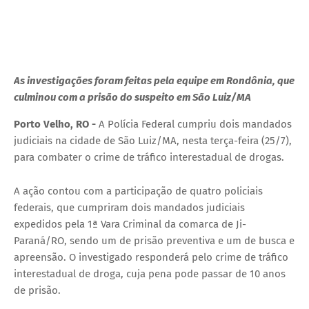
As investigações foram feitas pela equipe em Rondônia, que
culminou com a prisão do suspeito em São Luiz/MA
Porto Velho, RO -
A Polícia Federal cumpriu dois mandados
judiciais na cidade de São Luiz/MA, nesta terça-feira (25/7),
para combater o crime de tráfico interestadual de drogas.
A ação contou com a participação de quatro policiais
federais, que cumpriram dois mandados judiciais
expedidos pela 1ª Vara Criminal da comarca de Ji-
Paraná/RO, sendo um de prisão preventiva e um de busca e
apreensão. O investigado responderá pelo crime de tráfico
interestadual de droga, cuja pena pode passar de 10 anos
de prisão.