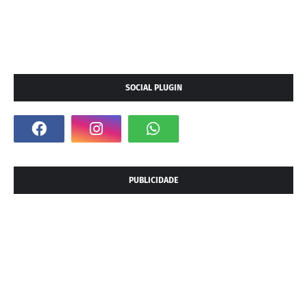
SOCIAL PLUGIN
PUBLICIDADE