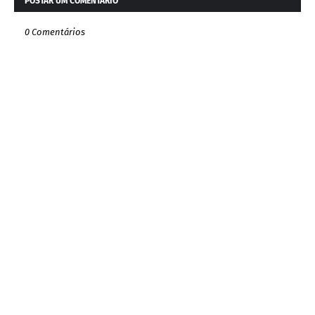
POSTAR UM COMENTÁRIO
0 Comentários