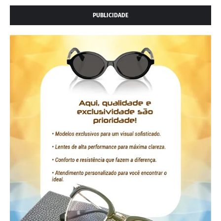
PUBLICIDADE