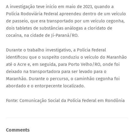
A investigação teve início em maio de 2023, quando a
Polícia Rodoviária Federal apreendeu dentro de um veículo
de passeio, que era transportado por um veículo cegonha,
dois tabletes de substâncias análogas a cloridato de
cocaína, na cidade de Ji-Paraná/RO.
Durante o trabalho investigativo, a Polícia Federal
identificou que o suspeito conduziu o veículo do Maranhão
até o Acre e, em seguida, para Porto Velho/RO, onde foi
deixado na transportadora para ser levado para o
Maranhão. Durante o percurso, o caminhão cegonha foi
abordado e o entorpecente localizado.
Fonte: Comunicação Social da Polícia Federal em Rondônia
Comments