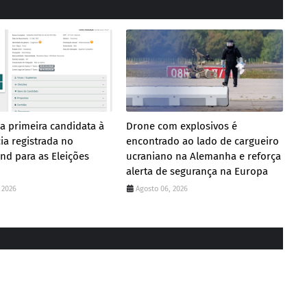
a primeira candidata à
Drone com explosivos é
ia registrada no
encontrado ao lado de cargueiro
nd para as Eleições
ucraniano na Alemanha e reforça
alerta de segurança na Europa
 2026
Agosto 06, 2026