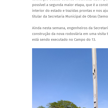
possível a segunda maior etapa, que é a const
interior do estado e trazidas prontas e nos a
titular da Secretaria Municipal de Obras (Semo
Ainda nesta semana, engenheiros da Secretari
construção da nova rodoviária em uma visita 
está sendo executado no Campo do 13.