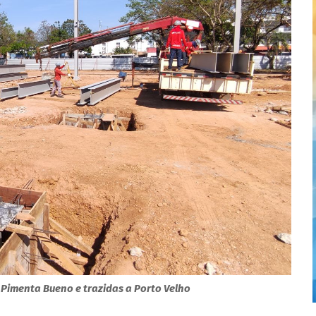
 Pimenta Bueno e trazidas a Porto Velho