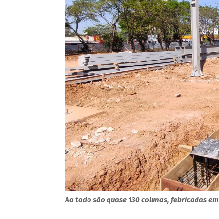
Ao todo são quase 130 colunas, fabricadas em