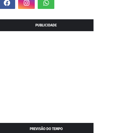
PUBLICIDADE
PREVISÃO DO TEMPO