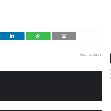
MAIS RECENTES