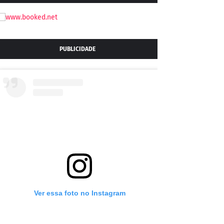
PUBLICIDADE
Ver essa foto no Instagram