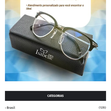
CATEGORIAS
Brasil
(1235)