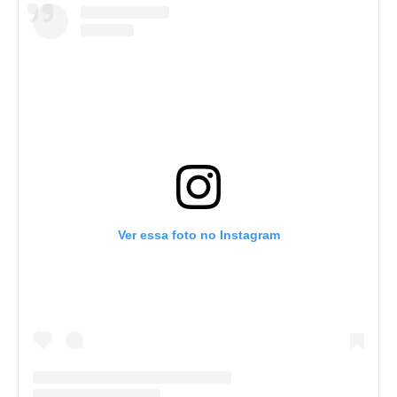
Ver essa foto no Instagram