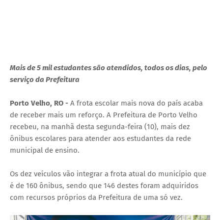
Mais de 5 mil estudantes são atendidos, todos os dias, pelo
serviço da Prefeitura
Porto Velho, RO -
A frota escolar mais nova do país acaba
de receber mais um reforço. A Prefeitura de Porto Velho
recebeu, na manhã desta segunda-feira (10), mais dez
ônibus escolares para atender aos estudantes da rede
municipal de ensino.
Os dez veículos vão integrar a frota atual do município que
é de 160 ônibus, sendo que 146 destes foram adquiridos
com recursos próprios da Prefeitura de uma só vez.