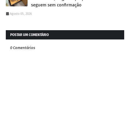
seguem sem confirmação
Agosto 05, 2026
POSTAR UM COMENTÁRIO
0 Comentários