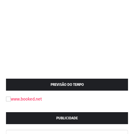
PREVISÃO DO TEMPO
PUBLICIDADE