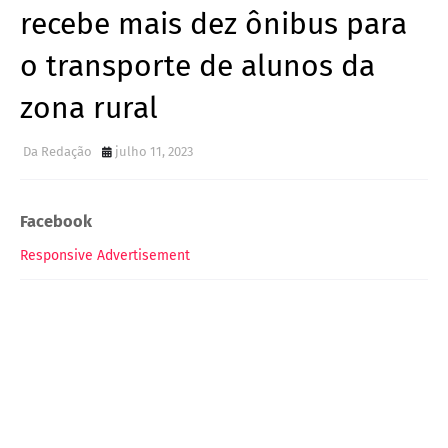
recebe mais dez ônibus para
o transporte de alunos da
zona rural
Da Redação
julho 11, 2023
Facebook
Responsive Advertisement