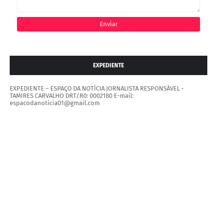
EXPEDIENTE
EXPEDIENTE – ESPAÇO DA NOTÍCIA JORNALISTA RESPONSÁVEL -
TAMIRES CARVALHO DRT/R0: 0002180 E-mail:
espacodanoticia01@gmail.com