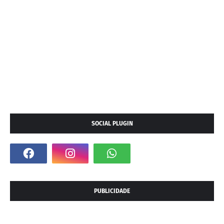
SOCIAL PLUGIN
PUBLICIDADE