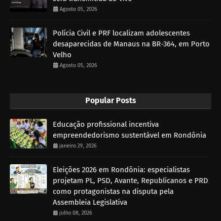
Agosto 05, 2026
Polícia Civil e PRF localizam adolescentes
desaparecidas de Manaus na BR-364, em Porto
Velho
Agosto 05, 2026
Popular Posts
Educação profissional incentiva
empreendedorismo sustentável em Rondônia
janeiro 29, 2026
Eleições 2026 em Rondônia: especialistas
projetam PL, PSD, Avante, Republicanos e PRD
como protagonistas na disputa pela
Assembleia Legislativa
julho 08, 2026