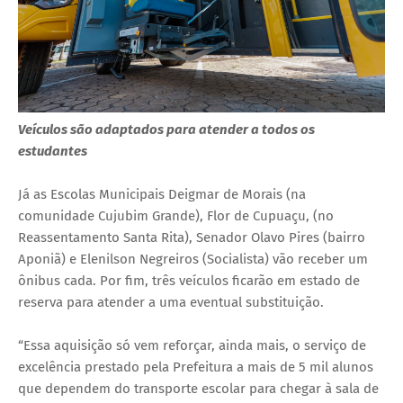
Veículos são adaptados para atender a todos os
estudantes
Já as Escolas Municipais Deigmar de Morais (na
comunidade Cujubim Grande), Flor de Cupuaçu, (no
Reassentamento Santa Rita), Senador Olavo Pires (bairro
Aponiã) e Elenilson Negreiros (Socialista) vão receber um
ônibus cada. Por fim, três veículos ficarão em estado de
reserva para atender a uma eventual substituição.
“Essa aquisição só vem reforçar, ainda mais, o serviço de
excelência prestado pela Prefeitura a mais de 5 mil alunos
que dependem do transporte escolar para chegar à sala de