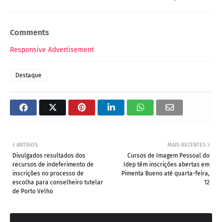
Comments
Responsive Advertisement
Destaque
ANTIGOS
MAIS RECENTES
Divulgados resultados dos
Cursos de Imagem Pessoal do
recursos de indeferimento de
Idep têm inscrições abertas em
inscrições no processo de
Pimenta Bueno até quarta-feira,
escolha para conselheiro tutelar
12
de Porto Velho