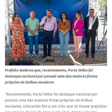
Prefeito lembrou que, recentemente, Porto Velho foi
destaque nacional por possuir uma das maiores frotas
próprias de ônibus escolares
“Recentemente, Porto Velho foi destaque nacional por
possuir uma das maiores frotas próprias de ônibus
escolares, colocando fim a um ciclo que só trouxe prejuízos