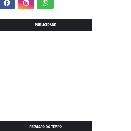
PUBLICIDADE
PREVISÃO DO TEMPO