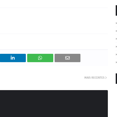
MAIS RECENTES