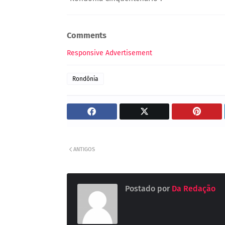
Comments
Responsive Advertisement
Rondônia
ANTIGOS
Postado por
Da Redação