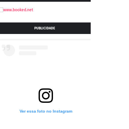
PUBLICIDADE
Ver essa foto no Instagram