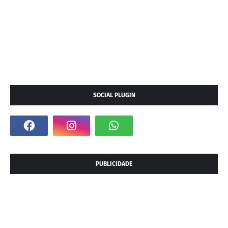
SOCIAL PLUGIN
PUBLICIDADE