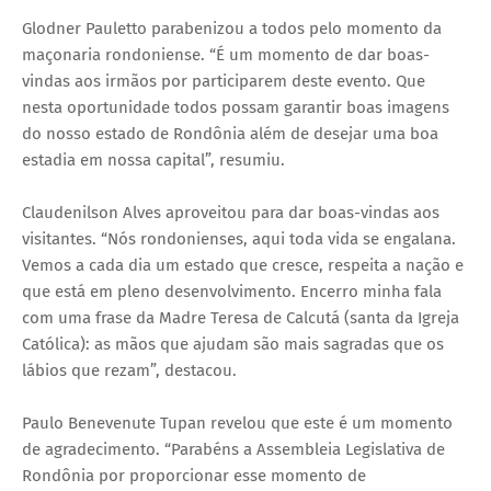
Glodner Pauletto parabenizou a todos pelo momento da
maçonaria rondoniense. “É um momento de dar boas-
vindas aos irmãos por participarem deste evento. Que
nesta oportunidade todos possam garantir boas imagens
do nosso estado de Rondônia além de desejar uma boa
estadia em nossa capital”, resumiu.
Claudenilson Alves aproveitou para dar boas-vindas aos
visitantes. “Nós rondonienses, aqui toda vida se engalana.
Vemos a cada dia um estado que cresce, respeita a nação e
que está em pleno desenvolvimento. Encerro minha fala
com uma frase da Madre Teresa de Calcutá (santa da Igreja
Católica): as mãos que ajudam são mais sagradas que os
lábios que rezam”, destacou.
Paulo Benevenute Tupan revelou que este é um momento
de agradecimento. “Parabéns a Assembleia Legislativa de
Rondônia por proporcionar esse momento de