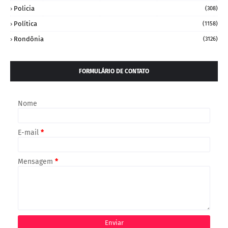
Policia
(308)
Política
(1158)
Rondônia
(3126)
FORMULÁRIO DE CONTATO
Nome
E-mail
*
Mensagem
*