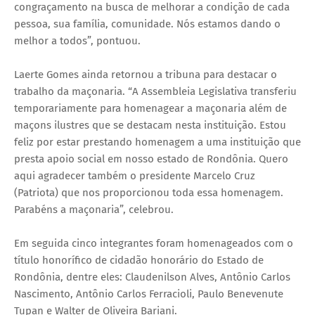
congraçamento na busca de melhorar a condição de cada
pessoa, sua família, comunidade. Nós estamos dando o
melhor a todos”, pontuou.
Laerte Gomes ainda retornou a tribuna para destacar o
trabalho da maçonaria. “A Assembleia Legislativa transferiu
temporariamente para homenagear a maçonaria além de
maçons ilustres que se destacam nesta instituição. Estou
feliz por estar prestando homenagem a uma instituição que
presta apoio social em nosso estado de Rondônia. Quero
aqui agradecer também o presidente Marcelo Cruz
(Patriota) que nos proporcionou toda essa homenagem.
Parabéns a maçonaria”, celebrou.
Em seguida cinco integrantes foram homenageados com o
título honorífico de cidadão honorário do Estado de
Rondônia, dentre eles: Claudenilson Alves, Antônio Carlos
Nascimento, Antônio Carlos Ferracioli, Paulo Benevenute
Tupan e Walter de Oliveira Bariani.