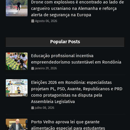
Drone com explosivos é encontrado ao lado de
cargueiro ucraniano na Alemanha e reforça
alerta de segurança na Europa
Agosto 06, 2026
Popular Posts
Educação profissional incentiva
empreendedorismo sustentável em Rondônia
janeiro 29, 2026
Eleições 2026 em Rondônia: especialistas
projetam PL, PSD, Avante, Republicanos e PRD
como protagonistas na disputa pela
Assembleia Legislativa
julho 08, 2026
Porto Velho aprova lei que garante
alimentação especial para estudantes