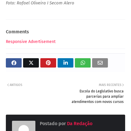
Foto: Rafael Oliveira I Secom Alero
Comments
Responsive Advertisement
ANTIGOS
MAIS RECENTES
Escola do Legislativo busca
parcerias para ampliar
atendimentos com novos cursos
Postado por
Da Redação