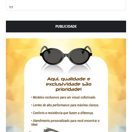
PUBLICIDADE