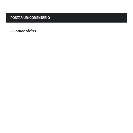
POSTAR UM COMENTÁRIO
0 Comentários