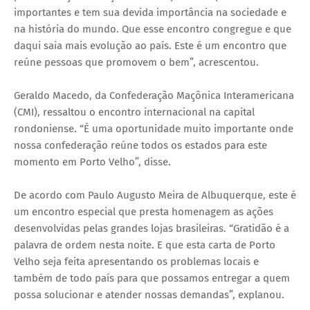
importantes e tem sua devida importância na sociedade e
na história do mundo. Que esse encontro congregue e que
daqui saia mais evolução ao país. Este é um encontro que
reúne pessoas que promovem o bem”, acrescentou.
Geraldo Macedo, da Confederação Maçônica Interamericana
(CMI), ressaltou o encontro internacional na capital
rondoniense. “É uma oportunidade muito importante onde
nossa confederação reúne todos os estados para este
momento em Porto Velho”, disse.
De acordo com Paulo Augusto Meira de Albuquerque, este é
um encontro especial que presta homenagem as ações
desenvolvidas pelas grandes lojas brasileiras. “Gratidão é a
palavra de ordem nesta noite. E que esta carta de Porto
Velho seja feita apresentando os problemas locais e
também de todo país para que possamos entregar a quem
possa solucionar e atender nossas demandas”, explanou.