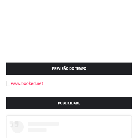
PREVISÃO DO TEMPO
PUBLICIDADE