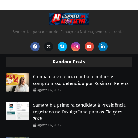
Seu portal para o mundo: Espaço da Notícia, sempre a frente!.
Random Posts
Combate à violência contra a mulher é
compromisso defendido por Rosimari Pereira
Agosto 06, 2026
Samara é a primeira candidata à Presidência
registrada no DivulgaCand para as Eleições
2026
Agosto 06, 2026