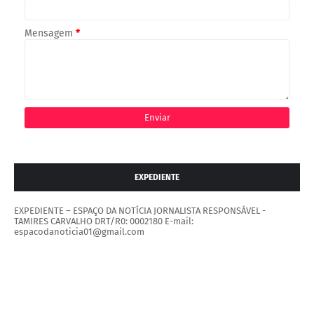
Mensagem
*
EXPEDIENTE
EXPEDIENTE – ESPAÇO DA NOTÍCIA JORNALISTA RESPONSÁVEL -
TAMIRES CARVALHO DRT/R0: 0002180 E-mail:
espacodanoticia01@gmail.com