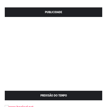
PUBLICIDADE
PREVISÃO DO TEMPO