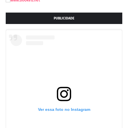
PUBLICIDADE
Ver essa foto no Instagram