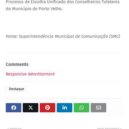
Processo de Escolha Unificado dos Conselheiros Tutelares
do Município de Porto Velho.
Fonte: Superintendência Municipal de Comunicação (SMC)
Comments
Responsive Advertisement
Destaque