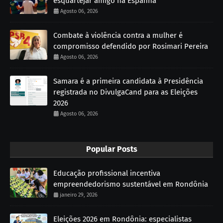
esquartejar amigo na Espanha
Agosto 06, 2026
Combate à violência contra a mulher é
compromisso defendido por Rosimari Pereira
Agosto 06, 2026
Samara é a primeira candidata à Presidência
registrada no DivulgaCand para as Eleições
2026
Agosto 06, 2026
Popular Posts
Educação profissional incentiva
empreendedorismo sustentável em Rondônia
janeiro 29, 2026
Eleições 2026 em Rondônia: especialistas