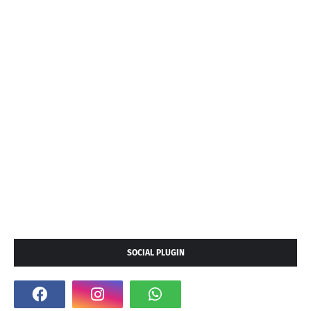
SOCIAL PLUGIN