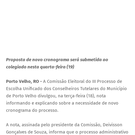
Proposta de novo cronograma será submetida ao
colegiado nesta quarta-feira (19)
Porto Velho, RO -
A Comissão Eleitoral do III Processo de
Escolha Unificado dos Conselheiros Tutelares do Município
de Porto Velho divulgou, na terça-feira (18), nota
informando e explicando sobre a necessidade de novo
cronograma do processo.
A nota, assinada pelo presidente da Comissão, Deivisson
Gonçalves de Souza, informa que o processo administrativo