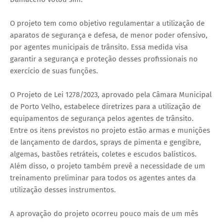
O projeto tem como objetivo regulamentar a utilização de
aparatos de segurança e defesa, de menor poder ofensivo,
por agentes municipais de trânsito. Essa medida visa
garantir a segurança e proteção desses profissionais no
exercício de suas funções.
O Projeto de Lei 1278/2023, aprovado pela Câmara Municipal
de Porto Velho, estabelece diretrizes para a utilização de
equipamentos de segurança pelos agentes de trânsito.
Entre os itens previstos no projeto estão armas e munições
de lançamento de dardos, sprays de pimenta e gengibre,
algemas, bastões retráteis, coletes e escudos balísticos.
Além disso, o projeto também prevê a necessidade de um
treinamento preliminar para todos os agentes antes da
utilização desses instrumentos.
A aprovação do projeto ocorreu pouco mais de um mês