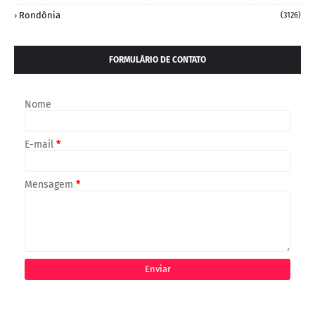
Rondônia
(3126)
FORMULÁRIO DE CONTATO
Nome
E-mail
*
Mensagem
*