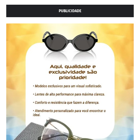
PUBLICIDADE