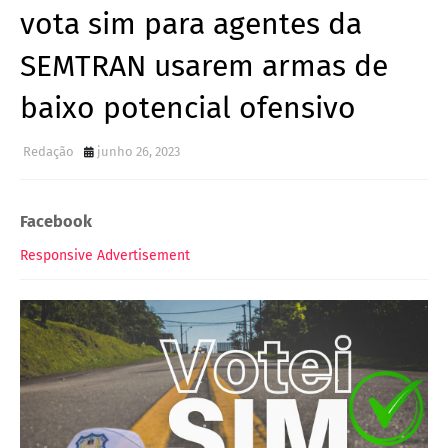
vota sim para agentes da
SEMTRAN usarem armas de
baixo potencial ofensivo
Redação
junho 26, 2023
Facebook
Responsive Advertisement