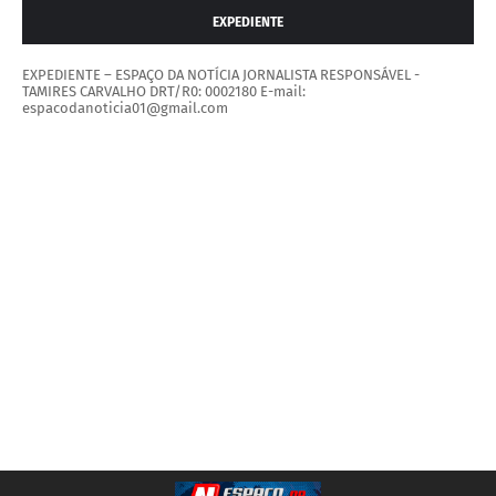
EXPEDIENTE
EXPEDIENTE – ESPAÇO DA NOTÍCIA JORNALISTA RESPONSÁVEL -
TAMIRES CARVALHO DRT/R0: 0002180 E-mail:
espacodanoticia01@gmail.com