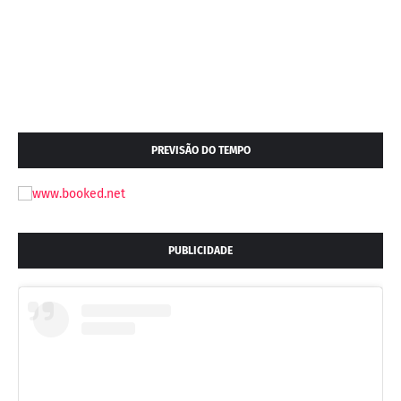
PREVISÃO DO TEMPO
PUBLICIDADE