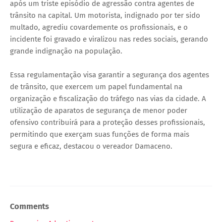
após um triste episódio de agressão contra agentes de
trânsito na capital. Um motorista, indignado por ter sido
multado, agrediu covardemente os profissionais, e o
incidente foi gravado e viralizou nas redes sociais, gerando
grande indignação na população.
Essa regulamentação visa garantir a segurança dos agentes
de trânsito, que exercem um papel fundamental na
organização e fiscalização do tráfego nas vias da cidade. A
utilização de aparatos de segurança de menor poder
ofensivo contribuirá para a proteção desses profissionais,
permitindo que exerçam suas funções de forma mais
segura e eficaz, destacou o vereador Damaceno.
Comments