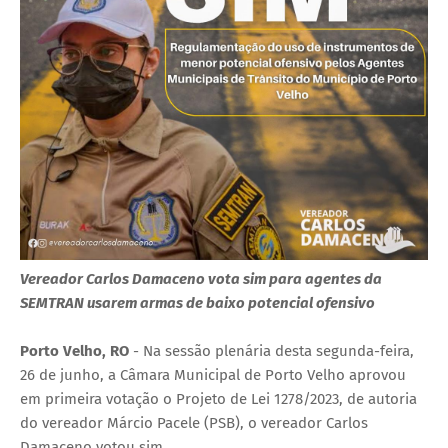
Vereador Carlos Damaceno vota sim para agentes da
SEMTRAN usarem armas de baixo potencial ofensivo
Porto Velho, RO
- Na sessão plenária desta segunda-feira,
26 de junho, a Câmara Municipal de Porto Velho aprovou
em primeira votação o Projeto de Lei 1278/2023, de autoria
do vereador Márcio Pacele (PSB), o vereador Carlos
Damaceno votou sim.