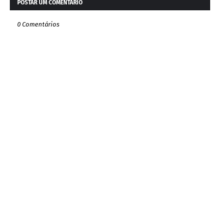
POSTAR UM COMENTÁRIO
0 Comentários