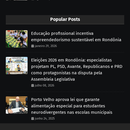
Popular Posts
Educação profissional incentiva
empreendedorismo sustentável em Rondônia
janeiro 29, 2026
Eleições 2026 em Rondônia: especialistas
projetam PL, PSD, Avante, Republicanos e PRD
como protagonistas na disputa pela
Assembleia Legislativa
julho 08, 2026
Porto Velho aprova lei que garante
alimentação especial para estudantes
neurodivergentes nas escolas municipais
junho 24, 2025