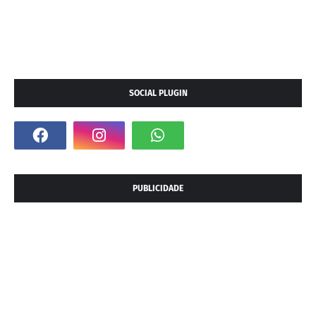
SOCIAL PLUGIN
PUBLICIDADE