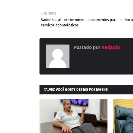
ANTIGOS
Saúde bucal recebe novos equipamentos para melhoria
serviços odontológicos
Postado por
Redação
TALVEZ VOCÊ GOSTE DESTAS POSTAGENS