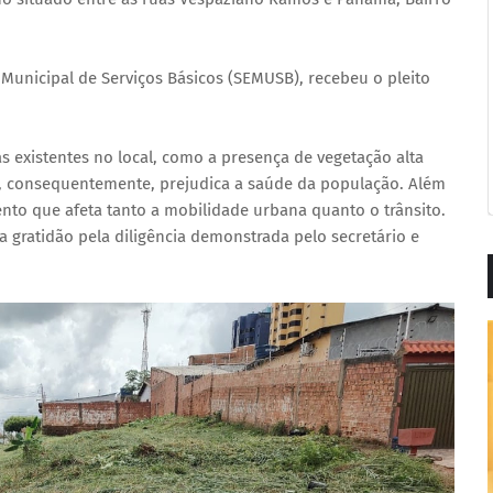
a Municipal de Serviços Básicos (SEMUSB), recebeu o pleito
existentes no local, como a presença de vegetação alta
e, consequentemente, prejudica a saúde da população. Além
to que afeta tanto a mobilidade urbana quanto o trânsito.
 gratidão pela diligência demonstrada pelo secretário e