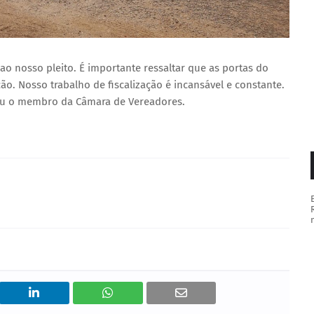
ao nosso pleito. É importante ressaltar que as portas do
o. Nosso trabalho de fiscalização é incansável e constante.
uiu o membro da Câmara de Vereadores.