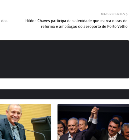
MAIS RECENTES
 dos
Hildon Chaves participa de solenidade que marca obras de
reforma e ampliação do aeroporto de Porto Velho