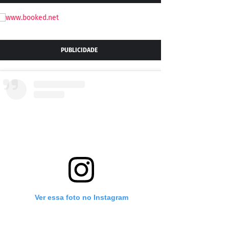
PUBLICIDADE
Ver essa foto no Instagram