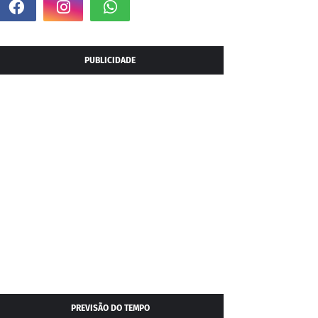
PUBLICIDADE
PREVISÃO DO TEMPO