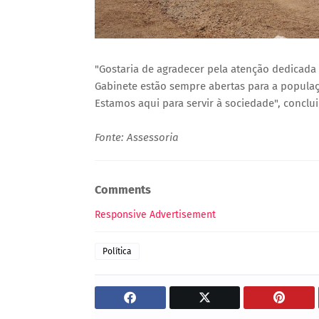
"Gostaria de agradecer pela atenção dedicada 
Gabinete estão sempre abertas para a populaçã
Estamos aqui para servir à sociedade", concl
Fonte: Assessoria
Comments
Responsive Advertisement
Política