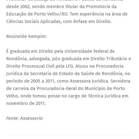
desde 2002, sendo membro titular da Promotoria da
Educação de Porto Velho/RO. Tem experiência na área de
Ciências Sociais Aplicadas, com ênfase em Direito.
Rosineide Kempim:
É graduada em Direito pela Universidade Federal de
Rondônia, advogada, pós-graduada em Direito Tributário e
Direito Processual Civil pela LFG. Atuou na Procuradoria
Jurídica da Secretaria de Estado da Saúde de Rondônia, no
período de 2005 a 2011, como Assessora Jurídica. Servidora
de carreira da Procuradoria-Geral do Município de Porto
Velho, onde tomou posse no cargo de Técnica Jurídica em
novembro de 2011.
Fonte: Assessoria