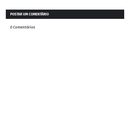
POSTAR UM COMENTÁRIO
0 Comentários