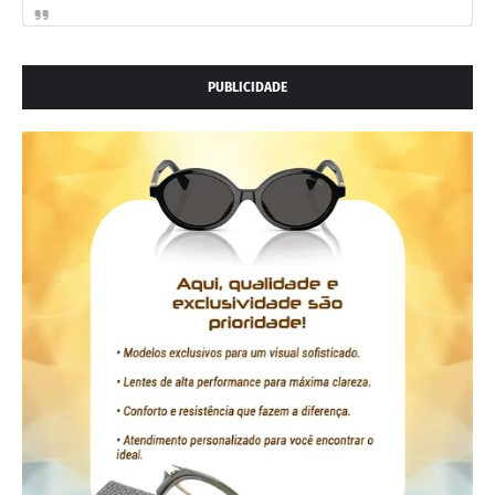
PUBLICIDADE