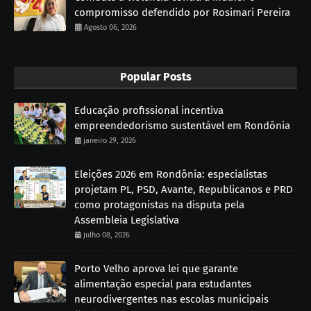
compromisso defendido por Rosimari Pereira
Agosto 06, 2026
Popular Posts
Educação profissional incentiva
empreendedorismo sustentável em Rondônia
janeiro 29, 2026
Eleições 2026 em Rondônia: especialistas
projetam PL, PSD, Avante, Republicanos e PRD
como protagonistas na disputa pela
Assembleia Legislativa
julho 08, 2026
Porto Velho aprova lei que garante
alimentação especial para estudantes
neurodivergentes nas escolas municipais