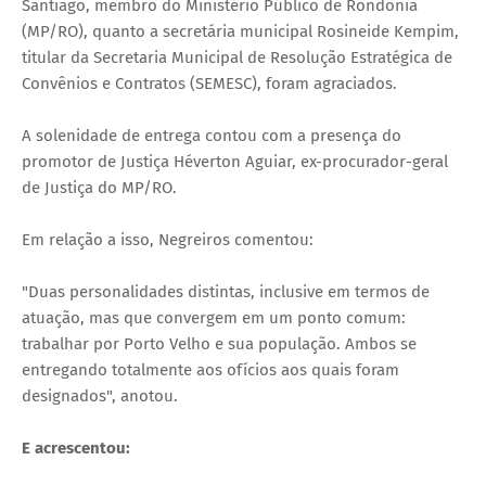
Santiago, membro do Ministério Público de Rondônia
(MP/RO), quanto a secretária municipal Rosineide Kempim,
titular da Secretaria Municipal de Resolução Estratégica de
Convênios e Contratos (SEMESC), foram agraciados.
A solenidade de entrega contou com a presença do
promotor de Justiça Héverton Aguiar, ex-procurador-geral
de Justiça do MP/RO.
Em relação a isso, Negreiros comentou:
"Duas personalidades distintas, inclusive em termos de
atuação, mas que convergem em um ponto comum:
trabalhar por Porto Velho e sua população. Ambos se
entregando totalmente aos ofícios aos quais foram
designados", anotou.
E acrescentou: