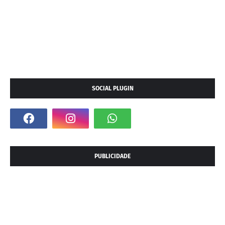
SOCIAL PLUGIN
PUBLICIDADE