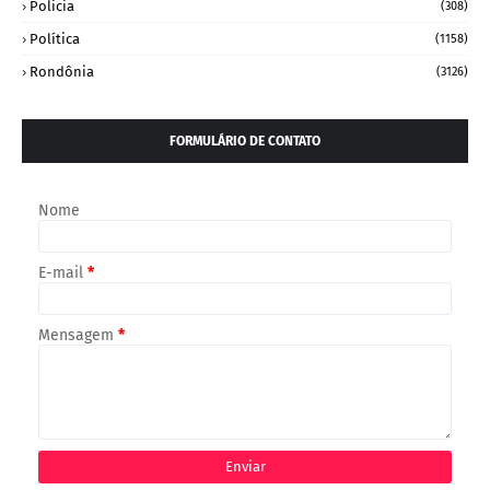
Policia
(308)
Política
(1158)
Rondônia
(3126)
FORMULÁRIO DE CONTATO
Nome
E-mail
*
Mensagem
*