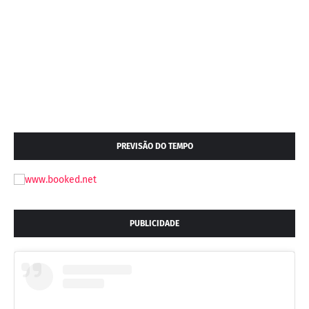
PREVISÃO DO TEMPO
PUBLICIDADE