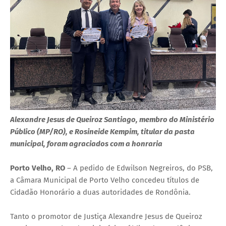
Alexandre Jesus de Queiroz Santiago, membro do Ministério
Público (MP/RO), e Rosineide Kempim, titular da pasta
municipal, foram agraciados com a honraria
Porto Velho, RO
– A pedido de Edwilson Negreiros, do PSB,
a Câmara Municipal de Porto Velho concedeu títulos de
Cidadão Honorário a duas autoridades de Rondônia.
Tanto o promotor de Justiça Alexandre Jesus de Queiroz