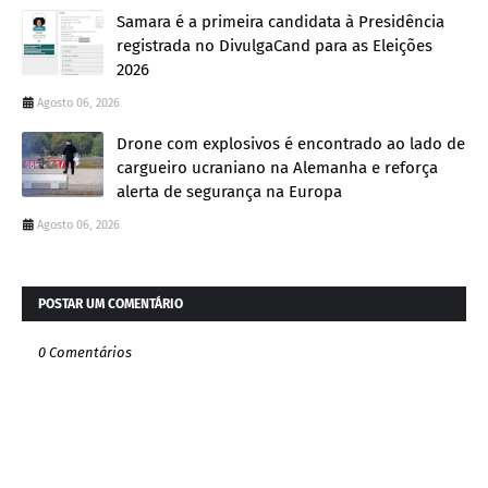
Samara é a primeira candidata à Presidência
registrada no DivulgaCand para as Eleições
2026
Agosto 06, 2026
Drone com explosivos é encontrado ao lado de
cargueiro ucraniano na Alemanha e reforça
alerta de segurança na Europa
Agosto 06, 2026
POSTAR UM COMENTÁRIO
0 Comentários