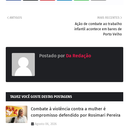
ANTIGOS
MAIS RECENTES
Ação de combate ao trabalho
infantil acontece em bares de
Porto Velho
Postado por
Da Redação
TALVEZ VOCÊ GOSTE DESTAS POSTAGENS
Combate à violência contra a mulher é
compromisso defendido por Rosimari Pereira
Agosto 06, 2026