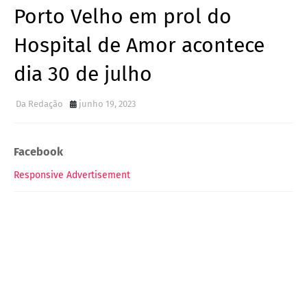
Porto Velho em prol do
Hospital de Amor acontece
dia 30 de julho
Da Redação
junho 19, 2023
Facebook
Responsive Advertisement