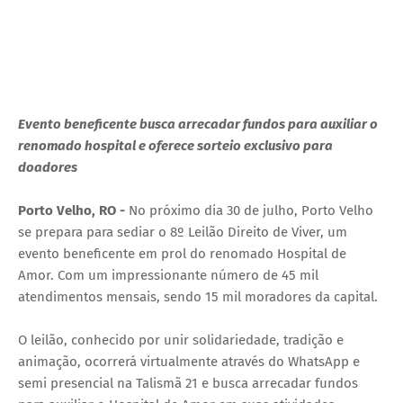
Evento beneficente busca arrecadar fundos para auxiliar o
renomado hospital e oferece sorteio exclusivo para
doadores
Porto Velho, RO -
No próximo dia 30 de julho, Porto Velho
se prepara para sediar o 8º Leilão Direito de Viver, um
evento beneficente em prol do renomado Hospital de
Amor. Com um impressionante número de 45 mil
atendimentos mensais, sendo 15 mil moradores da capital.
O leilão, conhecido por unir solidariedade, tradição e
animação, ocorrerá virtualmente através do WhatsApp e
semi presencial na Talismã 21 e busca arrecadar fundos