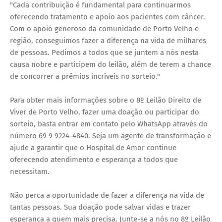
"Cada contribuição é fundamental para continuarmos
oferecendo tratamento e apoio aos pacientes com câncer.
Com o apoio generoso da comunidade de Porto Velho e
região, conseguimos fazer a diferença na vida de milhares
de pessoas. Pedimos a todos que se juntem a nós nesta
causa nobre e participem do leilão, além de terem a chance
de concorrer a prêmios incríveis no sorteio."
Para obter mais informações sobre o 8º Leilão Direito de
Viver de Porto Velho, fazer uma doação ou participar do
sorteio, basta entrar em contato pelo WhatsApp através do
número 69 9 9224-4840. Seja um agente de transformação e
ajude a garantir que o Hospital de Amor continue
oferecendo atendimento e esperança a todos que
necessitam.
Não perca a oportunidade de fazer a diferença na vida de
tantas pessoas. Sua doação pode salvar vidas e trazer
esperança a quem mais precisa. Junte-se a nós no 8º Leilão