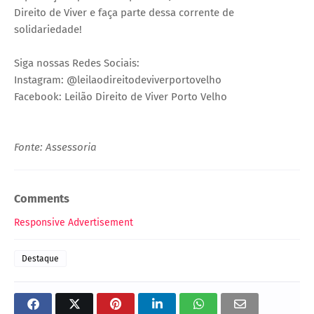
Direito de Viver e faça parte dessa corrente de
solidariedade!
Siga nossas Redes Sociais:
Instagram: @leilaodireitodeviverportovelho
Facebook: Leilão Direito de Viver Porto Velho
Fonte: Assessoria
Comments
Responsive Advertisement
Destaque