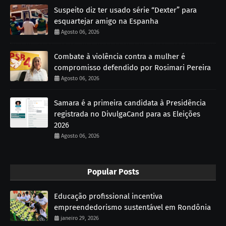
Suspeito diz ter usado série “Dexter” para
esquartejar amigo na Espanha
Agosto 06, 2026
Combate à violência contra a mulher é
compromisso defendido por Rosimari Pereira
Agosto 06, 2026
Samara é a primeira candidata à Presidência
registrada no DivulgaCand para as Eleições
2026
Agosto 06, 2026
Popular Posts
Educação profissional incentiva
empreendedorismo sustentável em Rondônia
janeiro 29, 2026