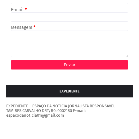
E-mail
*
Mensagem
*
EXPEDIENTE
EXPEDIENTE – ESPAÇO DA NOTÍCIA JORNALISTA RESPONSÁVEL -
TAMIRES CARVALHO DRT/R0: 0002180 E-mail:
espacodanoticia01@gmail.com