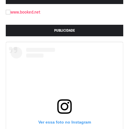
PUBLICIDADE
Ver essa foto no Instagram