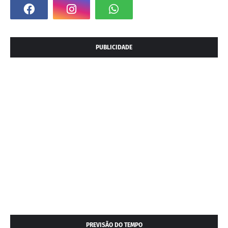
PUBLICIDADE
PREVISÃO DO TEMPO