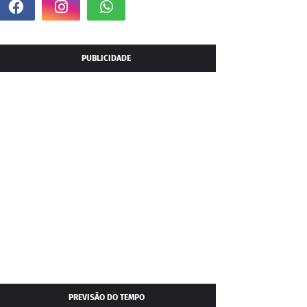
PUBLICIDADE
PREVISÃO DO TEMPO