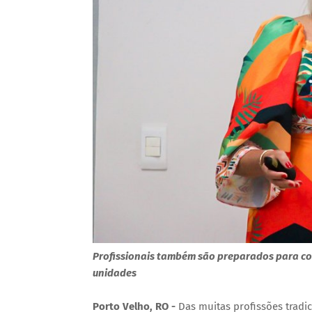
Profissionais também são preparados para coo
unidades
Porto Velho, RO -
Das muitas profissões trad