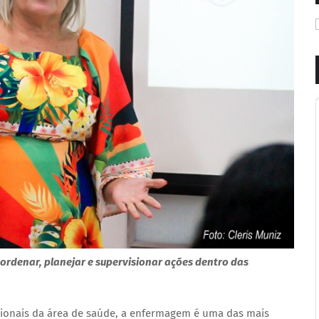
rdenar, planejar e supervisionar ações dentro das
icionais da área de saúde, a enfermagem é uma das mais