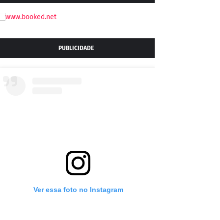
PUBLICIDADE
Ver essa foto no Instagram