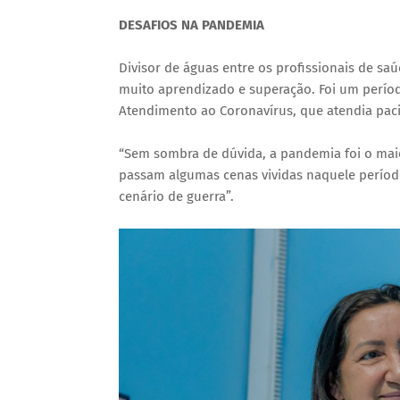
DESAFIOS NA PANDEMIA
Divisor de águas entre os profissionais de sa
muito aprendizado e superação. Foi um períod
Atendimento ao Coronavírus, que atendia pac
“Sem sombra de dúvida, a pandemia foi o maio
passam algumas cenas vividas naquele período
cenário de guerra”.