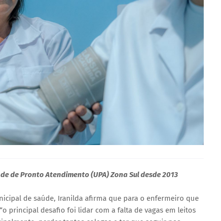
ade de Pronto Atendimento (UPA) Zona Sul desde 2013
icipal de saúde, Iranilda afirma que para o enfermeiro que
o principal desafio foi lidar com a falta de vagas em leitos