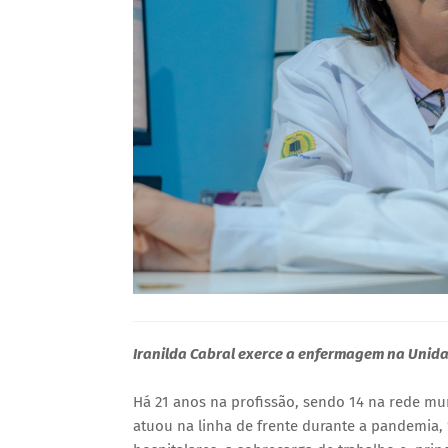
Iranilda Cabral exerce a enfermagem na Unid
Há 21 anos na profissão, sendo 14 na rede mun
atuou na linha de frente durante a pandemia, “