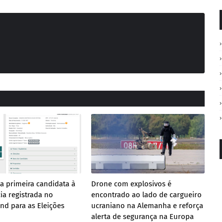
a primeira candidata à
Drone com explosivos é
ia registrada no
encontrado ao lado de cargueiro
nd para as Eleições
ucraniano na Alemanha e reforça
alerta de segurança na Europa