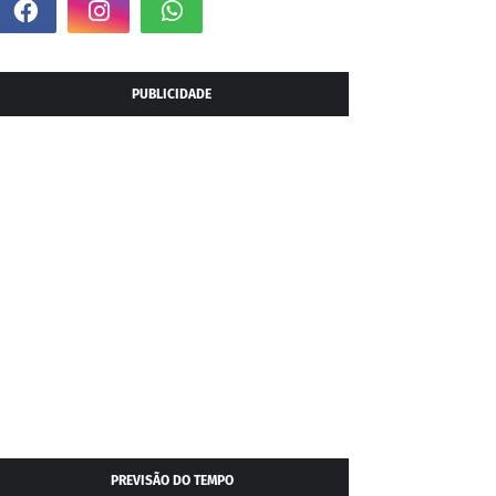
PUBLICIDADE
PREVISÃO DO TEMPO