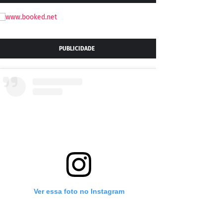
PUBLICIDADE
Ver essa foto no Instagram