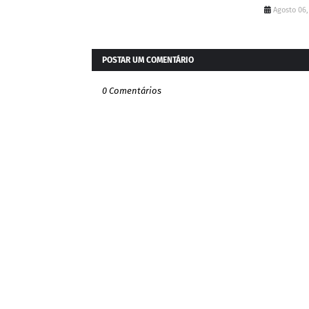
Agosto 06,
POSTAR UM COMENTÁRIO
0 Comentários