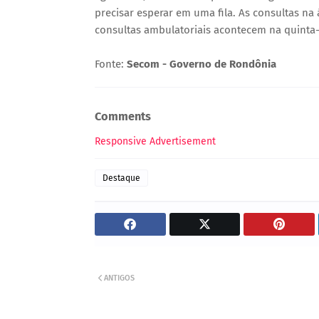
precisar esperar em uma fila. As consultas na 
consultas ambulatoriais acontecem na quinta-f
Fonte:
Secom - Governo de Rondônia
Comments
Responsive Advertisement
Destaque
ANTIGOS