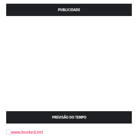
PUBLICIDADE
PREVISÃO DO TEMPO