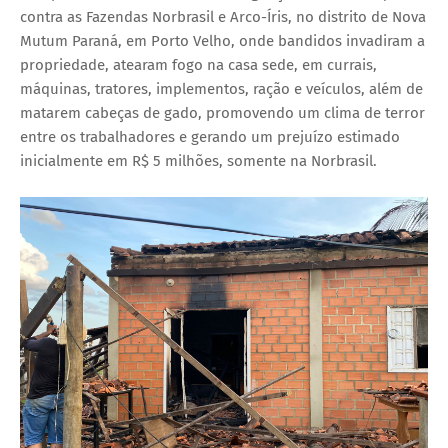
contra as Fazendas Norbrasil e Arco-Íris, no distrito de Nova
Mutum Paraná, em Porto Velho, onde bandidos invadiram a
propriedade, atearam fogo na casa sede, em currais,
máquinas, tratores, implementos, ração e veículos, além de
matarem cabeças de gado, promovendo um clima de terror
entre os trabalhadores e gerando um prejuízo estimado
inicialmente em R$ 5 milhões, somente na Norbrasil.