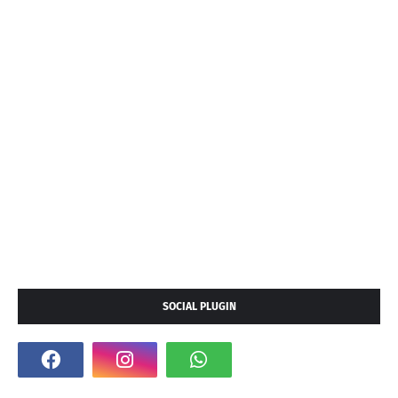
SOCIAL PLUGIN