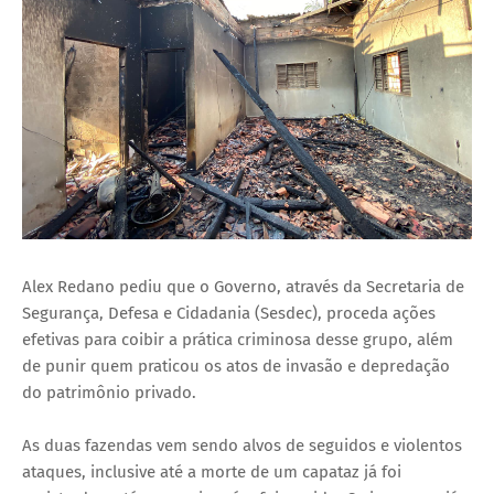
Alex Redano pediu que o Governo, através da Secretaria de
Segurança, Defesa e Cidadania (Sesdec), proceda ações
efetivas para coibir a prática criminosa desse grupo, além
de punir quem praticou os atos de invasão e depredação
do patrimônio privado.
As duas fazendas vem sendo alvos de seguidos e violentos
ataques, inclusive até a morte de um capataz já foi