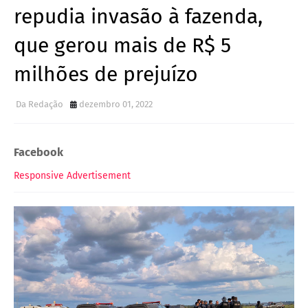
repudia invasão à fazenda,
que gerou mais de R$ 5
milhões de prejuízo
Da Redação
dezembro 01, 2022
Facebook
Responsive Advertisement