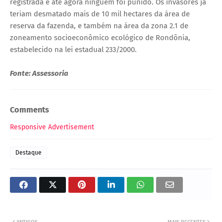
registrada e até agora ninguém foi punido. Os invasores já
teriam desmatado mais de 10 mil hectares da área de
reserva da fazenda, e também na área da zona 2.1 de
zoneamento socioeconômico ecológico de Rondônia,
estabelecido na lei estadual 233/2000.
Fonte: Assessoria
Comments
Responsive Advertisement
Destaque