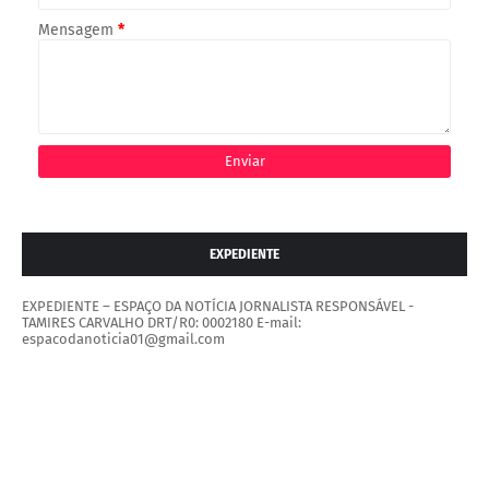
Mensagem
*
EXPEDIENTE
EXPEDIENTE – ESPAÇO DA NOTÍCIA JORNALISTA RESPONSÁVEL -
TAMIRES CARVALHO DRT/R0: 0002180 E-mail:
espacodanoticia01@gmail.com