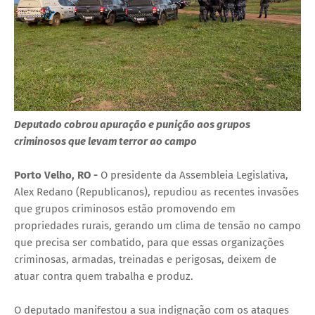
Deputado cobrou apuração e punição aos grupos
criminosos que levam terror ao campo
Porto Velho, RO -
O presidente da Assembleia Legislativa,
Alex Redano (Republicanos), repudiou as recentes invasões
que grupos criminosos estão promovendo em
propriedades rurais, gerando um clima de tensão no campo
que precisa ser combatido, para que essas organizações
criminosas, armadas, treinadas e perigosas, deixem de
atuar contra quem trabalha e produz.
O deputado manifestou a sua indignação com os ataques