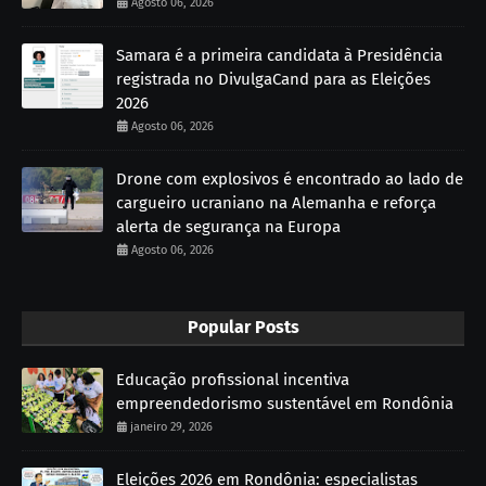
Agosto 06, 2026
Samara é a primeira candidata à Presidência
registrada no DivulgaCand para as Eleições
2026
Agosto 06, 2026
Drone com explosivos é encontrado ao lado de
cargueiro ucraniano na Alemanha e reforça
alerta de segurança na Europa
Agosto 06, 2026
Popular Posts
Educação profissional incentiva
empreendedorismo sustentável em Rondônia
janeiro 29, 2026
Eleições 2026 em Rondônia: especialistas