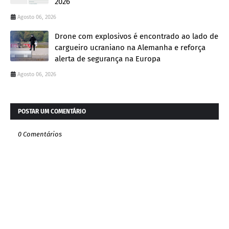
2026
Agosto 06, 2026
Drone com explosivos é encontrado ao lado de
cargueiro ucraniano na Alemanha e reforça
alerta de segurança na Europa
Agosto 06, 2026
POSTAR UM COMENTÁRIO
0 Comentários