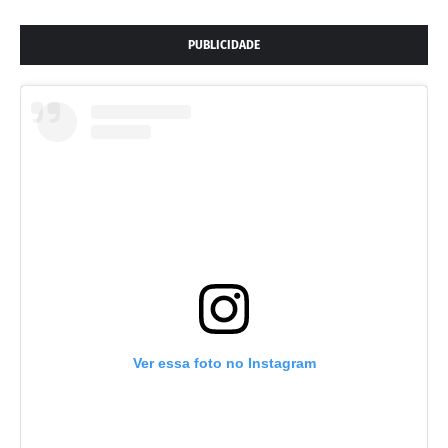
PUBLICIDADE
Ver essa foto no Instagram