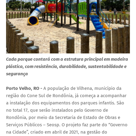
Cada parque contará com a estrutura principal em madeira
plástica, com resistência, durabilidade, sustentabilidade e
segurança
Porto Velho, RO -
A população de Vilhena, município da
região do Cone Sul de Rondônia, já começa a acompanhar
a instalação dos equipamentos dos parques infantis. São
no total 17, que serão instalados pelo Governo de
Rondônia, por meio da Secretaria de Estado de Obras e
Serviços Públicos – Seosp. O projeto faz parte do “Governo
na Cidade”, criado em abril de 2021, na gestão do