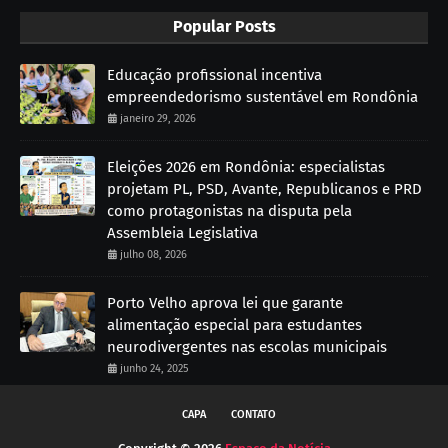
Popular Posts
Educação profissional incentiva
empreendedorismo sustentável em Rondônia
janeiro 29, 2026
Eleições 2026 em Rondônia: especialistas
projetam PL, PSD, Avante, Republicanos e PRD
como protagonistas na disputa pela
Assembleia Legislativa
julho 08, 2026
Porto Velho aprova lei que garante
alimentação especial para estudantes
neurodivergentes nas escolas municipais
junho 24, 2025
CAPA
CONTATO