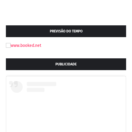
PREVISÃO DO TEMPO
PUBLICIDADE