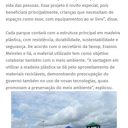
vida das pessoas. Esse projeto é muito especial, pois
beneficiará principalmente, crianças que necessitam de
espaços como esse, com equipamentos ao ar livre”, disse.
Cada parque contará com a estrutura principal em madeira
plástica, com resistência, durabilidade, sustentabilidade e
segurança. De acordo com o secretário da Seosp, Erasmo
Meireles e Sá, o material utilizado tem como objetivo
colaborar também com o meio ambiente. “A vantagem em
utilizar a madeira plástica se dá pelo aproveitamento de
materiais recicláveis, demonstrando preocupação do
governo também no uso de novas tecnologias, quais
promovam a preservação do meio ambiente”, explicou.