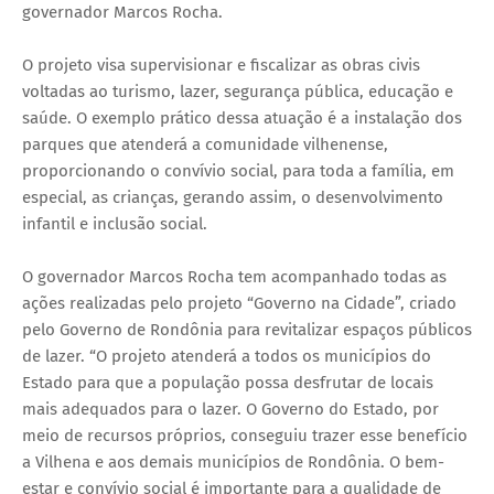
governador Marcos Rocha.
O projeto visa supervisionar e fiscalizar as obras civis
voltadas ao turismo, lazer, segurança pública, educação e
saúde. O exemplo prático dessa atuação é a instalação dos
parques que atenderá a comunidade vilhenense,
proporcionando o convívio social, para toda a família, em
especial, as crianças, gerando assim, o desenvolvimento
infantil e inclusão social.
O governador Marcos Rocha tem acompanhado todas as
ações realizadas pelo projeto “Governo na Cidade”, criado
pelo Governo de Rondônia para revitalizar espaços públicos
de lazer. “O projeto atenderá a todos os municípios do
Estado para que a população possa desfrutar de locais
mais adequados para o lazer. O Governo do Estado, por
meio de recursos próprios, conseguiu trazer esse benefício
a Vilhena e aos demais municípios de Rondônia. O bem-
estar e convívio social é importante para a qualidade de