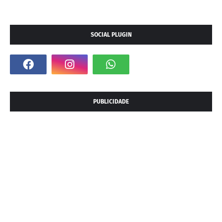
SOCIAL PLUGIN
PUBLICIDADE