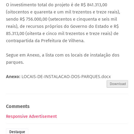
O investimento total do projeto é de R$ 841.313,00
(oitocentos e quarenta e um mil trezentos e treze reais),
sendo R$ 756.000,00 (setecentos e cinquenta e seis mil
reais), de recursos próprios do Governo do Estado e R$
85.313,00 (oitenta e cinco mil trezentos e treze reais) de
contrapartida da Prefeitura de Vilhena.
Segue em Anexo, a lista com os locais de instalação dos
parques.
Anexo:
LOCAIS-DE-INSTALACAO-DOS-PARQUES.docx
Download
Comments
Responsive Advertisement
Destaque