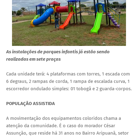
As instalações de parques infantis já estão sendo
realizadas em sete praças
Cada unidade terá: 4 plataformas com torres, 1 escada com
6 degraus, 2 rampas de corda, 1 rampa de escalada curva, 1
escorredor ondulado simples: 01 tobogã e 2 guarda-corpos.
POPULAÇÃO ASSISTIDA
A movimentação dos equipamentos coloridos chama a
atenção da comunidade. É o caso do morador César
Assunção, que reside há 31 anos no Bairro Aripuanã, setor