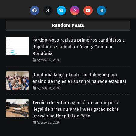
Random Posts
Partido Novo registra primeiros candidatos a
deputado estadual no DivulgaCand em
Rondônia
Agosto 05, 2026
Rondônia lança plataforma bilíngue para
ensino de Inglês e Espanhol na rede estadual
Agosto 05, 2026
Técnico de enfermagem é preso por porte
ilegal de arma durante investigação sobre
invasão ao Hospital de Base
Agosto 05, 2026