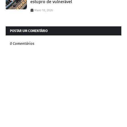
estupro de vulnerável
Maio 18, 2026
POSTAR UM COMENTÁRIO
0 Comentários