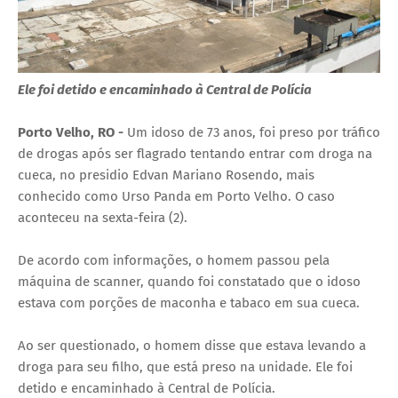
Ele foi detido e encaminhado à Central de Polícia
Porto Velho, RO -
Um idoso de 73 anos, foi preso por tráfico
de drogas após ser flagrado tentando entrar com droga na
cueca, no presidio Edvan Mariano Rosendo, mais
conhecido como Urso Panda em Porto Velho. O caso
aconteceu na sexta-feira (2).
De acordo com informações, o homem passou pela
máquina de scanner, quando foi constatado que o idoso
estava com porções de maconha e tabaco em sua cueca.
Ao ser questionado, o homem disse que estava levando a
droga para seu filho, que está preso na unidade. Ele foi
detido e encaminhado à Central de Polícia.