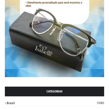
CATEGORIAS
Brasil
(1235)