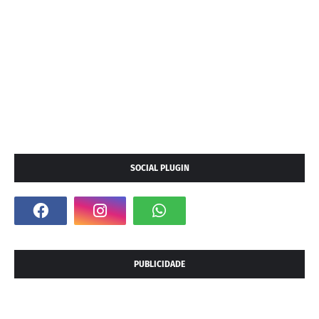
SOCIAL PLUGIN
PUBLICIDADE