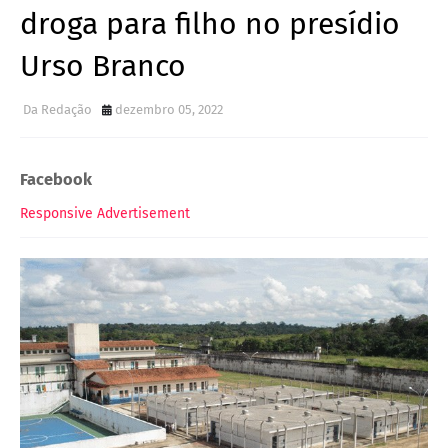
droga para filho no presídio
Urso Branco
Da Redação
dezembro 05, 2022
Facebook
Responsive Advertisement