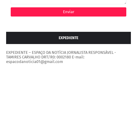
EXPEDIENTE
EXPEDIENTE – ESPAÇO DA NOTÍCIA JORNALISTA RESPONSÁVEL -
TAMIRES CARVALHO DRT/R0: 0002180 E-mail:
espacodanoticia01@gmail.com