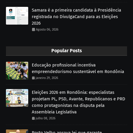
Samara é a primeira candidata à Presidência
registrada no DivulgaCand para as Eleições
2026
Agosto 06, 2026
Popular Posts
Educação profissional incentiva
empreendedorismo sustentável em Rondônia
janeiro 29, 2026
Eleições 2026 em Rondônia: especialistas
projetam PL, PSD, Avante, Republicanos e PRD
como protagonistas na disputa pela
Assembleia Legislativa
julho 08, 2026
Porto Velho aprova lei que garante