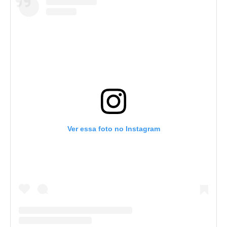
Ver essa foto no Instagram