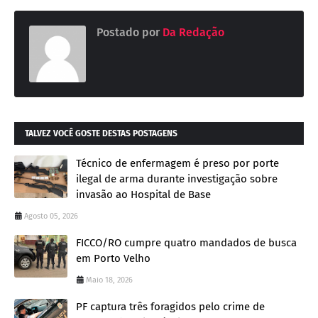
Postado por
Da Redação
TALVEZ VOCÊ GOSTE DESTAS POSTAGENS
Técnico de enfermagem é preso por porte
ilegal de arma durante investigação sobre
invasão ao Hospital de Base
Agosto 05, 2026
FICCO/RO cumpre quatro mandados de busca
em Porto Velho
Maio 18, 2026
PF captura três foragidos pelo crime de