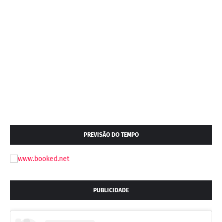
PREVISÃO DO TEMPO
PUBLICIDADE