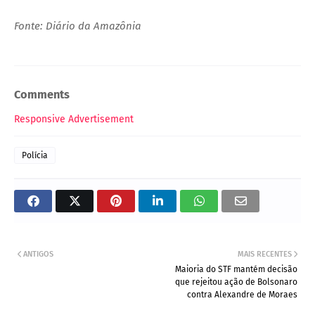
Fonte: Diário da Amazônia
Comments
Responsive Advertisement
Polícia
ANTIGOS
MAIS RECENTES
Maioria do STF mantém decisão
que rejeitou ação de Bolsonaro
contra Alexandre de Moraes