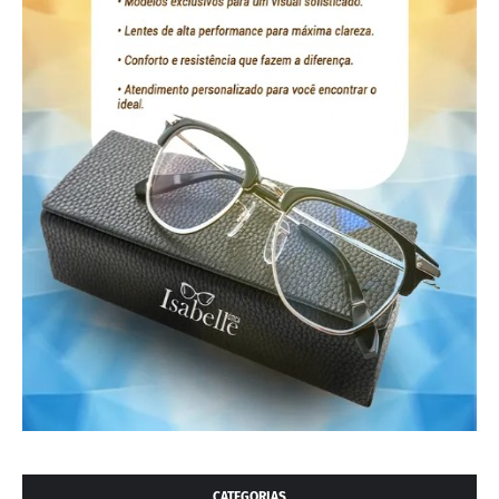
CATEGORIAS