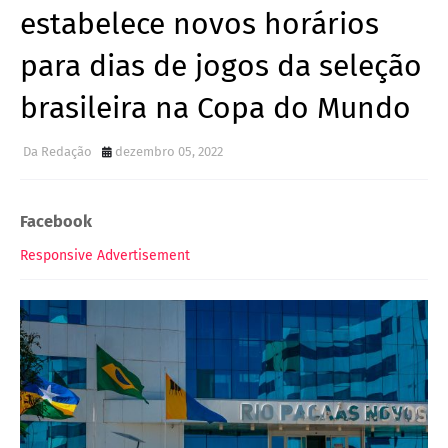
estabelece novos horários
para dias de jogos da seleção
brasileira na Copa do Mundo
Da Redação
dezembro 05, 2022
Facebook
Responsive Advertisement