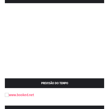
PREVISÃO DO TEMPO