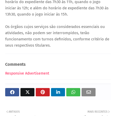
horário do expediente das 7h30 às 11h, quando o jogo
iniciar às 12h; e além do horário de expediente das 7h30 às
13h30, quando o jogo iniciar às 15h.
Os órgãos cujos serviços são considerados essenciais ou
atividades, não podem ser interrompidos, terão
funcionamento com turnos definidos, conforme critério de
seus respectivos titulares.
Comments
Responsive Advertisement
ANTIGOS
MAIS RECENTES