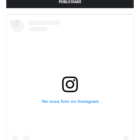
PUBLICIDADE
Ver essa foto no Instagram