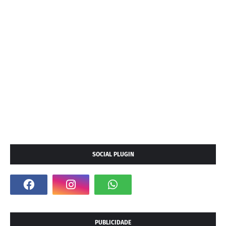
SOCIAL PLUGIN
PUBLICIDADE