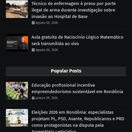
Técnico de enfermagem é preso por porte
ilegal de arma durante investigação sobre
invasão ao Hospital de Base
Agosto 05, 2026
Aula gratuita de Raciocínio Lógico Matemático
será transmitida ao vivo
Agosto 05, 2026
Popular Posts
Educação profissional incentiva
empreendedorismo sustentável em Rondônia
janeiro 29, 2026
Eleições 2026 em Rondônia: especialistas
projetam PL, PSD, Avante, Republicanos e PRD
como protagonistas na disputa pela
Assembleia Legislativa