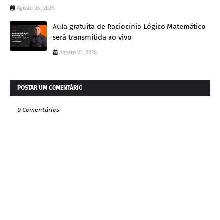
Agosto 05, 2026
Aula gratuita de Raciocínio Lógico Matemático
será transmitida ao vivo
Agosto 05, 2026
POSTAR UM COMENTÁRIO
0 Comentários