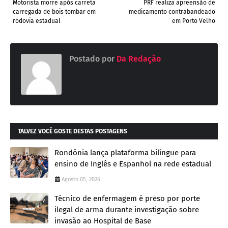
Motorista morre após carreta
PRF realiza apreensão de
carregada de bois tombar em
medicamento contrabandeado
rodovia estadual
em Porto Velho
Postado por
Da Redação
TALVEZ VOCÊ GOSTE DESTAS POSTAGENS
Rondônia lança plataforma bilíngue para
ensino de Inglês e Espanhol na rede estadual
Agosto 05, 2026
Técnico de enfermagem é preso por porte
ilegal de arma durante investigação sobre
invasão ao Hospital de Base