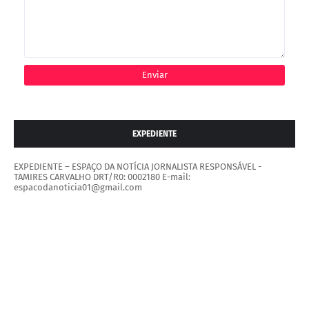
EXPEDIENTE
EXPEDIENTE – ESPAÇO DA NOTÍCIA JORNALISTA RESPONSÁVEL -
TAMIRES CARVALHO DRT/R0: 0002180 E-mail:
espacodanoticia01@gmail.com