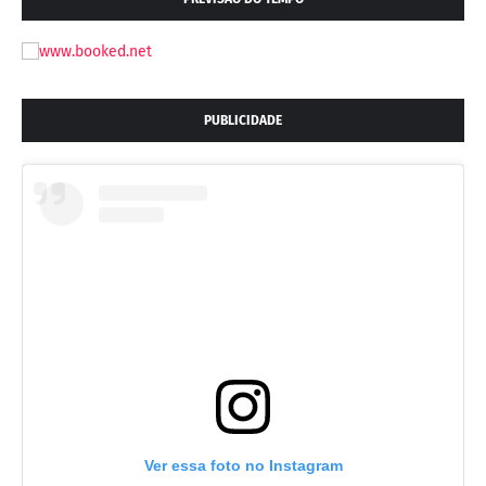
PUBLICIDADE
Ver essa foto no Instagram