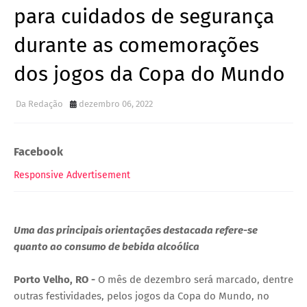
para cuidados de segurança
durante as comemorações
dos jogos da Copa do Mundo
Da Redação
dezembro 06, 2022
Facebook
Responsive Advertisement
Uma das principais orientações destacada refere-se
quanto ao consumo de bebida alcoólica
Porto Velho, RO -
O mês de dezembro será marcado, dentre
outras festividades, pelos jogos da Copa do Mundo, no