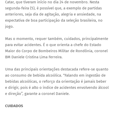
Catar, que tiveram início no dia 24 de novembro. Nesta
segunda-feira (5), é possível que, a exemplo de partidas
anteriores, seja dia de agitação, alegria e ansiedade, na
expectativa de boa participação da seleção brasileira, no
jogo.
Mas o momento, requer também, cuidados, principalmente
para evitar acidentes. É o que orienta a chefe do Estado
Maior do Corpo de Bombeiros Militar de Rondônia, coronel
BM Daniele Cristina Lima Ferreira.
Uma das principais orientações destacada refere-se quanto
ao consumo de bebida alcoólica. “Falando em ingestão de
bebidas alcoólicas, o reforço da orientação é jamais beber
e dirigir, pois é alto o índice de acidentes envolvendo álcool
e direção”, garante a coronel Daniele.
CUIDADOS