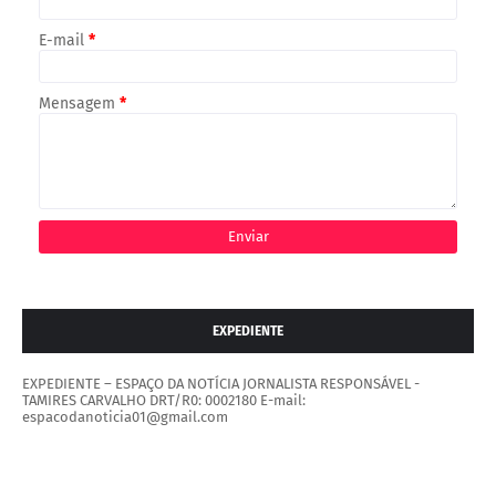
E-mail
*
Mensagem
*
EXPEDIENTE
EXPEDIENTE – ESPAÇO DA NOTÍCIA JORNALISTA RESPONSÁVEL -
TAMIRES CARVALHO DRT/R0: 0002180 E-mail:
espacodanoticia01@gmail.com