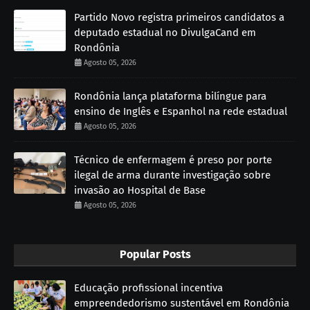
Partido Novo registra primeiros candidatos a
deputado estadual no DivulgaCand em
Rondônia
Agosto 05, 2026
Rondônia lança plataforma bilíngue para
ensino de Inglês e Espanhol na rede estadual
Agosto 05, 2026
Técnico de enfermagem é preso por porte
ilegal de arma durante investigação sobre
invasão ao Hospital de Base
Agosto 05, 2026
Popular Posts
Educação profissional incentiva
empreendedorismo sustentável em Rondônia