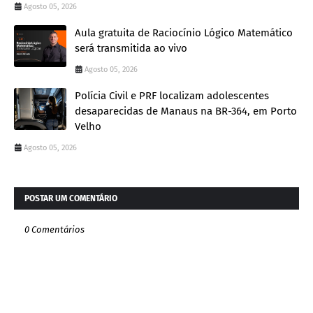
Agosto 05, 2026
Aula gratuita de Raciocínio Lógico Matemático
será transmitida ao vivo
Agosto 05, 2026
Polícia Civil e PRF localizam adolescentes
desaparecidas de Manaus na BR-364, em Porto
Velho
Agosto 05, 2026
POSTAR UM COMENTÁRIO
0 Comentários