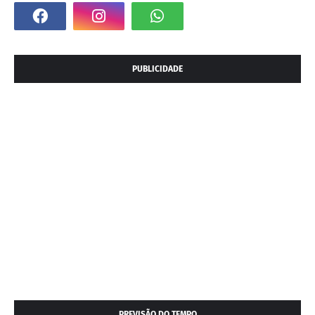
PUBLICIDADE
PREVISÃO DO TEMPO