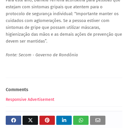
estejam com sintomas gripais que atentem para o
protocolo de segurança individual: “Importante manter os
cuidados com aglomerações. Se a pessoa estiver com
sintomas de gripe que possam utilizar máscaras,
higienização das mãos e as demais ações de prevenção que
devem ser mantidas”.
Fonte: Secom - Governo de Rondônia
Comments
Responsive Advertisement