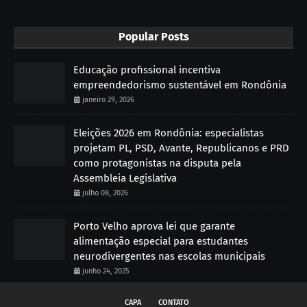
Popular Posts
Educação profissional incentiva
empreendedorismo sustentável em Rondônia
janeiro 29, 2026
Eleições 2026 em Rondônia: especialistas
projetam PL, PSD, Avante, Republicanos e PRD
como protagonistas na disputa pela
Assembleia Legislativa
julho 08, 2026
Porto Velho aprova lei que garante
alimentação especial para estudantes
neurodivergentes nas escolas municipais
junho 24, 2025
CAPA
CONTATO