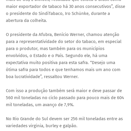
maior exportador de tabaco há 30 anos consecutivos”, disse
o presidente do SindiTabaco, Iro Schünke, durante a
abertura da colheita.
O presidente da Afubra, Benício Werner, chamou atenção
para a representatividade do setor do tabaco, em especial
para o produtor, mas também para os municípios
envolvidos, o Estado e o País. Segundo ele, há uma
expectativa muito positiva para esta safra. “Desejo uma
ótima safra para todos e que tenhamos mais um ano com
boa lucratividade”, ressaltou Werner.
Com isso a produção também será maior e deve passar de
560 mil toneladas no ciclo passado para pouco mais de 604
mil toneladas, um avanço de 7,9%.
No Rio Grande do Sul devem ser 256 mil toneladas entre as
variedades virginia, burley e galpão.