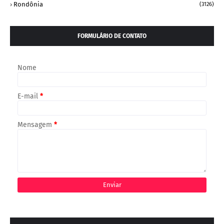
Rondônia
(3126)
FORMULÁRIO DE CONTATO
Nome
E-mail
*
Mensagem
*