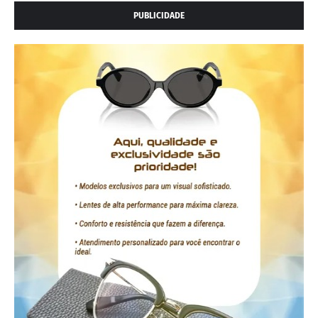
PUBLICIDADE