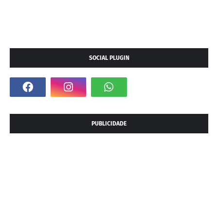
SOCIAL PLUGIN
PUBLICIDADE