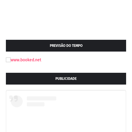
PREVISÃO DO TEMPO
PUBLICIDADE