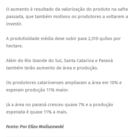
O aumento é resultado da valorização do produto na safra
passada, que também motivou os produtores a voltarem a
investir.
A produtividade média deve subir para 2,310 quilos por
hectare.
Além do Rio Grande do Sul, Santa Catarina e Paraná
também terão aumento de área e produção.
Os produtores catarinenses ampliaram a área em 10% e
esperam produção 11% maior.
Já a área no paraná cresceu quase 7% e a produção
esperada é quase 11% a mais.
Fonte: Por Eliza Maliszewski