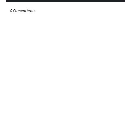
0 Comentários